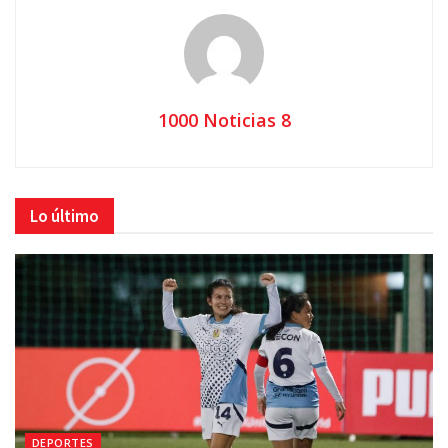
1000 Noticias 8
Lo último
DEPORTES