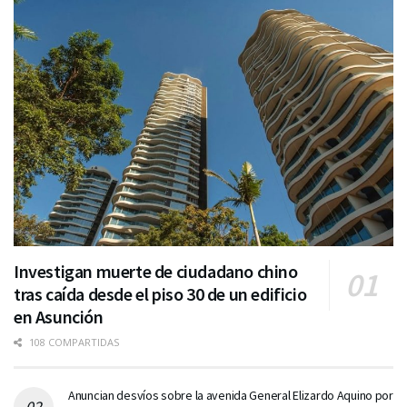
Investigan muerte de ciudadano chino
tras caída desde el piso 30 de un edificio
en Asunción
108 COMPARTIDAS
Anuncian desvíos sobre la avenida General Elizardo Aquino por