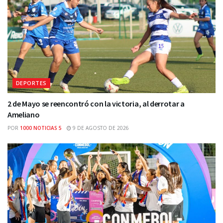
DEPORTES
2 de Mayo se reencontró con la victoria, al derrotar a
Ameliano
POR
1000 NOTICIAS 5
9 DE AGOSTO DE 2026