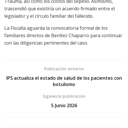
Trauma, así como los costos del sepelio. Asimismo,
trascendió que existiría un acuerdo firmado entre el
legislador y el círculo familiar del fallecido.
La Fiscalía aguarda la convocatoria formal de los
familiares directos de Benítez Chaparro para continuar
con las diligencias pertinentes del caso.
Publicación anterior
IPS actualiza el estado de salud de los pacientes con
botulismo
Siguiente publicación
5 Junio 2026