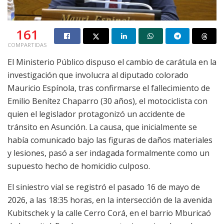
161
COMPARTIDAS
El Ministerio Público dispuso el cambio de carátula en la
investigación que involucra al diputado colorado
Mauricio Espínola, tras confirmarse el fallecimiento de
Emilio Benítez Chaparro (30 años), el motociclista con
quien el legislador protagonizó un accidente de
tránsito en Asunción. La causa, que inicialmente se
había comunicado bajo las figuras de daños materiales
y lesiones, pasó a ser indagada formalmente como un
supuesto hecho de homicidio culposo.
El siniestro vial se registró el pasado 16 de mayo de
2026, a las 18:35 horas, en la intersección de la avenida
Kubitschek y la calle Cerro Corá, en el barrio Mburicaó