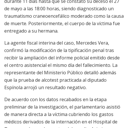
durante 11 días hasta que se constató su deceso el 27
de mayo a las 18:00 horas, siendo diagnosticado un
traumatismo craneoencefálico moderado como la causa
de muerte. Posteriormente, el cuerpo de la víctima fue
entregado a su hermana.
La agente fiscal interina del caso, Mercedes Vera,
confirmó la modificación de la tipificación penal tras
recibir la ampliación del informe policial emitido desde
el centro asistencial el mismo día del fallecimiento. La
representante del Ministerio Público detalló además
que la prueba de alcotest practicada al diputado
Espínola arrojó un resultado negativo.
De acuerdo con los datos recabados en la etapa
preliminar de la investigación, el parlamentario asistió
de manera directa a la víctima cubriendo los gastos
médicos derivados de la internación en el Hospital de