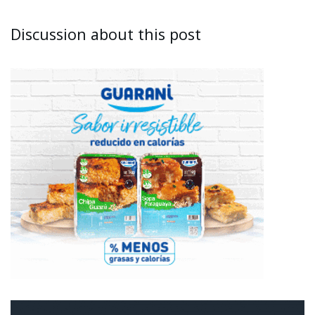
Discussion about this post