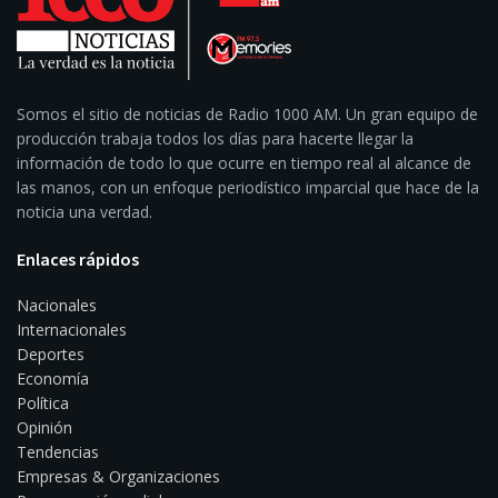
Somos el sitio de noticias de Radio 1000 AM. Un gran equipo de
producción trabaja todos los días para hacerte llegar la
información de todo lo que ocurre en tiempo real al alcance de
las manos, con un enfoque periodístico imparcial que hace de la
noticia una verdad.
Enlaces rápidos
Nacionales
Internacionales
Deportes
Economía
Política
Opinión
Tendencias
Empresas & Organizaciones