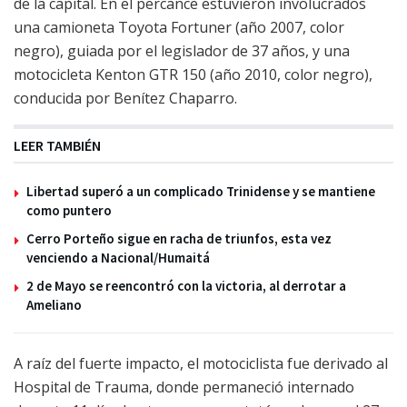
de la capital. En el percance estuvieron involucrados
una camioneta Toyota Fortuner (año 2007, color
negro), guiada por el legislador de 37 años, y una
motocicleta Kenton GTR 150 (año 2010, color negro),
conducida por Benítez Chaparro.
LEER TAMBIÉN
Libertad superó a un complicado Trinidense y se mantiene
como puntero
Cerro Porteño sigue en racha de triunfos, esta vez
venciendo a Nacional/Humaitá
2 de Mayo se reencontró con la victoria, al derrotar a
Ameliano
A raíz del fuerte impacto, el motociclista fue derivado al
Hospital de Trauma, donde permaneció internado