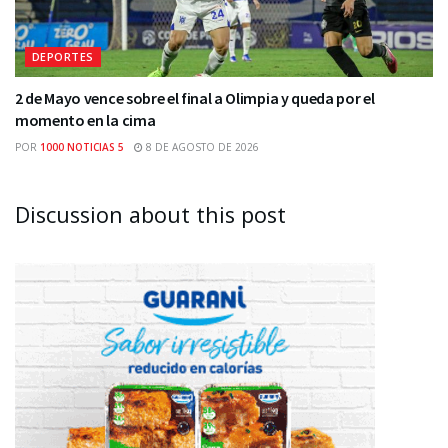
DEPORTES
2 de Mayo vence sobre el final a Olimpia y queda por el
momento en la cima
POR
1000 NOTICIAS 5
8 DE AGOSTO DE 2026
Discussion about this post