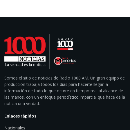
Somos el sitio de noticias de Radio 1000 AM. Un gran equipo de
producción trabaja todos los días para hacerte llegar la
información de todo lo que ocurre en tiempo real al alcance de
las manos, con un enfoque periodístico imparcial que hace de la
noticia una verdad.
Enlaces rápidos
Nacionales