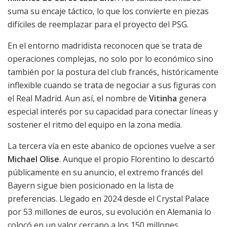
suma su encaje táctico, lo que los convierte en piezas
difíciles de reemplazar para el proyecto del PSG.
En el entorno madridista reconocen que se trata de
operaciones complejas, no solo por lo económico sino
también por la postura del club francés, históricamente
inflexible cuando se trata de negociar a sus figuras con
el Real Madrid. Aun así, el nombre de
Vitinha
genera
especial interés por su capacidad para conectar líneas y
sostener el ritmo del equipo en la zona media.
La tercera vía en este abanico de opciones vuelve a ser
Michael Olise
. Aunque el propio Florentino lo descartó
públicamente en su anuncio, el extremo francés del
Bayern sigue bien posicionado en la lista de
preferencias. Llegado en 2024 desde el Crystal Palace
por 53 millones de euros, su evolución en Alemania lo
colocó en un valor cercano a los 150 millones.