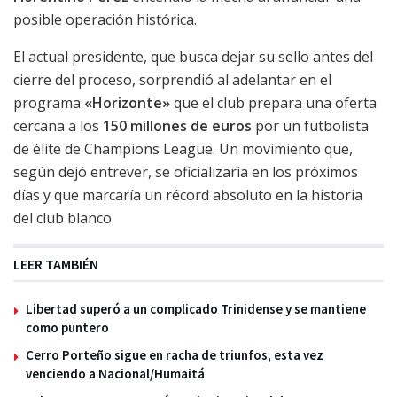
posible operación histórica.
El actual presidente, que busca dejar su sello antes del
cierre del proceso, sorprendió al adelantar en el
programa
«Horizonte»
que el club prepara una oferta
cercana a los
150 millones de euros
por un futbolista
de élite de Champions League. Un movimiento que,
según dejó entrever, se oficializaría en los próximos
días y que marcaría un récord absoluto en la historia
del club blanco.
LEER TAMBIÉN
Libertad superó a un complicado Trinidense y se mantiene
como puntero
Cerro Porteño sigue en racha de triunfos, esta vez
venciendo a Nacional/Humaitá