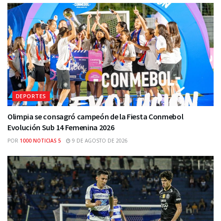
DEPORTES
Olimpia se consagró campeón de la Fiesta Conmebol
Evolución Sub 14 Femenina 2026
POR
1000 NOTICIAS 5
9 DE AGOSTO DE 2026