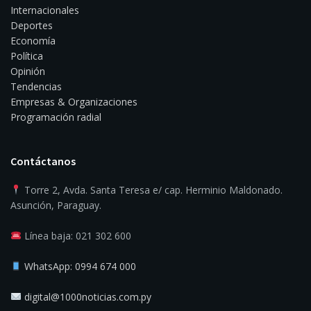
Internacionales
Deportes
Economía
Política
Opinión
Tendencias
Empresas & Organizaciones
Programación radial
Contáctanos
Torre 2, Avda. Santa Teresa e/ cap. Herminio Maldonado.
Asunción, Paraguay.
Línea baja: 021 302 600
WhatsApp: 0994 674 000
digital@1000noticias.com.py