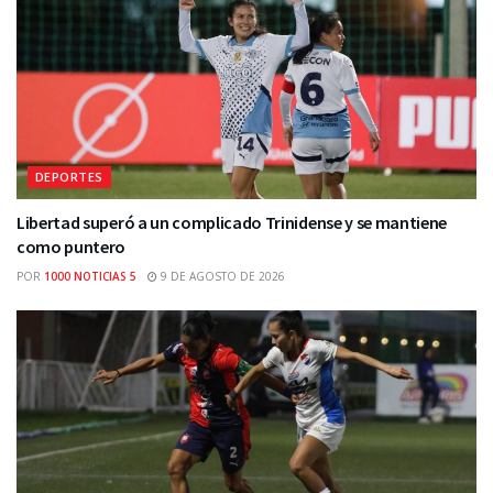
DEPORTES
Libertad superó a un complicado Trinidense y se mantiene
como puntero
POR
1000 NOTICIAS 5
9 DE AGOSTO DE 2026