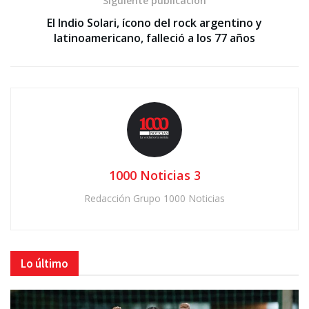
Siguiente publicación
El Indio Solari, ícono del rock argentino y
latinoamericano, falleció a los 77 años
1000 Noticias 3
Redacción Grupo 1000 Noticias
Lo último