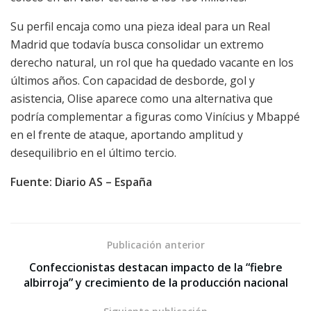
Su perfil encaja como una pieza ideal para un Real
Madrid que todavía busca consolidar un extremo
derecho natural, un rol que ha quedado vacante en los
últimos años. Con capacidad de desborde, gol y
asistencia, Olise aparece como una alternativa que
podría complementar a figuras como Vinícius y Mbappé
en el frente de ataque, aportando amplitud y
desequilibrio en el último tercio.
Fuente: Diario AS – España
Publicación anterior
Confeccionistas destacan impacto de la “fiebre
albirroja” y crecimiento de la producción nacional