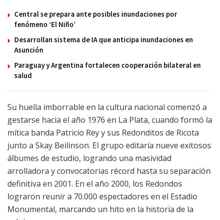
Central se prepara ante posibles inundaciones por
fenómeno ‘El Niño’
Desarrollan sistema de IA que anticipa inundaciones en
Asunción
Paraguay y Argentina fortalecen cooperación bilateral en
salud
Su huella imborrable en la cultura nacional comenzó a
gestarse hacia el año 1976 en La Plata, cuando formó la
mítica banda Patricio Rey y sus Redonditos de Ricota
junto a Skay Beilinson. El grupo editaría nueve exitosos
álbumes de estudio, logrando una masividad
arrolladora y convocatorias récord hasta su separación
definitiva en 2001. En el año 2000, los Redondos
lograron reunir a 70.000 espectadores en el Estadio
Monumental, marcando un hito en la historia de la