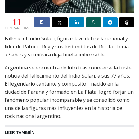
11
COMPARTIDAS
Falleció el Indio Solari, figura clave del rock nacional y
líder de Patricio Rey y sus Redonditos de Ricota. Tenía
77 años y su música deja huella imborrable.
Argentina se encuentra de luto tras conocerse la triste
noticia del fallecimiento del Indio Solari, a sus 77 años.
El legendario cantante y compositor, nacido en la
ciudad de Paraná y formado en La Plata, logró forjar un
fenómeno popular incomparable y se consolidó como
una de las figuras más influyentes en la historia del
rock nacional argentino.
LEER TAMBIÉN