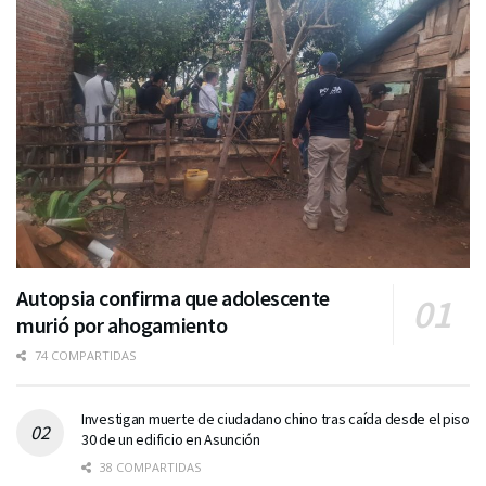
Autopsia confirma que adolescente
murió por ahogamiento
74 COMPARTIDAS
Investigan muerte de ciudadano chino tras caída desde el piso
30 de un edificio en Asunción
38 COMPARTIDAS