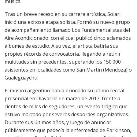
música.
Tras un breve receso en su carrera artística, Solari
inició una exitosa etapa solista. Formó su nuevo grupo
de acompañamiento llamado Los Fundamentalistas del
Aire Acondicionado, con el cual publicó cinco aclamados
álbumes de estudio. A su vez, el artista batiría sus
propios récords de convocatoria, llegando a reunir
multitudes sin precedentes, superando los 150.000
asistentes en localidades como San Martín (Mendoza) o
Gualeguaychú.
El músico argentino había brindado su último recital
presencial en Olavarría en marzo de 2017, frente a
cientos de miles de seguidores, un evento trágico que
estuvo marcado por severos desbordes organizativos.
Durante sus últimos años, y luego de anunciar
públicamente que padecía la enfermedad de Parkinson,