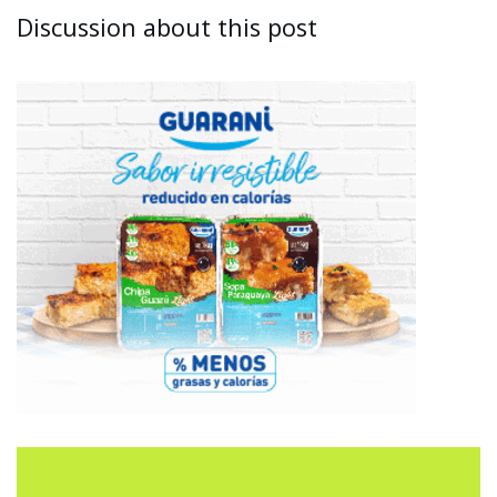
Discussion about this post