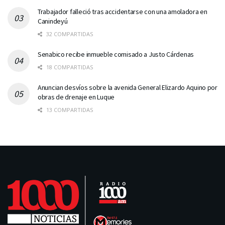
Trabajador falleció tras accidentarse con una amoladora en
Canindeyú
32 COMPARTIDAS
Senabico recibe inmueble comisado a Justo Cárdenas
18 COMPARTIDAS
Anuncian desvíos sobre la avenida General Elizardo Aquino por
obras de drenaje en Luque
13 COMPARTIDAS