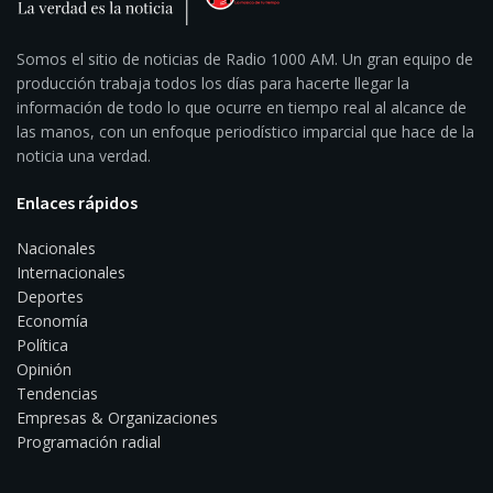
Somos el sitio de noticias de Radio 1000 AM. Un gran equipo de
producción trabaja todos los días para hacerte llegar la
información de todo lo que ocurre en tiempo real al alcance de
las manos, con un enfoque periodístico imparcial que hace de la
noticia una verdad.
Enlaces rápidos
Nacionales
Internacionales
Deportes
Economía
Política
Opinión
Tendencias
Empresas & Organizaciones
Programación radial