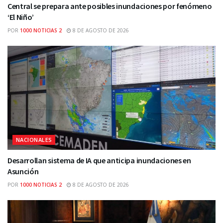
Central se prepara ante posibles inundaciones por fenómeno
‘El Niño’
POR
1000 NOTICIAS 2
8 DE AGOSTO DE 2026
NACIONALES
Desarrollan sistema de IA que anticipa inundaciones en
Asunción
POR
1000 NOTICIAS 2
8 DE AGOSTO DE 2026