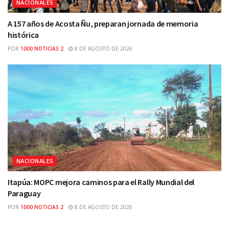
NACIONALES
A 157 años de Acosta Ñu, preparan jornada de memoria
histórica
POR
1000 NOTICIAS 2
8 DE AGOSTO DE 2026
NACIONALES
Itapúa: MOPC mejora caminos para el Rally Mundial del
Paraguay
POR
1000 NOTICIAS 2
8 DE AGOSTO DE 2026