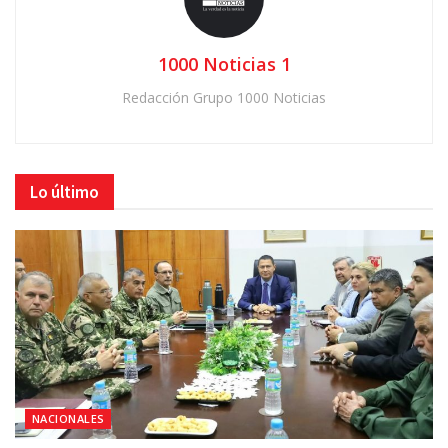
1000 Noticias 1
Redacción Grupo 1000 Noticias
Lo último
NACIONALES