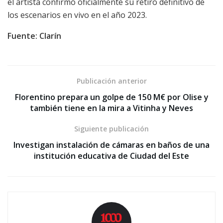
el artista confirmó oficialmente su retiro definitivo de
los escenarios en vivo en el año 2023.
Fuente: Clarín
Publicación anterior
Florentino prepara un golpe de 150 M€ por Olise y
también tiene en la mira a Vitinha y Neves
Siguiente publicación
Investigan instalación de cámaras en baños de una
institución educativa de Ciudad del Este