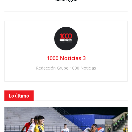
1000 Noticias 3
Redacción Grupo 1000 Noticias
Lo último