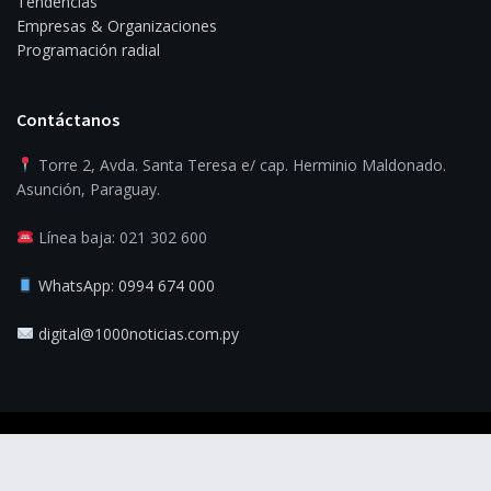
Tendencias
Empresas & Organizaciones
Programación radial
Contáctanos
Torre 2, Avda. Santa Teresa e/ cap. Herminio Maldonado.
Asunción, Paraguay.
Línea baja: 021 302 600
WhatsApp: 0994 674 000
digital@1000noticias.com.py