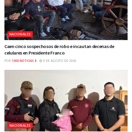
NACIONALES
Caen cinco sospechosos de robo e incautan decenas de
celulares en Presidente Franco
POR
1000 NOTICIAS 8
9 DE AGOSTO DE 2026
NACIONALES