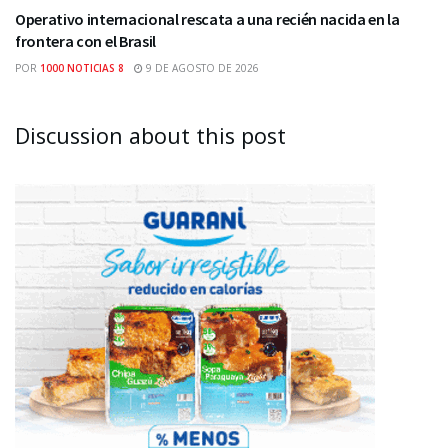
Operativo internacional rescata a una recién nacida en la
frontera con el Brasil
POR
1000 NOTICIAS 8
9 DE AGOSTO DE 2026
Discussion about this post