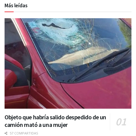
Más leídas
Objeto que habría salido despedido de un
camión mató a una mujer
57 COMPARTIDAS