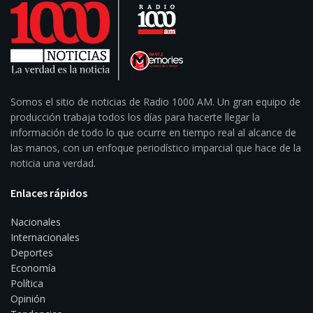
Somos el sitio de noticias de Radio 1000 AM. Un gran equipo de
producción trabaja todos los días para hacerte llegar la
información de todo lo que ocurre en tiempo real al alcance de
las manos, con un enfoque periodístico imparcial que hace de la
noticia una verdad.
Enlaces rápidos
Nacionales
Internacionales
Deportes
Economía
Política
Opinión