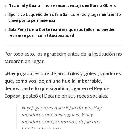
Nacional y Guarani no se sacan ventajas en Barrio Obrero
Sportivo Luqueño derrota a San Lorenzo y logra un triunfo
clave por la permanencia
Sala Penal de la Corte reafirma que sus fallos no pueden
revisarse por inconstitucionalidad
Por todo esto, los agradecimientos de la institución no
tardaron en llegar.
«Hay jugadores que dejan títulos y goles. Jugadores
que, como vos, dejan una huella imborrable,
demostraste lo que significa jugar en el Rey de
Copas»
, posteó el Decano en sus redes sociales.
Hay jugadores que dejan títulos. Hay
jugadores que dejan goles. Y hay
jugadores que, como vos, dejan una
huella imborrable.