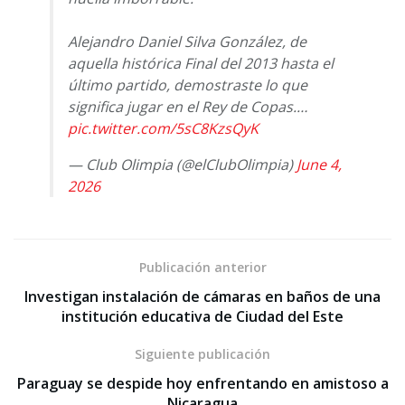
​Alejandro Daniel Silva González, de
aquella histórica Final del 2013 hasta el
último partido, demostraste lo que
significa jugar en el Rey de Copas.…
pic.twitter.com/5sC8KzsQyK
— Club Olimpia (@elClubOlimpia)
June 4,
2026
Publicación anterior
Investigan instalación de cámaras en baños de una
institución educativa de Ciudad del Este
Siguiente publicación
Paraguay se despide hoy enfrentando en amistoso a
Nicaragua