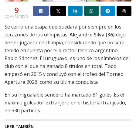
9
COMPARTIDAS
Se cerró una etapa que quedará por siempre en los
corazones de los olimpistas.
Alejandro Silva (36)
dejó
de ser jugador de Olimpia, considerando que no será
tenido en cuenta por el director técnico argentino
Pablo Sánchez. El uruguayo, es uno de los símbolos del
club con el que ha ganado 8 títulos en total. Todo
empezó en 2015 y concluyó con el trofeo del Torneo
Apertura 2026, como su última conquista.
En su inigualable sendero ha marcado 81 goles. Es el
máximo goleador extranjero en el historial franjeado,
en 330 partidos.
LEER TAMBIÉN