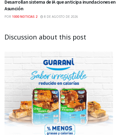
Desarrollan sistema de IA que anticipa inundaciones en
Asunción
POR
1000 NOTICIAS 2
8 DE AGOSTO DE 2026
Discussion about this post