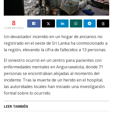
8
COMPARTIDAS
Un devastador incendio en un hogar de ancianos no
registrado en el oeste de Sri Lanka ha conmocionado a
la región, elevando la cifra de fallecidos a 13 personas.
El siniestro ocurrió en un centro para pacientes con
enfermedades mentales en Anguruwatota, donde 71
personas se encontraban alojadas al momento del
incidente. Tras la muerte de un herido en el hospital,
las autoridades locales han iniciado una investigación
formal sobre lo ocurrido.
LEER TAMBIÉN