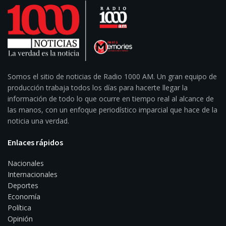
Somos el sitio de noticias de Radio 1000 AM. Un gran equipo de
producción trabaja todos los días para hacerte llegar la
información de todo lo que ocurre en tiempo real al alcance de
las manos, con un enfoque periodístico imparcial que hace de la
noticia una verdad.
Enlaces rápidos
Nacionales
Internacionales
Deportes
Economía
Política
Opinión