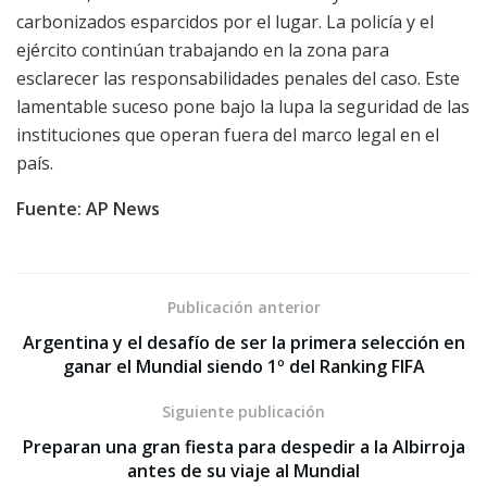
carbonizados esparcidos por el lugar. La policía y el
ejército continúan trabajando en la zona para
esclarecer las responsabilidades penales del caso. Este
lamentable suceso pone bajo la lupa la seguridad de las
instituciones que operan fuera del marco legal en el
país.
Fuente: AP News
Publicación anterior
Argentina y el desafío de ser la primera selección en
ganar el Mundial siendo 1º del Ranking FIFA
Siguiente publicación
Preparan una gran fiesta para despedir a la Albirroja
antes de su viaje al Mundial