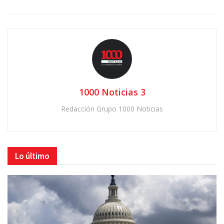
1000 Noticias 3
Redacción Grupo 1000 Noticias
Lo último