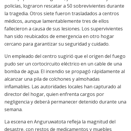
policías, lograron rescatar a 50 sobrevivientes durante
la tragedia. Otros siete fueron trasladados a centros
médicos, aunque lamentablemente tres de ellos
fallecieron a causa de sus lesiones. Los supervivientes
han sido reubicados de emergencia en otro hogar
cercano para garantizar su seguridad y cuidado.
Un empleado del centro sugirió que el origen del fuego
pudo ser un cortocircuito eléctrico en un cable de una
bomba de agua. El incendio se propagó rápidamente al
alcanzar una pila de colchones y almohadas
inflamables. Las autoridades locales han capturado al
director del hogar, quien enfrenta cargos por
negligencia y deberá permanecer detenido durante una
semana.
La escena en Anguruwatota refleja la magnitud del
desastre, con restos de medicamentos y muebles