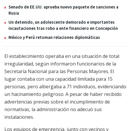
Senado de EE.UU. aprueba nuevo paquete de sanciones a
Rusia
Un detenido, un adolescente demorado e importantes
incautaciones tras robo a ente financiero en Concepción
México y Perú retoman relaciones diplomáticas
El establecimiento operaba en una situación de total
irregularidad, según informaron funcionarios de la
Secretaría Nacional para las Personas Mayores. El
lugar contaba con una capacidad limitada para 15
personas, pero albergaba a 71 individuos, evidenciando
un hacinamiento peligroso. A pesar de haber recibido
advertencias previas sobre el incumplimiento de
normativas, la administración no adecuó sus
instalaciones.
Los equipos de emergencia, junto con vecinos y