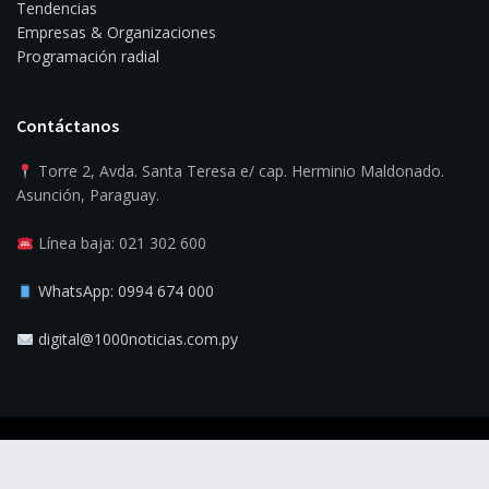
Tendencias
Empresas & Organizaciones
Programación radial
Contáctanos
Torre 2, Avda. Santa Teresa e/ cap. Herminio Maldonado.
Asunción, Paraguay.
Línea baja: 021 302 600
WhatsApp: 0994 674 000
digital@1000noticias.com.py