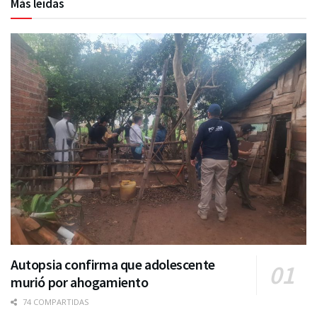
Más leídas
Autopsia confirma que adolescente
murió por ahogamiento
74 COMPARTIDAS