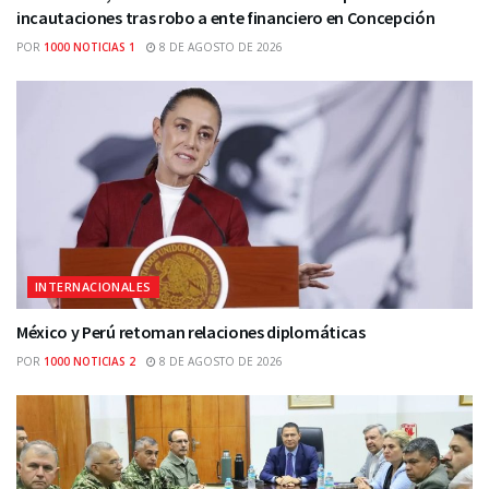
incautaciones tras robo a ente financiero en Concepción
POR
1000 NOTICIAS 1
8 DE AGOSTO DE 2026
INTERNACIONALES
México y Perú retoman relaciones diplomáticas
POR
1000 NOTICIAS 2
8 DE AGOSTO DE 2026