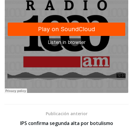
Publicación anterior
IPS confirma segunda alta por botulismo