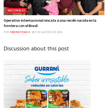
NACIONALES
Operativo internacional rescata a una recién nacida en la
frontera con el Brasil
POR
1000 NOTICIAS 8
9 DE AGOSTO DE 2026
Discussion about this post