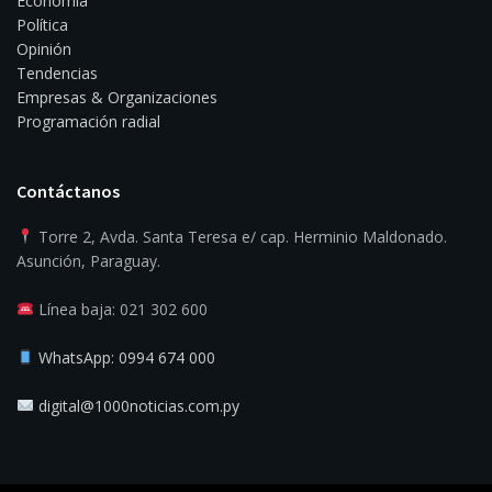
Economía
Política
Opinión
Tendencias
Empresas & Organizaciones
Programación radial
Contáctanos
Torre 2, Avda. Santa Teresa e/ cap. Herminio Maldonado.
Asunción, Paraguay.
Línea baja: 021 302 600
WhatsApp: 0994 674 000
digital@1000noticias.com.py