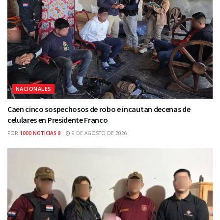
NACIONALES
Caen cinco sospechosos de robo e incautan decenas de
celulares en Presidente Franco
POR
1000 NOTICIAS 8
9 DE AGOSTO DE 2026