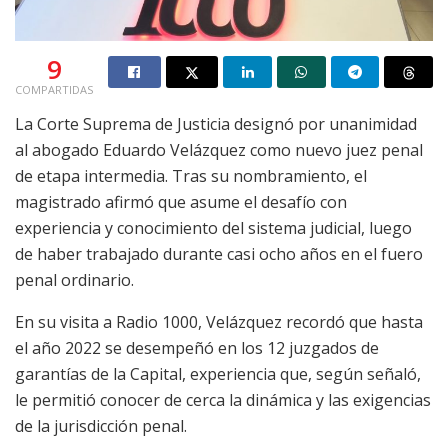
9
COMPARTIDAS
La Corte Suprema de Justicia designó por unanimidad
al abogado Eduardo Velázquez como nuevo juez penal
de etapa intermedia. Tras su nombramiento, el
magistrado afirmó que asume el desafío con
experiencia y conocimiento del sistema judicial, luego
de haber trabajado durante casi ocho años en el fuero
penal ordinario.
En su visita a Radio 1000, Velázquez recordó que hasta
el año 2022 se desempeñó en los 12 juzgados de
garantías de la Capital, experiencia que, según señaló,
le permitió conocer de cerca la dinámica y las exigencias
de la jurisdicción penal.