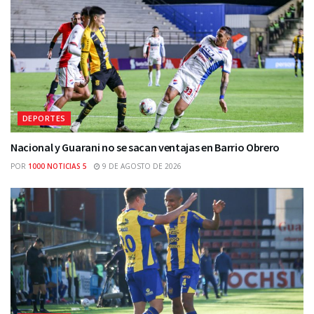
DEPORTES
Nacional y Guarani no se sacan ventajas en Barrio Obrero
POR
1000 NOTICIAS 5
9 DE AGOSTO DE 2026