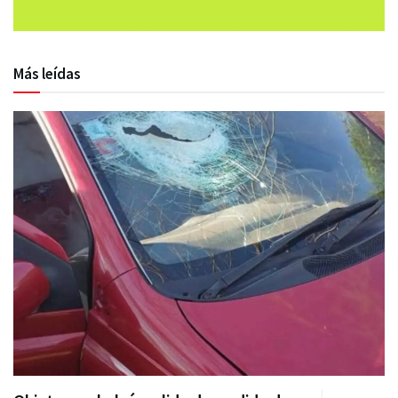
Más leídas