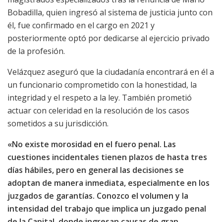
Bobadilla, quien ingresó al sistema de justicia junto con
él, fue confirmado en el cargo en 2021 y
posteriormente optó por dedicarse al ejercicio privado
de la profesión.
Velázquez aseguró que la ciudadanía encontrará en él a
un funcionario comprometido con la honestidad, la
integridad y el respeto a la ley. También prometió
actuar con celeridad en la resolución de los casos
sometidos a su jurisdicción.
«No existe morosidad en el fuero penal. Las
cuestiones incidentales tienen plazos de hasta tres
días hábiles, pero en general las decisiones se
adoptan de manera inmediata, especialmente en los
juzgados de garantías. Conozco el volumen y la
intensidad del trabajo que implica un juzgado penal
de la Capital, donde ingresan causas de gran