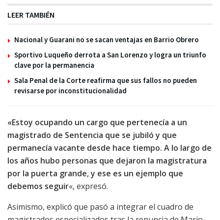
LEER TAMBIÉN
Nacional y Guarani no se sacan ventajas en Barrio Obrero
Sportivo Luqueño derrota a San Lorenzo y logra un triunfo
clave por la permanencia
Sala Penal de la Corte reafirma que sus fallos no pueden
revisarse por inconstitucionalidad
«Estoy ocupando un cargo que pertenecía a un
magistrado de Sentencia que se jubiló y que
permanecía vacante desde hace tiempo. A lo largo de
los años hubo personas que dejaron la magistratura
por la puerta grande, y ese es un ejemplo que
debemos seguir
«, expresó.
Asimismo, explicó que pasó a integrar el cuadro de
magistrados especializados tras la renuncia de Mario