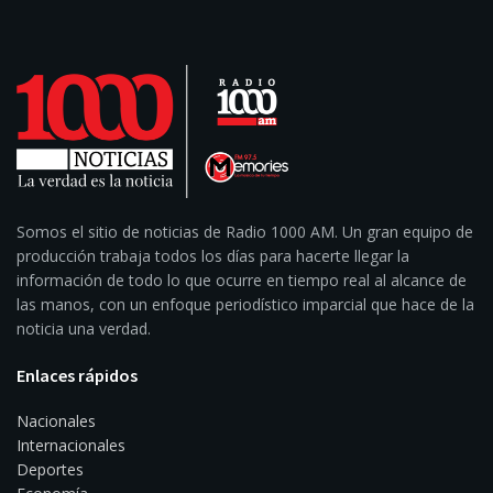
Somos el sitio de noticias de Radio 1000 AM. Un gran equipo de
producción trabaja todos los días para hacerte llegar la
información de todo lo que ocurre en tiempo real al alcance de
las manos, con un enfoque periodístico imparcial que hace de la
noticia una verdad.
Enlaces rápidos
Nacionales
Internacionales
Deportes