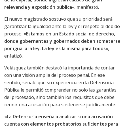
relevancia y exposición pública
«, manifestó.
El nuevo magistrado sostuvo que su prioridad será
garantizar la igualdad ante la ley y el respeto al debido
proceso.
«Estamos en un Estado social de derecho,
donde gobernantes y gobernados deben someterse
por igual a la ley. La ley es la misma para todos
«,
enfatizó.
Velázquez también destacó la importancia de contar
con una visión amplia del proceso penal. En ese
sentido, señaló que su experiencia en la Defensoría
Pública le permitió comprender no solo las garantías
del procesado, sino también los requisitos que debe
reunir una acusación para sostenerse jurídicamente.
«La Defensoría enseña a analizar si una acusación
cuenta con elementos probatorios suficientes para