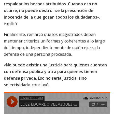
respaldar los hechos atribuidos. Cuando eso no
ocurre, no puede destruirse la presunción de
inocencia de la que gozan todos los ciudadanos
«,
explicó.
Finalmente, remarcó que los magistrados deben
mantener criterios uniformes y coherentes a lo largo
del tiempo, independientemente de quién ejerza la
defensa de una persona procesada.
«
No puede existir una justicia para quienes cuentan
con defensa pública y otra para quienes tienen
defensa privada. Eso no sería justicia, sino
selectividad
«, concluyó.