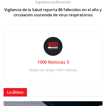
Siguiente publicación
Vigilancia de la Salud reporta 86 fallecidos en el año y
circulación sostenida de virus respiratorios
1000 Noticias 3
Redacción Grupo 1000 Noticias
Lo último