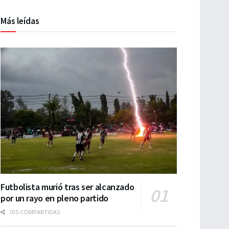
Más leídas
Futbolista murió tras ser alcanzado
por un rayo en pleno partido
105 COMPARTIDAS