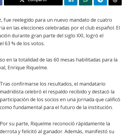
ez, fue reelegido para un nuevo mandato de cuatro
 en las elecciones celebradas por el club español. El
ción durante gran parte del siglo XXI, logró el
el 63 % de los votos.
 en la totalidad de las 60 mesas habilitadas para la
val, Enrique Riquelme.
Tras confirmarse los resultados, el mandatario
madridista celebró el respaldo recibido y destacó la
participación de los socios en una jornada que calificó
como fundamental para el futuro de la institución.
Por su parte, Riquelme reconoció rápidamente la
derrota y felicitó al ganador. Además, manifestó su