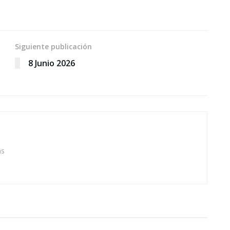
Siguiente publicación
8 Junio 2026
as