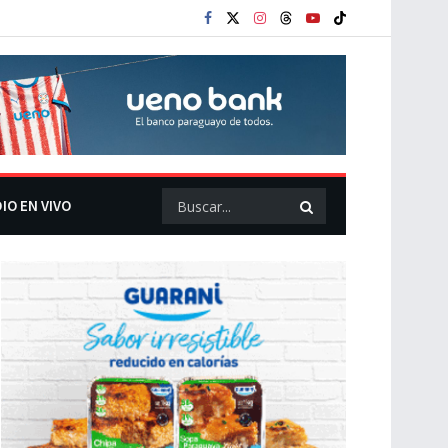
IO EN VIVO