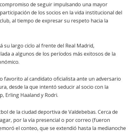
compromiso de seguir impulsando una mayor
participación de los socios en la vida institucional del
club, al tiempo de expresar su respeto hacia la
 su largo ciclo al frente del Real Madrid,
lada a algunos de los períodos más exitosos de la
onómico.
favorito al candidato oficialista ante un adversario
a, desde la que intentó seducir al socio con la
, Erling Haaland y Rodri.
tbol de la ciudad deportiva de Valdebebas. Cerca de
agar, por la vía presencial o por correo (fueron
emoró el conteo, que se extendió hasta la medianoche