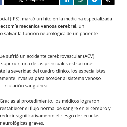
ocial (IPS), marcó un hito en la medicina especializada
ectomía mecánica venosa cerebral
, un
ó salvar la función neurológica de un paciente
que sufrió un accidente cerebrovascular (ACV)
superior, una de las principales estructuras
 la severidad del cuadro clínico, los especialistas
amente invasiva para acceder al sistema venoso
a circulación sanguínea.
Gracias al procedimiento, los médicos lograron
restablecer el flujo normal de sangre en el cerebro y
reducir significativamente el riesgo de secuelas
neurológicas graves.