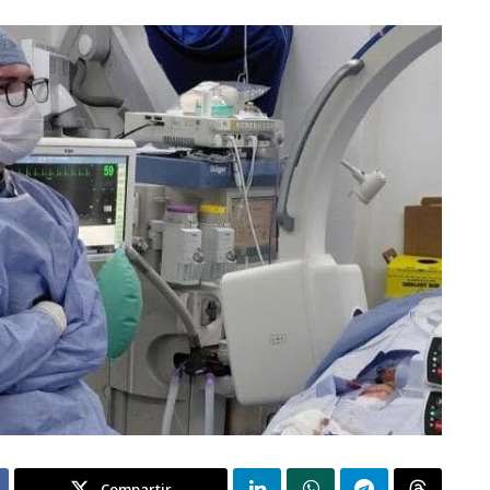
Compartir