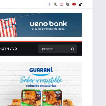
IO EN VIVO