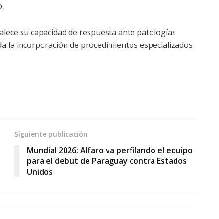
.
rtalece su capacidad de respuesta ante patologías
da la incorporación de procedimientos especializados
Siguiente publicación
Mundial 2026: Alfaro va perfilando el equipo
para el debut de Paraguay contra Estados
Unidos