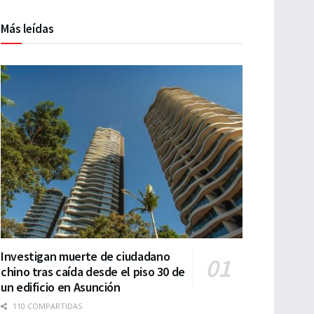
Más leídas
Investigan muerte de ciudadano
chino tras caída desde el piso 30 de
un edificio en Asunción
110 COMPARTIDAS