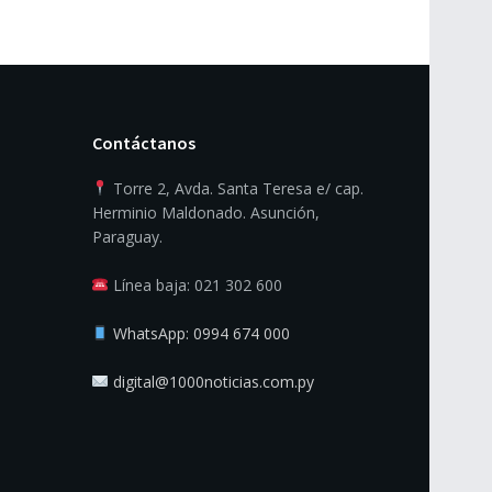
Contáctanos
Torre 2, Avda. Santa Teresa e/ cap.
Herminio Maldonado. Asunción,
Paraguay.
Línea baja: 021 302 600
WhatsApp: 0994 674 000
digital@1000noticias.com.py