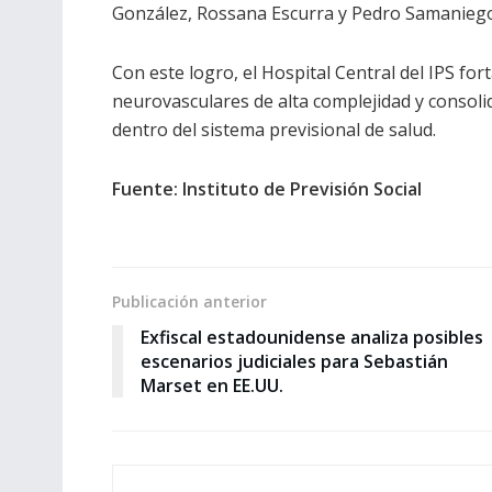
González, Rossana Escurra y Pedro Samaniego
Con este logro, el Hospital Central del IPS fo
neurovasculares de alta complejidad y consoli
dentro del sistema previsional de salud.
Fuente: Instituto de Previsión Social
Publicación anterior
Exfiscal estadounidense analiza posibles
escenarios judiciales para Sebastián
Marset en EE.UU.