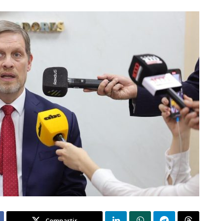
Compartir