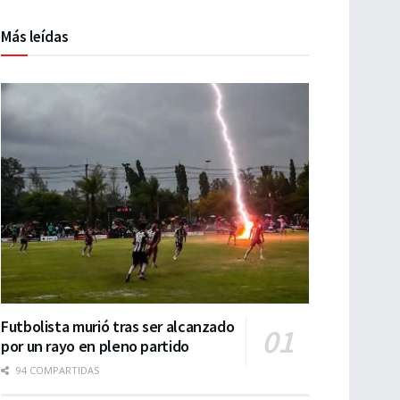
Más leídas
Futbolista murió tras ser alcanzado
por un rayo en pleno partido
94 COMPARTIDAS