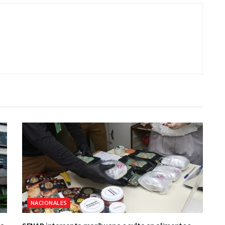
NACIONALES