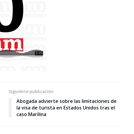
Siguiente publicación
Abogada advierte sobre las limitaciones de
la visa de turista en Estados Unidos tras el
caso Marilina