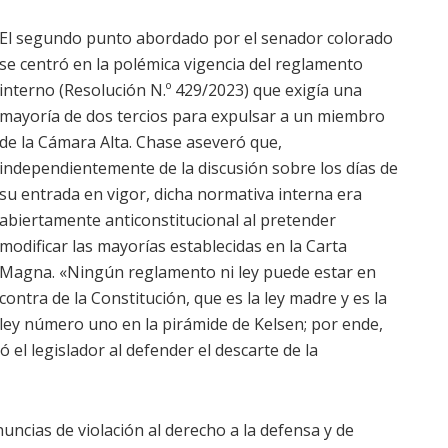
El segundo punto abordado por el senador colorado
se centró en la polémica vigencia del reglamento
interno (Resolución N.º 429/2023) que exigía una
mayoría de dos tercios para expulsar a un miembro
de la Cámara Alta. Chase aseveró que,
independientemente de la discusión sobre los días de
su entrada en vigor, dicha normativa interna era
abiertamente anticonstitucional al pretender
modificar las mayorías establecidas en la Carta
Magna. «Ningún reglamento ni ley puede estar en
contra de la Constitución, que es la ley madre y es la
ley número uno en la pirámide de Kelsen; por ende,
 el legislador al defender el descarte de la
uncias de violación al derecho a la defensa y de