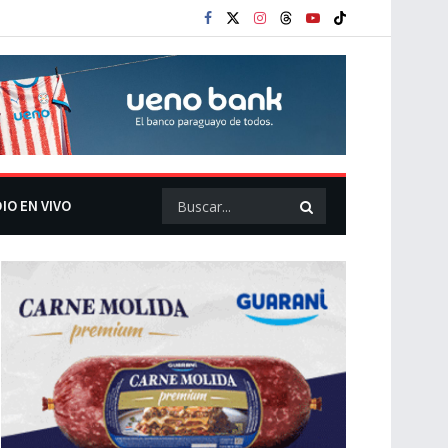
IO EN VIVO