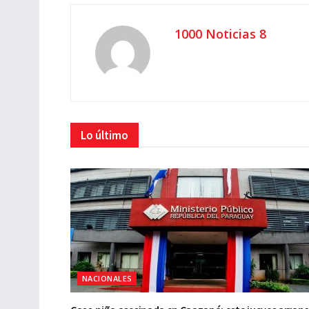
1000 Noticias 8
Lo último
NACIONALES