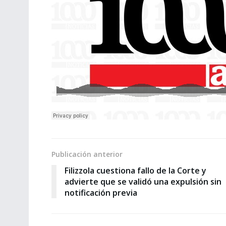
Publicación anterior
Filizzola cuestiona fallo de la Corte y
advierte que se validó una expulsión sin
notificación previa