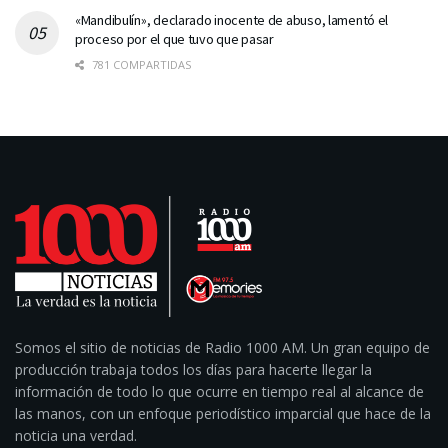
«Mandibulín», declarado inocente de abuso, lamentó el
proceso por el que tuvo que pasar
781 COMPARTIDAS
Somos el sitio de noticias de Radio 1000 AM. Un gran equipo de
producción trabaja todos los días para hacerte llegar la
información de todo lo que ocurre en tiempo real al alcance de
las manos, con un enfoque periodístico imparcial que hace de la
noticia una verdad.