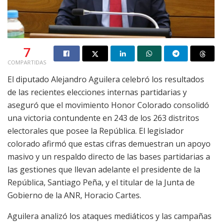
7
COMPARTIDAS
El diputado Alejandro Aguilera celebró los resultados
de las recientes elecciones internas partidarias y
aseguró que el movimiento Honor Colorado consolidó
una victoria contundente en 243 de los 263 distritos
electorales que posee la República. El legislador
colorado afirmó que estas cifras demuestran un apoyo
masivo y un respaldo directo de las bases partidarias a
las gestiones que llevan adelante el presidente de la
República, Santiago Peña, y el titular de la Junta de
Gobierno de la ANR, Horacio Cartes.
Aguilera analizó los ataques mediáticos y las campañas