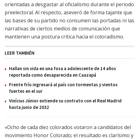
orientadas a desgastar al oficialismo durante el periodo
preelectoral. Al respecto, aseveró de forma tajante que
las bases de su partido no consumen las portadas ni las
narrativas de ciertos medios de comunicación que
mantienen una postura crítica hacia el coloradismo.
LEER TAMBIÉN
Hallan sin vida en una fosa a adolescente de 14 años
reportada como desaparecida en Caazapá
Frente frío ingresará al país con tormentas y vientos
fuertes en el sur
Vinícius Júnior extiende su contrato con el Real Madrid
hasta junio de 2032
«Ocho de cada diez colorados votaron a candidatos del
movimiento Honor Colorado; el resultado es clarísimo y