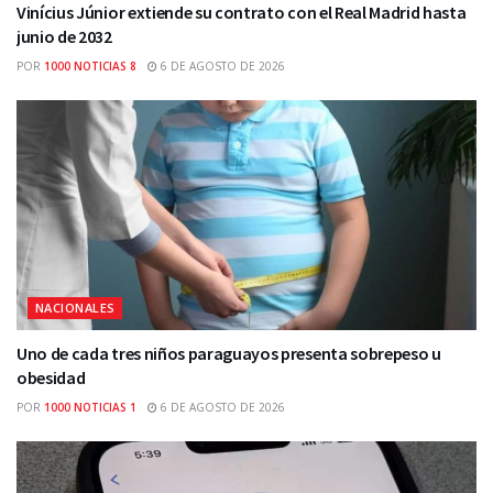
Vinícius Júnior extiende su contrato con el Real Madrid hasta
junio de 2032
POR
1000 NOTICIAS 8
6 DE AGOSTO DE 2026
NACIONALES
Uno de cada tres niños paraguayos presenta sobrepeso u
obesidad
POR
1000 NOTICIAS 1
6 DE AGOSTO DE 2026