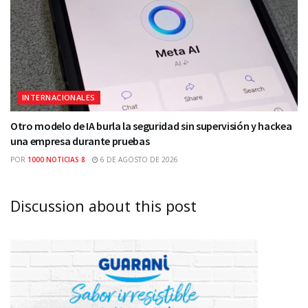
INTERNACIONALES
Otro modelo de IA burla la seguridad sin supervisión y hackea
una empresa durante pruebas
POR
1000 NOTICIAS 8
6 DE AGOSTO DE 2026
Discussion about this post