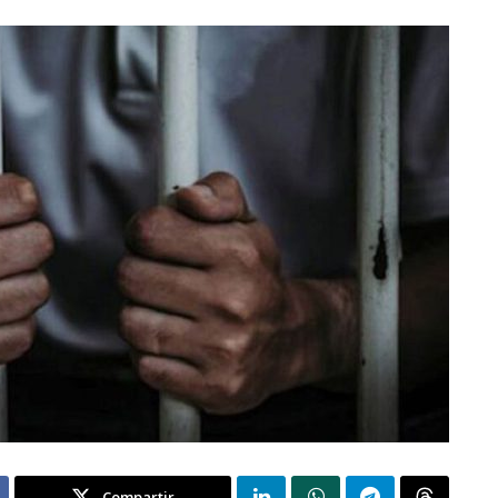
Compartir