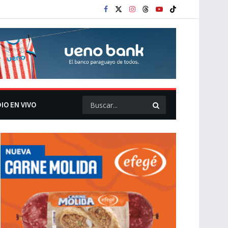
IO EN VIVO