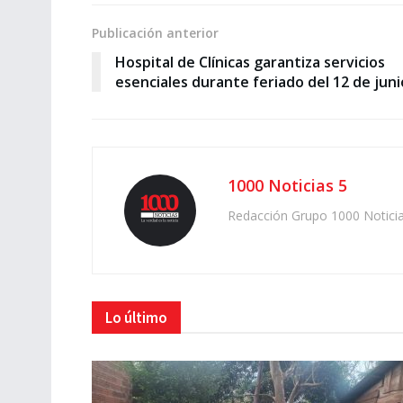
Publicación anterior
Hospital de Clínicas garantiza servicios
esenciales durante feriado del 12 de juni
1000 Noticias 5
Redacción Grupo 1000 Notici
Lo último