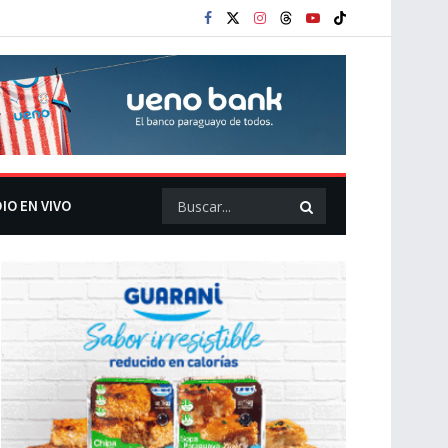
IO EN VIVO