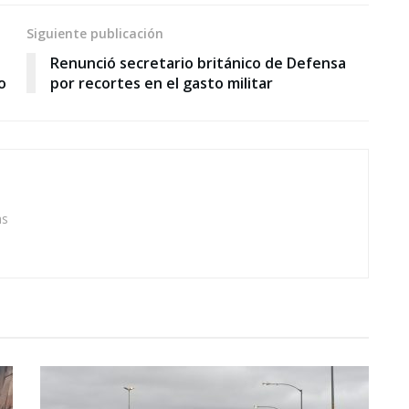
Siguiente publicación
Renunció secretario británico de Defensa
o
por recortes en el gasto militar
as