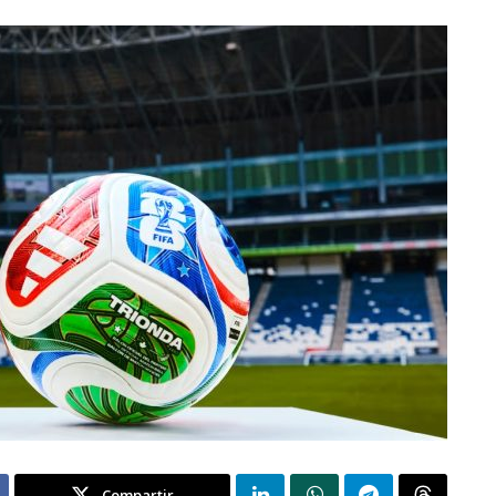
Compartir