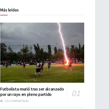
Más leídas
Futbolista murió tras ser alcanzado
por un rayo en pleno partido
125 COMPARTIDAS