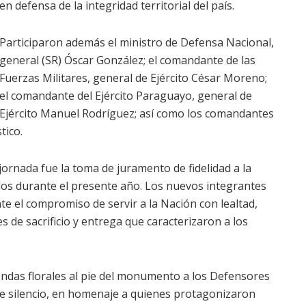
en defensa de la integridad territorial del país.
Participaron además el ministro de Defensa Nacional,
general (SR) Óscar González; el comandante de las
Fuerzas Militares, general de Ejército César Moreno;
el comandante del Ejército Paraguayo, general de
Ejército Manuel Rodríguez; así como los comandantes
tico.
ornada fue la toma de juramento de fidelidad a la
dos durante el presente año. Los nuevos integrantes
 el compromiso de servir a la Nación con lealtad,
 de sacrificio y entrega que caracterizaron a los
endas florales al pie del monumento a los Defensores
 de silencio, en homenaje a quienes protagonizaron