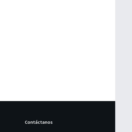
Contáctanos