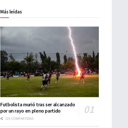
Más leídas
Futbolista murió tras ser alcanzado
por un rayo en pleno partido
125 COMPARTIDAS