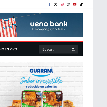
IO EN VIVO