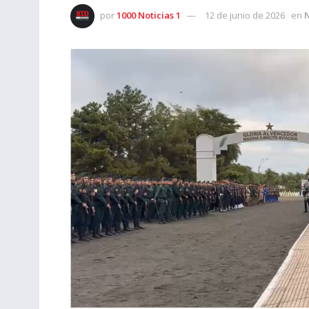
por
1000 Noticias 1
12 de junio de 2026
en