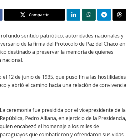
Compartir
ofundo sentido patriótico, autoridades nacionales y
versario de la firma del Protocolo de Paz del Chaco en
rico destinado a preservar la memoria de quienes
 nacional.
 el 12 de junio de 1935, que puso fin a las hostilidades
aco y abrió el camino hacia una relación de convivencia
La ceremonia fue presidida por el vicepresidente de la
República, Pedro Alliana, en ejercicio de la Presidencia,
quien encabezó el homenaje a los miles de
paraguayos que combatieron y ofrendaron sus vidas