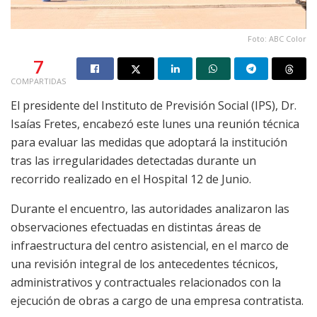
Foto: ABC Color
7
COMPARTIDAS
El presidente del Instituto de Previsión Social (IPS), Dr.
Isaías Fretes, encabezó este lunes una reunión técnica
para evaluar las medidas que adoptará la institución
tras las irregularidades detectadas durante un
recorrido realizado en el Hospital 12 de Junio.
Durante el encuentro, las autoridades analizaron las
observaciones efectuadas en distintas áreas de
infraestructura del centro asistencial, en el marco de
una revisión integral de los antecedentes técnicos,
administrativos y contractuales relacionados con la
ejecución de obras a cargo de una empresa contratista.