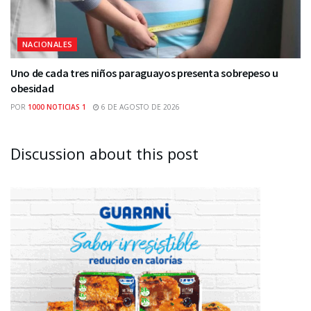
NACIONALES
Uno de cada tres niños paraguayos presenta sobrepeso u
obesidad
POR
1000 NOTICIAS 1
6 DE AGOSTO DE 2026
Discussion about this post