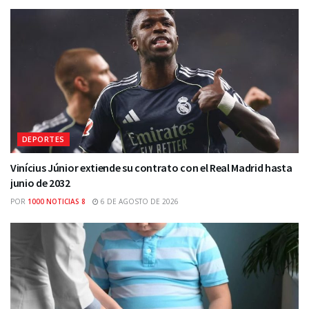
DEPORTES
Vinícius Júnior extiende su contrato con el Real Madrid hasta
junio de 2032
POR
1000 NOTICIAS 8
6 DE AGOSTO DE 2026