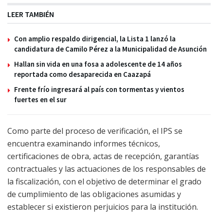
LEER TAMBIÉN
Con amplio respaldo dirigencial, la Lista 1 lanzó la
candidatura de Camilo Pérez a la Municipalidad de Asunción
Hallan sin vida en una fosa a adolescente de 14 años
reportada como desaparecida en Caazapá
Frente frío ingresará al país con tormentas y vientos
fuertes en el sur
Como parte del proceso de verificación, el IPS se
encuentra examinando informes técnicos,
certificaciones de obra, actas de recepción, garantías
contractuales y las actuaciones de los responsables de
la fiscalización, con el objetivo de determinar el grado
de cumplimiento de las obligaciones asumidas y
establecer si existieron perjuicios para la institución.