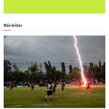
Más leídas