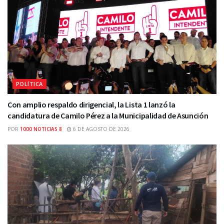
POLÍTICA
Con amplio respaldo dirigencial, la Lista 1 lanzó la
candidatura de Camilo Pérez a la Municipalidad de Asunción
POR
1000 NOTICIAS 8
6 DE AGOSTO DE 2026