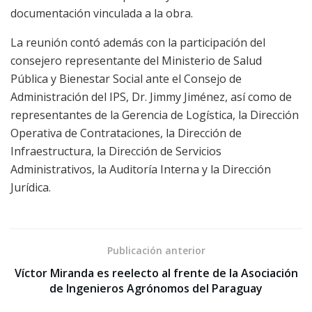
documentación vinculada a la obra.
La reunión contó además con la participación del
consejero representante del Ministerio de Salud
Pública y Bienestar Social ante el Consejo de
Administración del IPS, Dr. Jimmy Jiménez, así como de
representantes de la Gerencia de Logística, la Dirección
Operativa de Contrataciones, la Dirección de
Infraestructura, la Dirección de Servicios
Administrativos, la Auditoría Interna y la Dirección
Jurídica.
Publicación anterior
Víctor Miranda es reelecto al frente de la Asociación
de Ingenieros Agrónomos del Paraguay