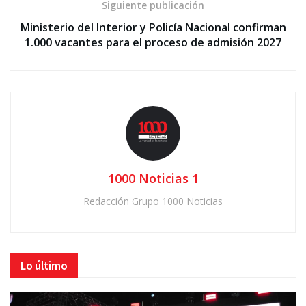
Siguiente publicación
Ministerio del Interior y Policía Nacional confirman
1.000 vacantes para el proceso de admisión 2027
1000 Noticias 1
Redacción Grupo 1000 Noticias
Lo último