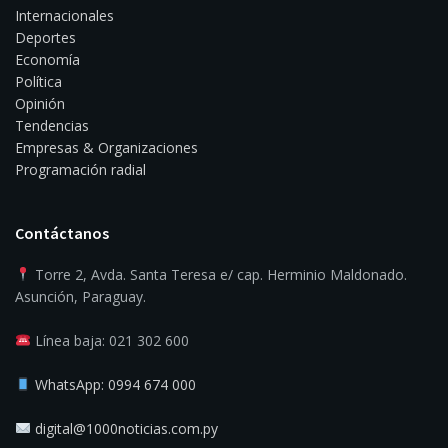
Internacionales
Deportes
Economía
Política
Opinión
Tendencias
Empresas & Organizaciones
Programación radial
Contáctanos
Torre 2, Avda. Santa Teresa e/ cap. Herminio Maldonado.
Asunción, Paraguay.
Línea baja: 021 302 600
WhatsApp: 0994 674 000
digital@1000noticias.com.py