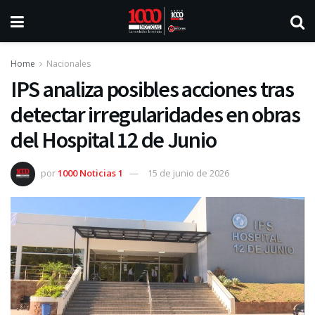
Home
Nacionales
IPS analiza posibles acciones tras
detectar irregularidades en obras
del Hospital 12 de Junio
por
1000 Noticias 1
15 de junio de 2026