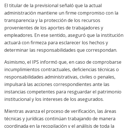
El titular de la previsional señaló que la actual
administración mantiene un firme compromiso con la
transparencia y la protección de los recursos
provenientes de los aportes de trabajadores y
empleadores. En ese sentido, aseguró que la institución
actuará con firmeza para esclarecer los hechos y
determinar las responsabilidades que correspondan.
Asimismo, el IPS informó que, en caso de comprobarse
incumplimientos contractuales, deficiencias técnicas o
responsabilidades administrativas, civiles o penales,
impulsará las acciones correspondientes ante las
instancias competentes para resguardar el patrimonio
institucional y los intereses de los asegurados.
Mientras avanza el proceso de verificación, las áreas
técnicas y jurídicas continúan trabajando de manera
coordinada en la recopilación y el análisis de toda la