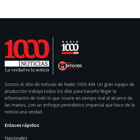
Somos el sitio de noticias de Radio 1000 AM. Un gran equipo de
producción trabaja todos los días para hacerte llegar la
información de todo lo que ocurre en tiempo real al alcance de
las manos, con un enfoque periodístico imparcial que hace de la
noticia una verdad.
Enlaces rápidos
Nacionales