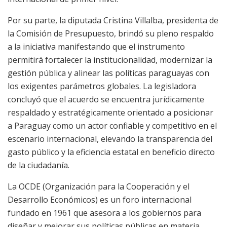
Por su parte, la diputada Cristina Villalba, presidenta de
la Comisión de Presupuesto, brindó su pleno respaldo
a la iniciativa manifestando que el instrumento
permitirá fortalecer la institucionalidad, modernizar la
gestión pública y alinear las políticas paraguayas con
los exigentes parámetros globales. La legisladora
concluyó que el acuerdo se encuentra jurídicamente
respaldado y estratégicamente orientado a posicionar
a Paraguay como un actor confiable y competitivo en el
escenario internacional, elevando la transparencia del
gasto público y la eficiencia estatal en beneficio directo
de la ciudadanía.
La OCDE (Organización para la Cooperación y el
Desarrollo Económicos) es un foro internacional
fundado en 1961 que asesora a los gobiernos para
diseñar y mejorar sus políticas públicas en materia