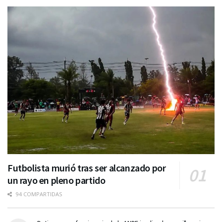
Futbolista murió tras ser alcanzado por
un rayo en pleno partido
94 COMPARTIDAS