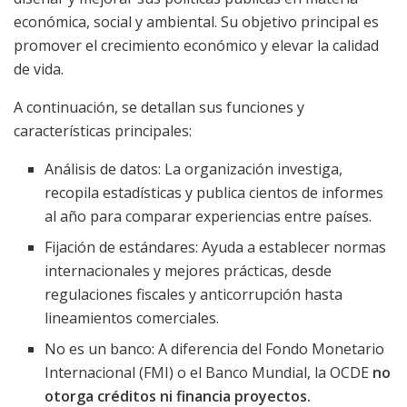
económica, social y ambiental. Su objetivo principal es
promover el crecimiento económico y elevar la calidad
de vida.
A continuación, se detallan sus funciones y
características principales:
Análisis de datos: La organización investiga,
recopila estadísticas y publica cientos de informes
al año para comparar experiencias entre países.
Fijación de estándares: Ayuda a establecer normas
internacionales y mejores prácticas, desde
regulaciones fiscales y anticorrupción hasta
lineamientos comerciales.
No es un banco: A diferencia del Fondo Monetario
Internacional (FMI) o el Banco Mundial, la OCDE
no
otorga créditos ni financia proyectos.