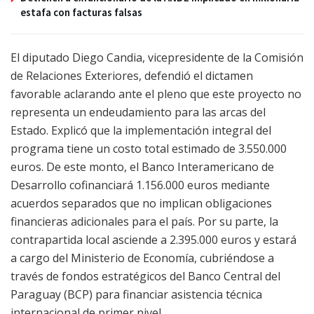
estafa con facturas falsas
El diputado Diego Candia, vicepresidente de la Comisión
de Relaciones Exteriores, defendió el dictamen
favorable aclarando ante el pleno que este proyecto no
representa un endeudamiento para las arcas del
Estado. Explicó que la implementación integral del
programa tiene un costo total estimado de 3.550.000
euros. De este monto, el Banco Interamericano de
Desarrollo cofinanciará 1.156.000 euros mediante
acuerdos separados que no implican obligaciones
financieras adicionales para el país. Por su parte, la
contrapartida local asciende a 2.395.000 euros y estará
a cargo del Ministerio de Economía, cubriéndose a
través de fondos estratégicos del Banco Central del
Paraguay (BCP) para financiar asistencia técnica
internacional de primer nivel.