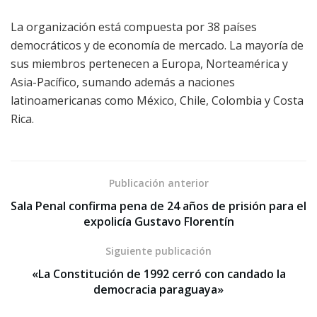
La organización está compuesta por 38 países
democráticos y de economía de mercado. La mayoría de
sus miembros pertenecen a Europa, Norteamérica y
Asia-Pacífico, sumando además a naciones
latinoamericanas como México, Chile, Colombia y Costa
Rica.
Publicación anterior
Sala Penal confirma pena de 24 años de prisión para el
expolicía Gustavo Florentín
Siguiente publicación
«La Constitución de 1992 cerró con candado la
democracia paraguaya»