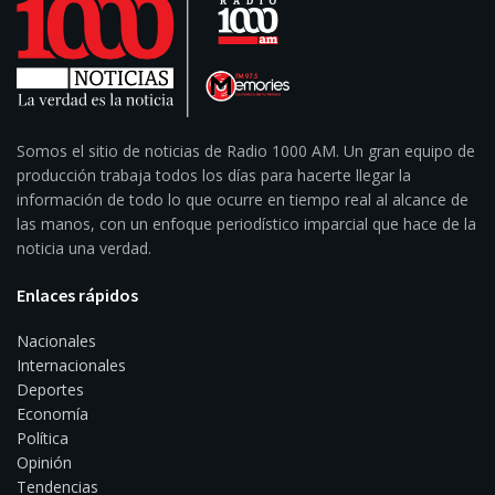
Somos el sitio de noticias de Radio 1000 AM. Un gran equipo de
producción trabaja todos los días para hacerte llegar la
información de todo lo que ocurre en tiempo real al alcance de
las manos, con un enfoque periodístico imparcial que hace de la
noticia una verdad.
Enlaces rápidos
Nacionales
Internacionales
Deportes
Economía
Política
Opinión
Tendencias