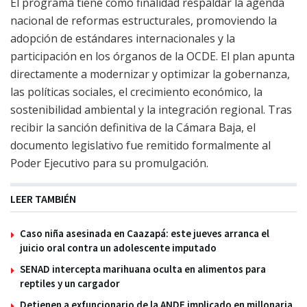
El programa tiene como finalidad respaldar la agenda
nacional de reformas estructurales, promoviendo la
adopción de estándares internacionales y la
participación en los órganos de la OCDE. El plan apunta
directamente a modernizar y optimizar la gobernanza,
las políticas sociales, el crecimiento económico, la
sostenibilidad ambiental y la integración regional. Tras
recibir la sanción definitiva de la Cámara Baja, el
documento legislativo fue remitido formalmente al
Poder Ejecutivo para su promulgación.
LEER TAMBIÉN
Caso niña asesinada en Caazapá: este jueves arranca el
juicio oral contra un adolescente imputado
SENAD intercepta marihuana oculta en alimentos para
reptiles y un cargador
Detienen a exfuncionario de la ANDE implicado en millonaria