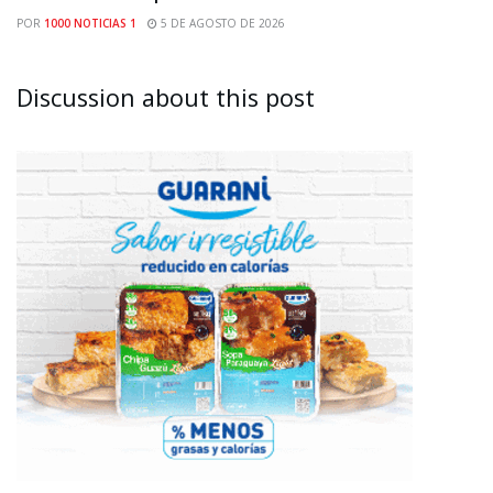
POR
1000 NOTICIAS 1
5 DE AGOSTO DE 2026
Discussion about this post