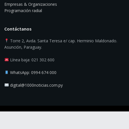
Empresas & Organizaciones
Programación radial
Contáctanos
Torre 2, Avda. Santa Teresa e/ cap. Herminio Maldonado.
Asunción, Paraguay.
Línea baja: 021 302 600
WhatsApp: 0994 674 000
digital@1000noticias.com.py