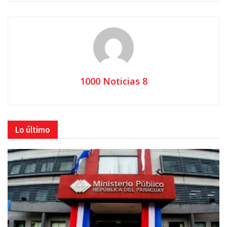
1000 Noticias 8
Lo último