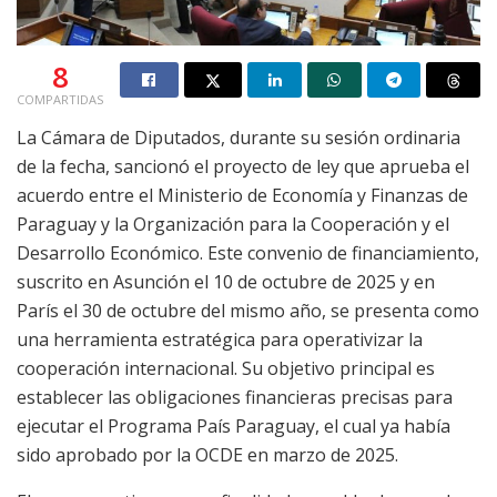
8
COMPARTIDAS
La Cámara de Diputados, durante su sesión ordinaria
de la fecha, sancionó el proyecto de ley que aprueba el
acuerdo entre el Ministerio de Economía y Finanzas de
Paraguay y la Organización para la Cooperación y el
Desarrollo Económico. Este convenio de financiamiento,
suscrito en Asunción el 10 de octubre de 2025 y en
París el 30 de octubre del mismo año, se presenta como
una herramienta estratégica para operativizar la
cooperación internacional. Su objetivo principal es
establecer las obligaciones financieras precisas para
ejecutar el Programa País Paraguay, el cual ya había
sido aprobado por la OCDE en marzo de 2025.