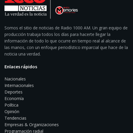
Somos el sitio de noticias de Radio 1000 AM. Un gran equipo de
producción trabaja todos los días para hacerte llegar la
información de todo lo que ocurre en tiempo real al alcance de
las manos, con un enfoque periodístico imparcial que hace de la
noticia una verdad.
Enlaces rápidos
Nacionales
Internacionales
Deportes
Economía
Política
Opinión
Tendencias
Empresas & Organizaciones
Programación radial