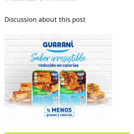
Discussion about this post