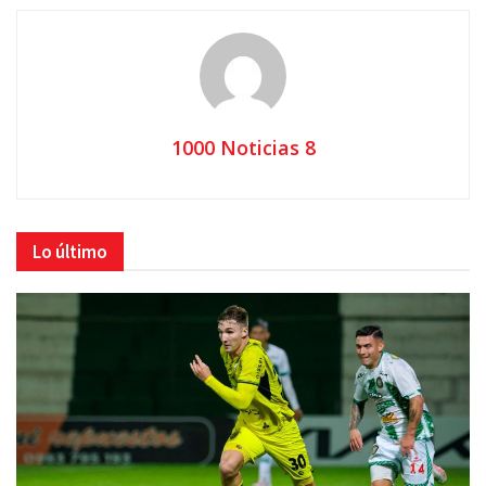
1000 Noticias 8
Lo último