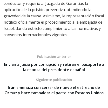
conductor y requirió al Juzgado de Garantías la
aplicación de la prisión preventiva, atendiendo la
gravedad de la causa. Asimismo, la representación fiscal
notificó oficialmente el procedimiento a la embajada de
Israel, dando estricto cumplimiento a las normativas y
convenios internacionales vigentes.
Publicación anterior
Envían a juicio por corrupción y retiran el pasaporte a
la esposa del presidente español
Siguiente publicación
Irán amenaza con cerrar de nuevo el estrecho de
Ormuz y hace tambalear el pacto con Estados Unidos