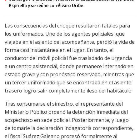
Espriella y se reúne con Álvaro Uribe
Las consecuencias del choque resultaron fatales para
los uniformados. Uno de los agentes policiales, que
viajaba en el asiento del acompañante, perdió la vida de
forma casi instantánea en el lugar. En tanto, el
conductor del móvil policial fue trasladado de urgencia
a un centro asistencial, donde permanece internado en
estado grave y con pronóstico reservado, mientras que
un tercer uniformado que se encontraba en el asiento
trasero logró salir completamente ileso del habitáculo.
Tras consumarse el siniestro, el representante del
Ministerio Público ordenó la detención inmediata del
sospechoso en sede policial. Posteriormente, y luego
de tomarle la declaración indagatoria correspondiente,
el fiscal Suárez Galeano procesó formalmente al