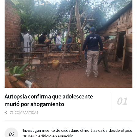
Autopsia confirma que adolescente
murió por ahogamiento
72 COMPARTIDAS
Investigan muerte de ciudadano chino tras caída desde el piso
30 de un edificio en Asunción