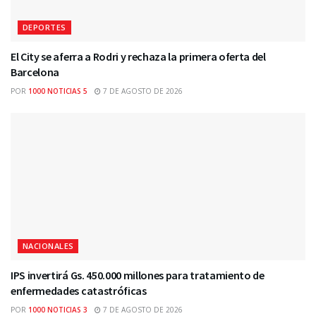
DEPORTES
El City se aferra a Rodri y rechaza la primera oferta del
Barcelona
POR
1000 NOTICIAS 5
7 DE AGOSTO DE 2026
NACIONALES
IPS invertirá Gs. 450.000 millones para tratamiento de
enfermedades catastróficas
POR
1000 NOTICIAS 3
7 DE AGOSTO DE 2026