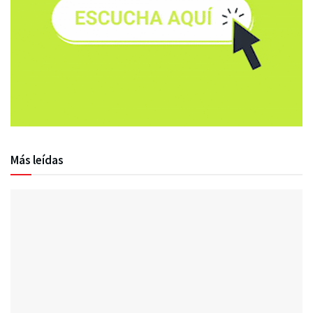
Más leídas