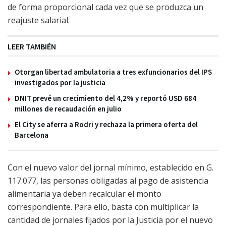
de forma proporcional cada vez que se produzca un
reajuste salarial.
LEER TAMBIÉN
Otorgan libertad ambulatoria a tres exfuncionarios del IPS
investigados por la justicia
DNIT prevé un crecimiento del 4,2% y reportó USD 684
millones de recaudación en julio
El City se aferra a Rodri y rechaza la primera oferta del
Barcelona
Con el nuevo valor del jornal mínimo, establecido en G.
117.077, las personas obligadas al pago de asistencia
alimentaria ya deben recalcular el monto
correspondiente. Para ello, basta con multiplicar la
cantidad de jornales fijados por la Justicia por el nuevo