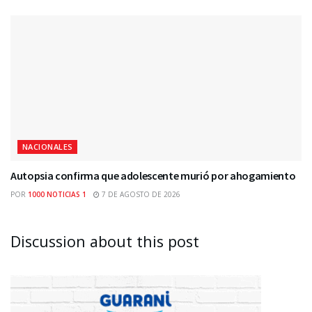
NACIONALES
Autopsia confirma que adolescente murió por ahogamiento
POR
1000 NOTICIAS 1
7 DE AGOSTO DE 2026
Discussion about this post