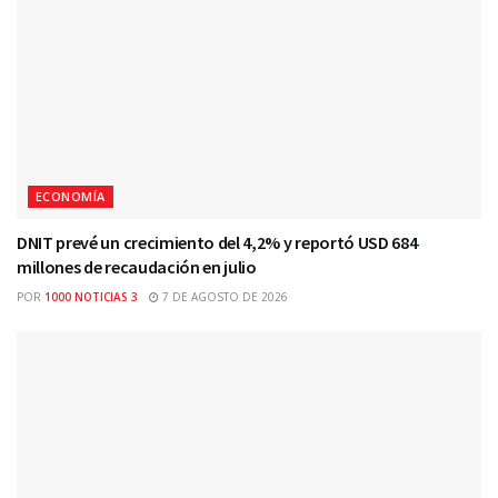
ECONOMÍA
DNIT prevé un crecimiento del 4,2% y reportó USD 684
millones de recaudación en julio
POR
1000 NOTICIAS 3
7 DE AGOSTO DE 2026