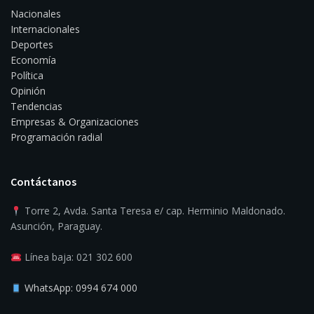
Nacionales
Internacionales
Deportes
Economía
Política
Opinión
Tendencias
Empresas & Organizaciones
Programación radial
Contáctanos
Torre 2, Avda. Santa Teresa e/ cap. Herminio Maldonado.
Asunción, Paraguay.
Línea baja: 021 302 600
WhatsApp: 0994 674 000