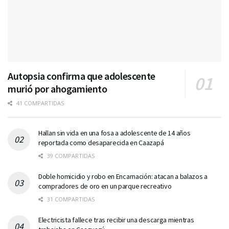
Autopsia confirma que adolescente
murió por ahogamiento
41 COMPARTIDAS
Hallan sin vida en una fosa a adolescente de 14 años
reportada como desaparecida en Caazapá
39 COMPARTIDAS
Doble homicidio y robo en Encarnación: atacan a balazos a
compradores de oro en un parque recreativo
31 COMPARTIDAS
Electricista fallece tras recibir una descarga mientras