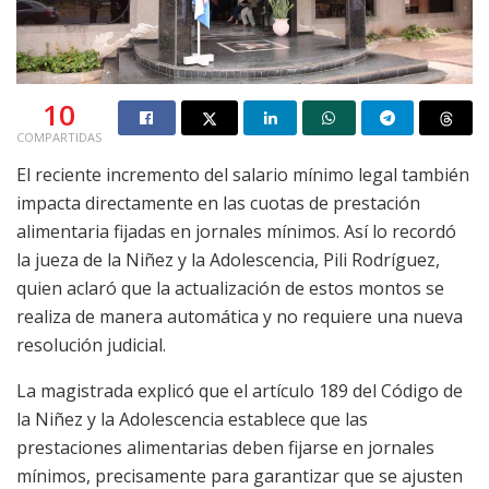
10
COMPARTIDAS
El reciente incremento del salario mínimo legal también
impacta directamente en las cuotas de prestación
alimentaria fijadas en jornales mínimos. Así lo recordó
la jueza de la Niñez y la Adolescencia, Pili Rodríguez,
quien aclaró que la actualización de estos montos se
realiza de manera automática y no requiere una nueva
resolución judicial.
La magistrada explicó que el artículo 189 del Código de
la Niñez y la Adolescencia establece que las
prestaciones alimentarias deben fijarse en jornales
mínimos, precisamente para garantizar que se ajusten