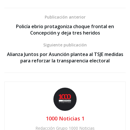
Publicación anterior
Policía ebrio protagoniza choque frontal en
Concepción y deja tres heridos
Siguiente publicación
Alianza Juntos por Asunción plantea al TSJE medidas
para reforzar la transparencia electoral
1000 Noticias 1
Redacción Grupo 1000 Noticias