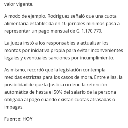
valor vigente.
A modo de ejemplo, Rodríguez señaló que una cuota
alimentaria establecida en 10 jornales mínimos pasa a
representar un pago mensual de G. 1.170.770.
La jueza instó a los responsables a actualizar los
montos por iniciativa propia para evitar inconvenientes
legales y eventuales sanciones por incumplimiento.
Asimismo, recordó que la legislación contempla
medidas estrictas para los casos de mora. Entre ellas, la
posibilidad de que la Justicia ordene la retención
automática de hasta el 50% del salario de la persona
obligada al pago cuando existan cuotas atrasadas o
impagas.
Fuente: HOY