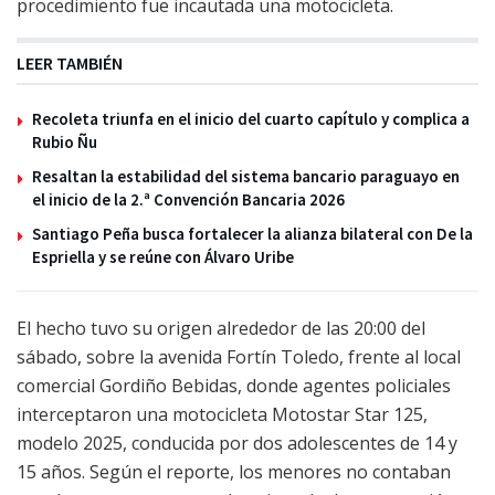
procedimiento fue incautada una motocicleta.
LEER TAMBIÉN
Recoleta triunfa en el inicio del cuarto capítulo y complica a
Rubio Ñu
Resaltan la estabilidad del sistema bancario paraguayo en
el inicio de la 2.ª Convención Bancaria 2026
Santiago Peña busca fortalecer la alianza bilateral con De la
Espriella y se reúne con Álvaro Uribe
El hecho tuvo su origen alrededor de las 20:00 del
sábado, sobre la avenida Fortín Toledo, frente al local
comercial Gordiño Bebidas, donde agentes policiales
interceptaron una motocicleta Motostar Star 125,
modelo 2025, conducida por dos adolescentes de 14 y
15 años. Según el reporte, los menores no contaban