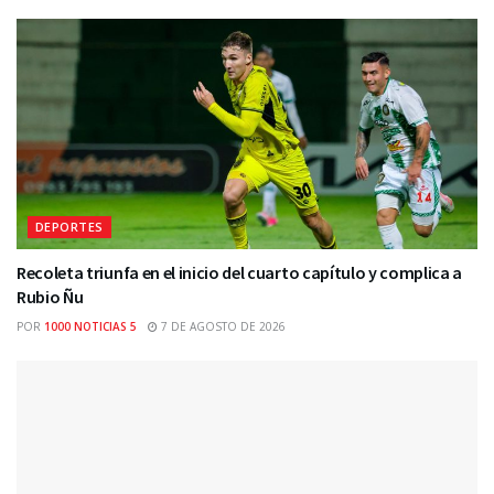
DEPORTES
Recoleta triunfa en el inicio del cuarto capítulo y complica a
Rubio Ñu
POR
1000 NOTICIAS 5
7 DE AGOSTO DE 2026