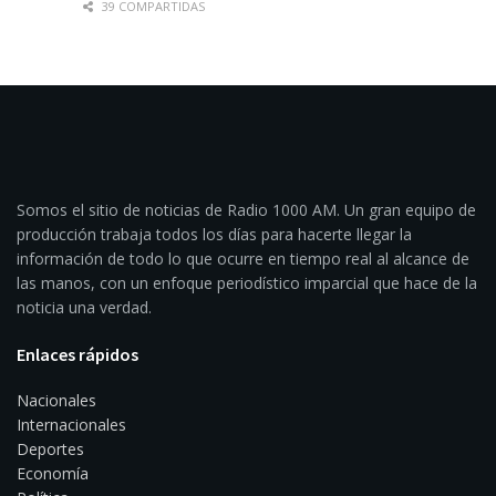
39 COMPARTIDAS
Somos el sitio de noticias de Radio 1000 AM. Un gran equipo de
producción trabaja todos los días para hacerte llegar la
información de todo lo que ocurre en tiempo real al alcance de
las manos, con un enfoque periodístico imparcial que hace de la
noticia una verdad.
Enlaces rápidos
Nacionales
Internacionales
Deportes
Economía