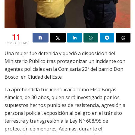
11
COMPARTIDAS
Una mujer fue detenida y quedó a disposición del
Ministerio Público tras protagonizar un incidente con
agentes policiales en la Comisaría 22ª del barrio Don
Bosco, en Ciudad del Este.
La aprehendida fue identificada como Elisa Borjas
Almeida, de 30 años, quien será investigada por los
supuestos hechos punibles de resistencia, agresión a
personal policial, exposición al peligro en el tránsito
terrestre y transgresión a la Ley N.º 608/95 de
protección de menores. Además, durante el