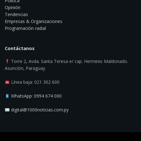
Política
Opinión
Tendencias
Empresas & Organizaciones
Programación radial
Contáctanos
Torre 2, Avda. Santa Teresa e/ cap. Herminio Maldonado.
Asunción, Paraguay.
Línea baja: 021 302 600
WhatsApp: 0994 674 000
digital@1000noticias.com.py