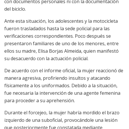
con documentos personales ni con la documentación
del biciclo.
Ante esta situación, los adolescentes y la motocicleta
fueron trasladados hasta la sede policial para las
verificaciones correspondientes. Poco después se
presentaron familiares de uno de los menores, entre
ellos su madre, Elisa Borjas Almeida, quien manifestó
su desacuerdo con la actuación policial.
De acuerdo con el informe oficial, la mujer reaccionó de
manera agresiva, profiriendo insultos y atacando
físicamente a los uniformados. Debido a la situación,
fue necesaria la intervención de una agente femenina
para proceder a su aprehensión.
Durante el forcejeo, la mujer habría mordido el brazo
izquierdo de una suboficial, provocándole una lesión
que posteriormente fue constatada mediante