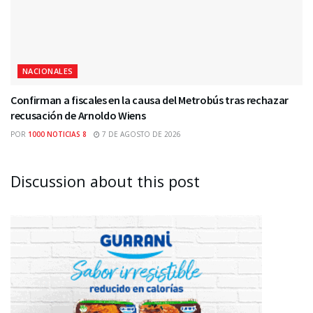
NACIONALES
Confirman a fiscales en la causa del Metrobús tras rechazar
recusación de Arnoldo Wiens
POR
1000 NOTICIAS 8
7 DE AGOSTO DE 2026
Discussion about this post