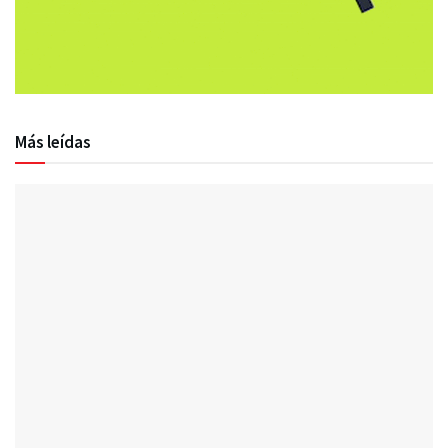
Más leídas