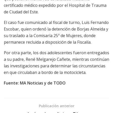
certificado médico expedido por el Hospital de Trauma
de Ciudad del Este.
El caso fue comunicado al fiscal de turno, Luis Fernando
Escobar, quien ordenó la detención de Borjas Almeida y
su traslado a la Comisaría 25ª de Mujeres, donde
permanece recluida a disposición de la Fiscalía.
Por otra parte, los dos adolescentes fueron entregados
a su padre, René Melgarejo Cañete, mientras continúan
las investigaciones para determinar las circunstancias
en que circulaban a bordo de la motocicleta.
Fuente: MA Noticias y de TODO
Publicación anterior