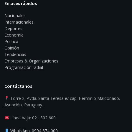
Enlaces rápidos
Nacionales
Internacionales
Deportes
Economía
Política
Opinión
Tendencias
Empresas & Organizaciones
Programación radial
Contáctanos
Torre 2, Avda. Santa Teresa e/ cap. Herminio Maldonado.
Asunción, Paraguay.
Línea baja: 021 302 600
WhatsApp: 0994 674 000