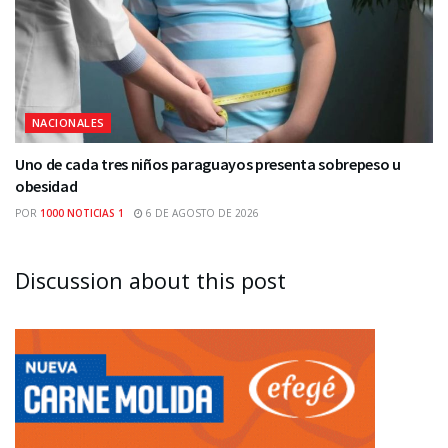
NACIONALES
Uno de cada tres niños paraguayos presenta sobrepeso u
obesidad
POR
1000 NOTICIAS 1
6 DE AGOSTO DE 2026
Discussion about this post