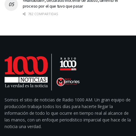
«Mandibulín», declarado inocente de abuso, lamentó el
proceso por el que tuvo que pasar
782 COMPARTIDAS
Somos el sitio de noticias de Radio 1000 AM. Un gran equipo de
producción trabaja todos los días para hacerte llegar la
información de todo lo que ocurre en tiempo real al alcance de
las manos, con un enfoque periodístico imparcial que hace de la
noticia una verdad.