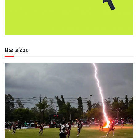
Más leídas