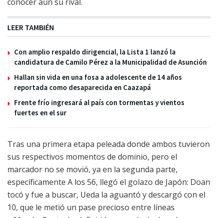
conocer aun su rival.
LEER TAMBIÉN
Con amplio respaldo dirigencial, la Lista 1 lanzó la
candidatura de Camilo Pérez a la Municipalidad de Asunción
Hallan sin vida en una fosa a adolescente de 14 años
reportada como desaparecida en Caazapá
Frente frío ingresará al país con tormentas y vientos
fuertes en el sur
Tras una primera etapa peleada donde ambos tuvieron
sus respectivos momentos de dominio, pero el
marcador no se movió, ya en la segunda parte,
específicamente A los 56, llegó el golazo de Japón: Doan
tocó y fue a buscar, Ueda la aguantó y descargó con el
10, que le metió un pase precioso entre líneas