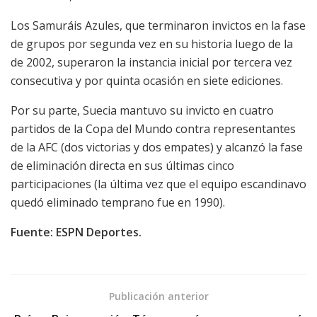
Los Samuráis Azules, que terminaron invictos en la fase
de grupos por segunda vez en su historia luego de la
de 2002, superaron la instancia inicial por tercera vez
consecutiva y por quinta ocasión en siete ediciones.
Por su parte, Suecia mantuvo su invicto en cuatro
partidos de la Copa del Mundo contra representantes
de la AFC (dos victorias y dos empates) y alcanzó la fase
de eliminación directa en sus últimas cinco
participaciones (la última vez que el equipo escandinavo
quedó eliminado temprano fue en 1990).
Fuente: ESPN Deportes.
Publicación anterior