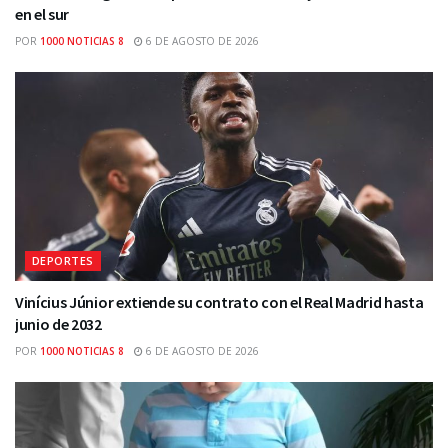
en el sur
POR
1000 NOTICIAS 8
6 DE AGOSTO DE 2026
DEPORTES
Vinícius Júnior extiende su contrato con el Real Madrid hasta
junio de 2032
POR
1000 NOTICIAS 8
6 DE AGOSTO DE 2026