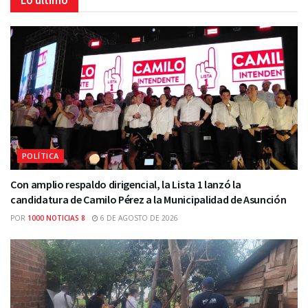
POLÍTICA
Con amplio respaldo dirigencial, la Lista 1 lanzó la
candidatura de Camilo Pérez a la Municipalidad de Asunción
POR
1000 NOTICIAS 8
6 DE AGOSTO DE 2026