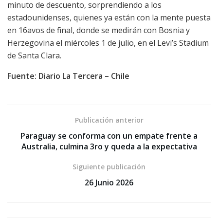
minuto de descuento, sorprendiendo a los
estadounidenses, quienes ya están con la mente puesta
en 16avos de final, donde se medirán con Bosnia y
Herzegovina el miércoles 1 de julio, en el Levi’s Stadium
de Santa Clara.
Fuente: Diario La Tercera – Chile
Publicación anterior
Paraguay se conforma con un empate frente a
Australia, culmina 3ro y queda a la expectativa
Siguiente publicación
26 Junio 2026