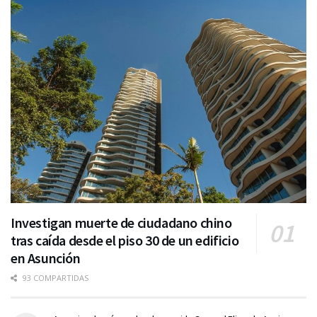
Investigan muerte de ciudadano chino
tras caída desde el piso 30 de un edificio
en Asunción
93 COMPARTIDAS