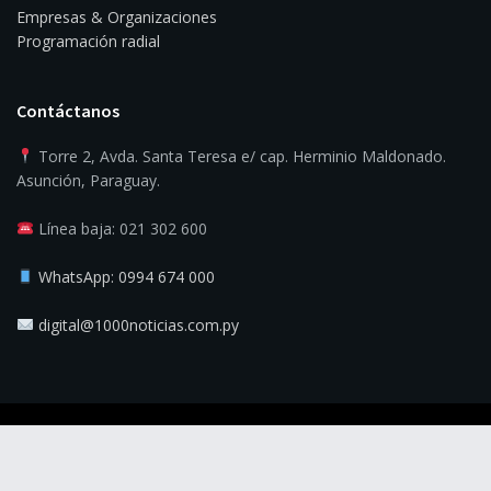
Empresas & Organizaciones
Programación radial
Contáctanos
Torre 2, Avda. Santa Teresa e/ cap. Herminio Maldonado.
Asunción, Paraguay.
Línea baja: 021 302 600
WhatsApp: 0994 674 000
digital@1000noticias.com.py