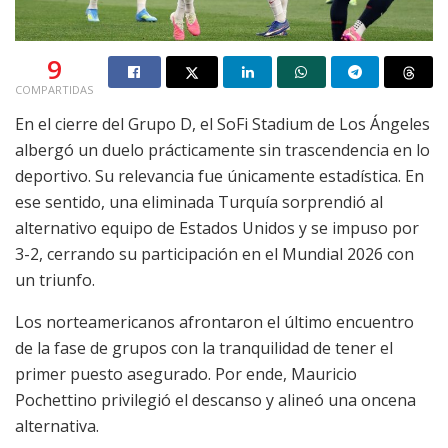
9
COMPARTIDAS
En el cierre del Grupo D, el SoFi Stadium de Los Ángeles
albergó un duelo prácticamente sin trascendencia en lo
deportivo. Su relevancia fue únicamente estadística. En
ese sentido, una eliminada Turquía sorprendió al
alternativo equipo de Estados Unidos y se impuso por
3-2, cerrando su participación en el Mundial 2026 con
un triunfo.
Los norteamericanos afrontaron el último encuentro
de la fase de grupos con la tranquilidad de tener el
primer puesto asegurado. Por ende, Mauricio
Pochettino privilegió el descanso y alineó una oncena
alternativa.