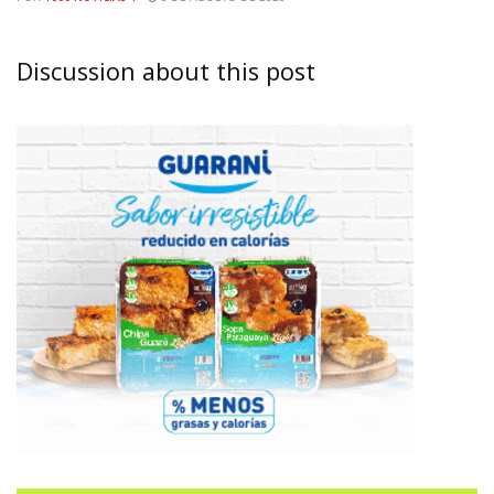
Discussion about this post