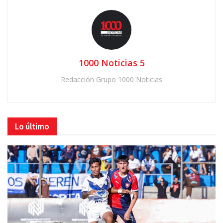
1000 Noticias 5
Redacción Grupo 1000 Noticias
Lo último