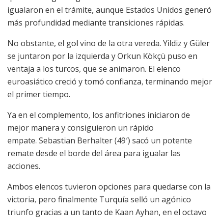
igualaron en el trámite, aunque Estados Unidos generó
más profundidad mediante transiciones rápidas.
No obstante, el gol vino de la otra vereda. Yildiz y Güler
se juntaron por la izquierda y Orkun Kökçü puso en
ventaja a los turcos, que se animaron. El elenco
euroasiático creció y tomó confianza, terminando mejor
el primer tiempo.
Ya en el complemento, los anfitriones iniciaron de
mejor manera y consiguieron un rápido
empate. Sebastian Berhalter (49′) sacó un potente
remate desde el borde del área para igualar las
acciones.
Ambos elencos tuvieron opciones para quedarse con la
victoria, pero finalmente Turquía selló un agónico
triunfo gracias a un tanto de Kaan Ayhan, en el octavo