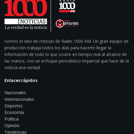
Somos el sitio de noticias de Radio 1000 AM. Un gran equipo de
producción trabaja todos los días para hacerte llegar la
información de todo lo que ocurre en tiempo real al alcance de
las manos, con un enfoque periodístico imparcial que hace de la
noticia una verdad.
Enlaces rápidos
Nacionales
Internacionales
Deportes
Economía
Política
Opinión
Tendencias