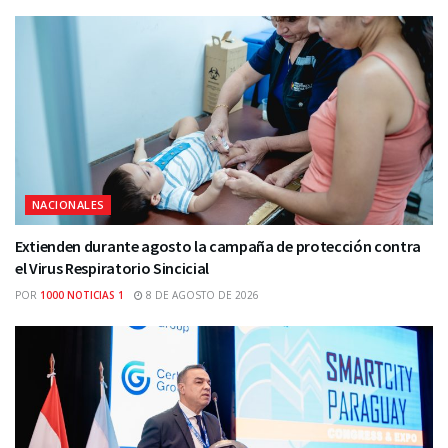
NACIONALES
Extienden durante agosto la campaña de protección contra
el Virus Respiratorio Sincicial
POR
1000 NOTICIAS 1
8 DE AGOSTO DE 2026