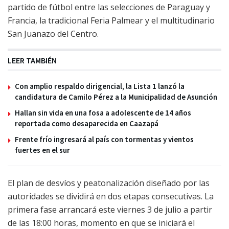
partido de fútbol entre las selecciones de Paraguay y
Francia, la tradicional Feria Palmear y el multitudinario
San Juanazo del Centro.
LEER TAMBIÉN
Con amplio respaldo dirigencial, la Lista 1 lanzó la
candidatura de Camilo Pérez a la Municipalidad de Asunción
Hallan sin vida en una fosa a adolescente de 14 años
reportada como desaparecida en Caazapá
Frente frío ingresará al país con tormentas y vientos
fuertes en el sur
El plan de desvíos y peatonalización diseñado por las
autoridades se dividirá en dos etapas consecutivas. La
primera fase arrancará este viernes 3 de julio a partir
de las 18:00 horas, momento en que se iniciará el