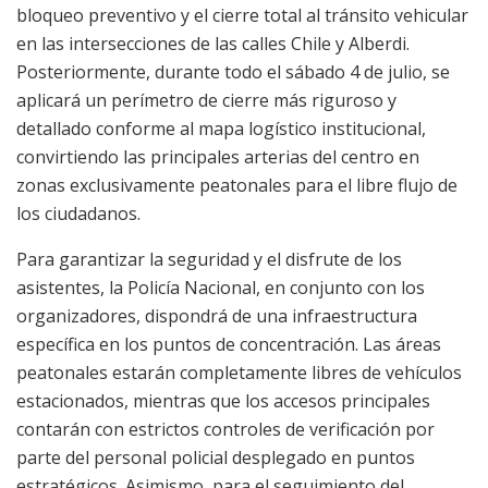
bloqueo preventivo y el cierre total al tránsito vehicular
en las intersecciones de las calles Chile y Alberdi.
Posteriormente, durante todo el sábado 4 de julio, se
aplicará un perímetro de cierre más riguroso y
detallado conforme al mapa logístico institucional,
convirtiendo las principales arterias del centro en
zonas exclusivamente peatonales para el libre flujo de
los ciudadanos.
Para garantizar la seguridad y el disfrute de los
asistentes, la Policía Nacional, en conjunto con los
organizadores, dispondrá de una infraestructura
específica en los puntos de concentración. Las áreas
peatonales estarán completamente libres de vehículos
estacionados, mientras que los accesos principales
contarán con estrictos controles de verificación por
parte del personal policial desplegado en puntos
estratégicos. Asimismo, para el seguimiento del