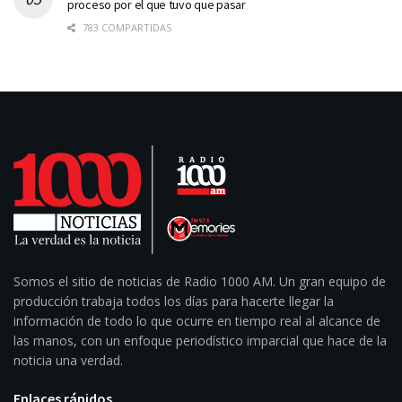
proceso por el que tuvo que pasar
783 COMPARTIDAS
Somos el sitio de noticias de Radio 1000 AM. Un gran equipo de
producción trabaja todos los días para hacerte llegar la
información de todo lo que ocurre en tiempo real al alcance de
las manos, con un enfoque periodístico imparcial que hace de la
noticia una verdad.
Enlaces rápidos