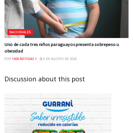
NACIONALES
Uno de cada tres niños paraguayos presenta sobrepeso u
obesidad
POR
1000 NOTICIAS 1
6 DE AGOSTO DE 2026
Discussion about this post