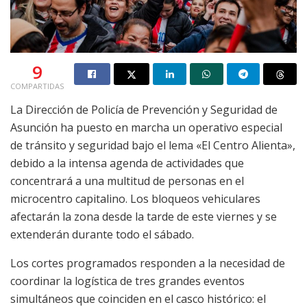
9
COMPARTIDAS
La Dirección de Policía de Prevención y Seguridad de
Asunción ha puesto en marcha un operativo especial
de tránsito y seguridad bajo el lema «El Centro Alienta»,
debido a la intensa agenda de actividades que
concentrará a una multitud de personas en el
microcentro capitalino. Los bloqueos vehiculares
afectarán la zona desde la tarde de este viernes y se
extenderán durante todo el sábado.
Los cortes programados responden a la necesidad de
coordinar la logística de tres grandes eventos
simultáneos que coinciden en el casco histórico: el