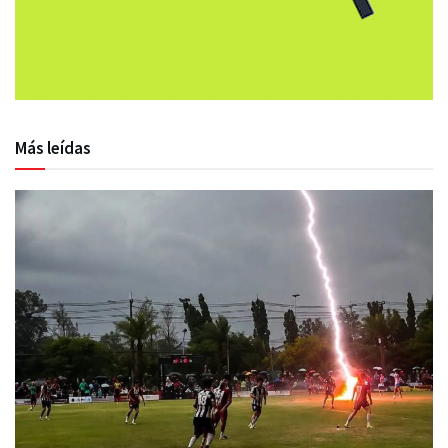
Más leídas