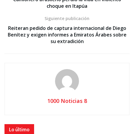
choque en Itapúa
Siguiente publicación
Reiteran pedido de captura internacional de Diego
Benítez y exigen informes a Emiratos Árabes sobre
su extradición
1000 Noticias 8
Lo último