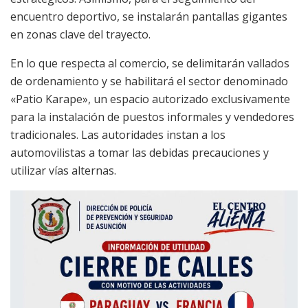
encuentro deportivo, se instalarán pantallas gigantes
en zonas clave del trayecto.
En lo que respecta al comercio, se delimitarán vallados
de ordenamiento y se habilitará el sector denominado
«Patio Karape», un espacio autorizado exclusivamente
para la instalación de puestos informales y vendedores
tradicionales. Las autoridades instan a los
automovilistas a tomar las debidas precauciones y
utilizar vías alternas.