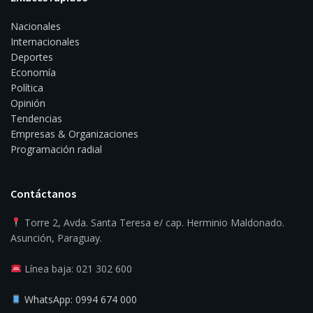
Nacionales
Internacionales
Deportes
Economía
Política
Opinión
Tendencias
Empresas & Organizaciones
Programación radial
Contáctanos
Torre 2, Avda. Santa Teresa e/ cap. Herminio Maldonado.
Asunción, Paraguay.
Línea baja: 021 302 600
WhatsApp: 0994 674 000