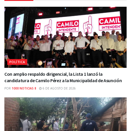
POLÍTICA
Con amplio respaldo dirigencial, la Lista 1 lanzó la
candidatura de Camilo Pérez a la Municipalidad de Asunción
POR
1000 NOTICIAS 8
6 DE AGOSTO DE 2026