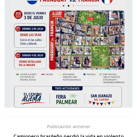
Publicación anterior
Camionero brasileño perdió la vida en violento