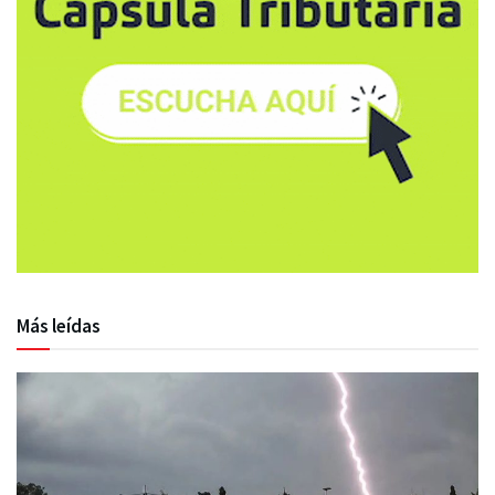
Más leídas