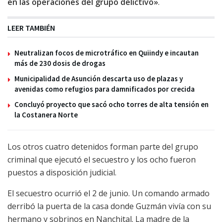
en las operaciones del grupo delictivo»
.
LEER TAMBIÉN
Neutralizan focos de microtráfico en Quiindy e incautan
más de 230 dosis de drogas
Municipalidad de Asunción descarta uso de plazas y
avenidas como refugios para damnificados por crecida
Concluyó proyecto que sacó ocho torres de alta tensión en
la Costanera Norte
Los otros cuatro detenidos forman parte del grupo
criminal que ejecutó el secuestro y los ocho fueron
puestos a disposición judicial.
El secuestro ocurrió el 2 de junio. Un comando armado
derribó la puerta de la casa donde Guzmán vivía con su
hermano y sobrinos en Nanchital. La madre de la