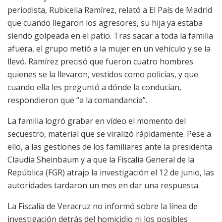
periodista, Rubicelia Ramírez, relató a El País de Madrid
que cuando llegaron los agresores, su hija ya estaba
siendo golpeada en el patio. Tras sacar a toda la familia
afuera, el grupo metió a la mujer en un vehículo y se la
llevó. Ramírez precisó que fueron cuatro hombres
quienes se la llevaron, vestidos como policías, y que
cuando ella les preguntó a dónde la conducían,
respondieron que “a la comandancia”.
La familia logró grabar en vídeo el momento del
secuestro, material que se viralizó rápidamente. Pese a
ello, a las gestiones de los familiares ante la presidenta
Claudia Sheinbaum y a que la Fiscalía General de la
República (FGR) atrajo la investigación el 12 de junio, las
autoridades tardaron un mes en dar una respuesta.
La Fiscalía de Veracruz no informó sobre la línea de
investigación detrás del homicidio ni los posibles