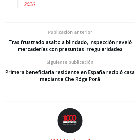
2026
Publicación anterior
Tras frustrado asalto a blindado, inspección reveló
mercaderías con presuntas irregularidades
Siguiente publicación
Primera beneficiaria residente en España recibió casa
mediante Che Róga Porã