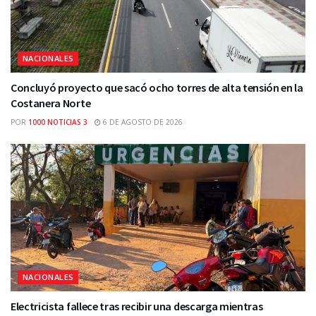
NACIONALES
Concluyó proyecto que sacó ocho torres de alta tensión en la
Costanera Norte
POR
1000 NOTICIAS 3
6 DE AGOSTO DE 2026
NACIONALES
Electricista fallece tras recibir una descarga mientras