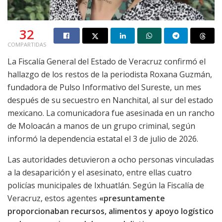
32
COMPARTIDAS
La Fiscalía General del Estado de Veracruz confirmó el
hallazgo de los restos de la periodista Roxana Guzmán,
fundadora de Pulso Informativo del Sureste, un mes
después de su secuestro en Nanchital, al sur del estado
mexicano. La comunicadora fue asesinada en un rancho
de Moloacán a manos de un grupo criminal, según
informó la dependencia estatal el 3 de julio de 2026.
Las autoridades detuvieron a ocho personas vinculadas
a la desaparición y el asesinato, entre ellas cuatro
policías municipales de Ixhuatlán. Según la Fiscalía de
Veracruz, estos agentes
«presuntamente
proporcionaban recursos, alimentos y apoyo logístico