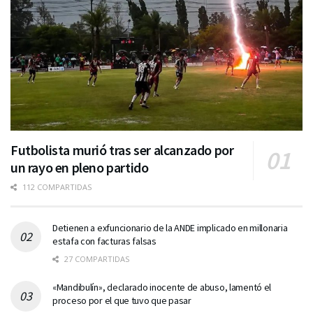
Futbolista murió tras ser alcanzado por
un rayo en pleno partido
112 COMPARTIDAS
Detienen a exfuncionario de la ANDE implicado en millonaria
estafa con facturas falsas
27 COMPARTIDAS
«Mandibulín», declarado inocente de abuso, lamentó el
proceso por el que tuvo que pasar