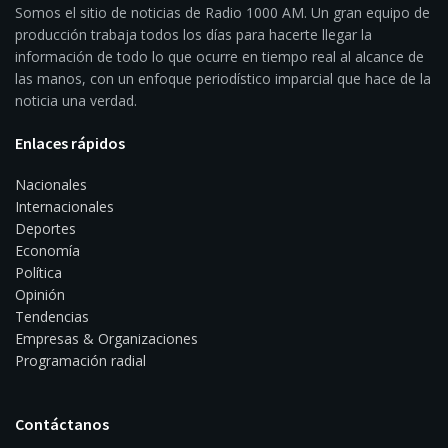
Somos el sitio de noticias de Radio 1000 AM. Un gran equipo de
producción trabaja todos los días para hacerte llegar la
información de todo lo que ocurre en tiempo real al alcance de
las manos, con un enfoque periodístico imparcial que hace de la
noticia una verdad.
Enlaces rápidos
Nacionales
Internacionales
Deportes
Economía
Política
Opinión
Tendencias
Empresas & Organizaciones
Programación radial
Contáctanos