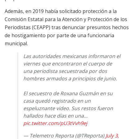
Además, en 2019 había solicitado protección a la
Comisión Estatal para la Atención y Protección de los
Periodistas (CEAPP) tras denunciar presuntos hechos
de hostigamiento por parte de una funcionaria
municipal.
Las autoridades mexicanas informaron el
viernes que encontraron el cuerpo de
una periodista secuestrada por dos
hombres armados a principios de junio.
El secuestro de Roxana Guzmán en su
casa quedó registrado en un
espeluznante video. Sus restos fueron
hallados hace días en una…
pic.twitter.com/pU3tVvh9ej
— Telemetro Reporta (@TReporta)
July 3,