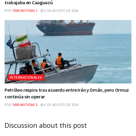
trabajaba en Caaguazú
POR
1000 NOTICIAS 1
6 DE AGOSTO DE 2026
INTERNACIONALES
Petróleo respira tras acuerdo entre Irán y Omán, pero Ormuz
continúa sin operar
POR
1000 NOTICIAS 3
6 DE AGOSTO DE 2026
Discussion about this post