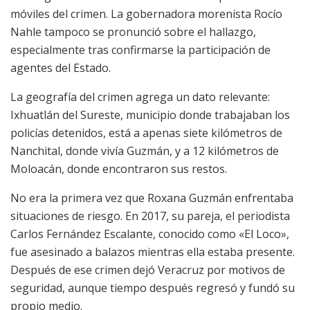
móviles del crimen. La gobernadora morenista Rocío
Nahle tampoco se pronunció sobre el hallazgo,
especialmente tras confirmarse la participación de
agentes del Estado.
La geografía del crimen agrega un dato relevante:
Ixhuatlán del Sureste, municipio donde trabajaban los
policías detenidos, está a apenas siete kilómetros de
Nanchital, donde vivía Guzmán, y a 12 kilómetros de
Moloacán, donde encontraron sus restos.
No era la primera vez que Roxana Guzmán enfrentaba
situaciones de riesgo. En 2017, su pareja, el periodista
Carlos Fernández Escalante, conocido como «El Loco»,
fue asesinado a balazos mientras ella estaba presente.
Después de ese crimen dejó Veracruz por motivos de
seguridad, aunque tiempo después regresó y fundó su
propio medio.