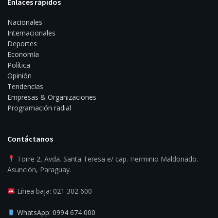
Enlaces rápidos
Nacionales
Internacionales
Deportes
Economía
Política
Opinión
Tendencias
Empresas & Organizaciones
Programación radial
Contáctanos
Torre 2, Avda. Santa Teresa e/ cap. Herminio Maldonado.
Asunción, Paraguay.
Línea baja: 021 302 600
WhatsApp: 0994 674 000