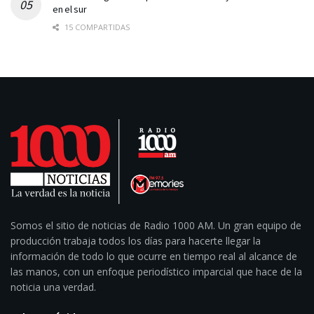
en el sur
15 COMPARTIDAS
Somos el sitio de noticias de Radio 1000 AM. Un gran equipo de
producción trabaja todos los días para hacerte llegar la
información de todo lo que ocurre en tiempo real al alcance de
las manos, con un enfoque periodístico imparcial que hace de la
noticia una verdad.