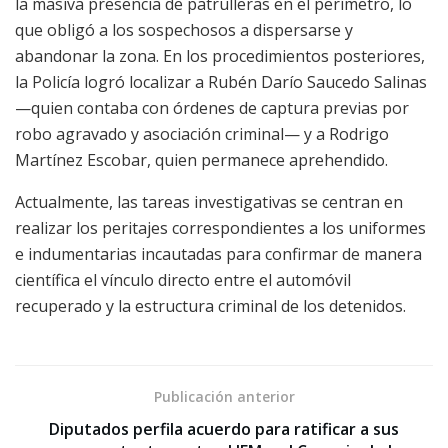
la masiva presencia de patrulleras en el perímetro, lo
que obligó a los sospechosos a dispersarse y
abandonar la zona. En los procedimientos posteriores,
la Policía logró localizar a Rubén Darío Saucedo Salinas
—quien contaba con órdenes de captura previas por
robo agravado y asociación criminal— y a Rodrigo
Martínez Escobar, quien permanece aprehendido.
Actualmente, las tareas investigativas se centran en
realizar los peritajes correspondientes a los uniformes
e indumentarias incautadas para confirmar de manera
científica el vínculo directo entre el automóvil
recuperado y la estructura criminal de los detenidos.
Publicación anterior
Diputados perfila acuerdo para ratificar a sus