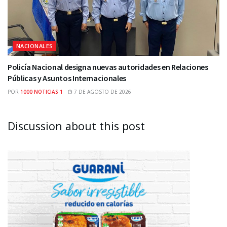
NACIONALES
Policía Nacional designa nuevas autoridades en Relaciones
Públicas y Asuntos Internacionales
POR
1000 NOTICIAS 1
7 DE AGOSTO DE 2026
Discussion about this post