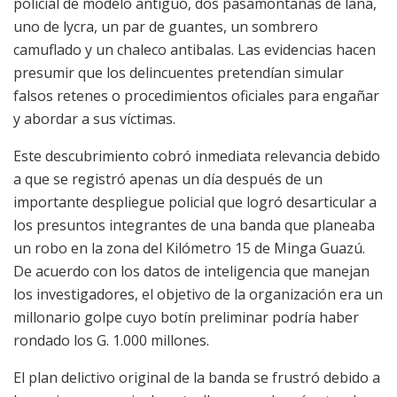
policial de modelo antiguo, dos pasamontañas de lana,
uno de lycra, un par de guantes, un sombrero
camuflado y un chaleco antibalas. Las evidencias hacen
presumir que los delincuentes pretendían simular
falsos retenes o procedimientos oficiales para engañar
y abordar a sus víctimas.
Este descubrimiento cobró inmediata relevancia debido
a que se registró apenas un día después de un
importante despliegue policial que logró desarticular a
los presuntos integrantes de una banda que planeaba
un robo en la zona del Kilómetro 15 de Minga Guazú.
De acuerdo con los datos de inteligencia que manejan
los investigadores, el objetivo de la organización era un
millonario golpe cuyo botín preliminar podría haber
rondado los G. 1.000 millones.
El plan delictivo original de la banda se frustró debido a