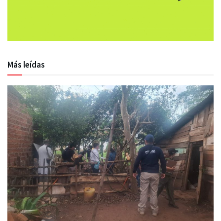
Más leídas