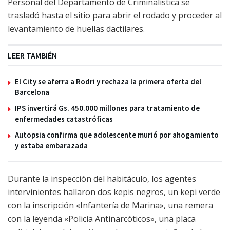
Personal del Departamento de Criminalística se
trasladó hasta el sitio para abrir el rodado y proceder al
levantamiento de huellas dactilares.
LEER TAMBIÉN
El City se aferra a Rodri y rechaza la primera oferta del
Barcelona
IPS invertirá Gs. 450.000 millones para tratamiento de
enfermedades catastróficas
Autopsia confirma que adolescente murió por ahogamiento
y estaba embarazada
Durante la inspección del habitáculo, los agentes
intervinientes hallaron dos kepis negros, un kepi verde
con la inscripción «Infantería de Marina», una remera
con la leyenda «Policía Antinarcóticos», una placa