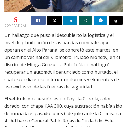
6
COMPARTIDAS
Un hallazgo que puso al descubierto la logística y el
nivel de planificación de las bandas criminales que
operan en el Alto Paraná, se concretó este martes, en
un camino vecinal del Kilómetro 14, lado Monday, en el
distrito de Minga Guazú. La Policía Nacional logró
recuperar un automóvil denunciado como hurtado, el
cual escondía en su interior uniformes y elementos de
uso exclusivo de las fuerzas de seguridad.
El vehículo en cuestión es un Toyota Corolla, color
dorado, con chapa KAA 300, cuya sustracción había sido
denunciada el pasado lunes 6 de julio ante la Comisaría
4ª del barrio General Pablo Rojas de Ciudad del Este.