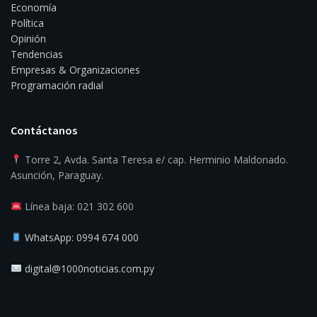
Economía
Política
Opinión
Tendencias
Empresas & Organizaciones
Programación radial
Contáctanos
Torre 2, Avda. Santa Teresa e/ cap. Herminio Maldonado.
Asunción, Paraguay.
Línea baja: 021 302 600
WhatsApp: 0994 674 000
digital@1000noticias.com.py