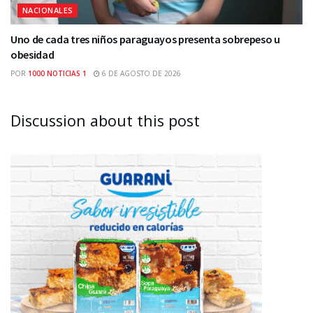
NACIONALES
Uno de cada tres niños paraguayos presenta sobrepeso u
obesidad
POR
1000 NOTICIAS 1
6 DE AGOSTO DE 2026
Discussion about this post