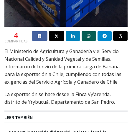
4
COMPARTIDAS
El Ministerio de Agricultura y Ganadería y el Servicio
Nacional Calidad y Sanidad Vegetal y de Semillas,
informaron del envío de la primera carga de Banana
para la exportación a Chile, cumpliendo con todas las
exigencias del Servicio Agrícola y Ganadero de Chile.
La exportación se hace desde la Finca Vy’arenda,
distrito de Yrybucuá, Departamento de San Pedro.
LEER TAMBIÉN