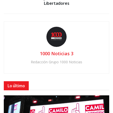
Libertadores
1000 Noticias 3
Redacción Grupo 1000 Noticias
Lo último