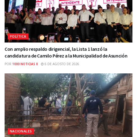
POLÍTICA
Con amplio respaldo dirigencial, la Lista 1 lanzó la
candidatura de Camilo Pérez a la Municipalidad de Asunción
POR
1000 NOTICIAS 8
6 DE AGOSTO DE 2026
NACIONALES