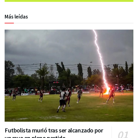
Más leídas
Futbolista murió tras ser alcanzado por
un rayo en pleno partido