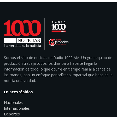
Somos el sitio de noticias de Radio 1000 AM. Un gran equipo de
producción trabaja todos los días para hacerte llegar la
información de todo lo que ocurre en tiempo real al alcance de
las manos, con un enfoque periodístico imparcial que hace de la
noticia una verdad.
Enlaces rápidos
Nacionales
Internacionales
Deportes