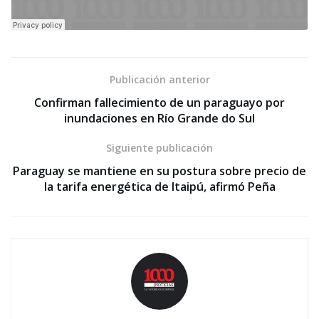
Publicación anterior
Confirman fallecimiento de un paraguayo por
inundaciones en Río Grande do Sul
Siguiente publicación
Paraguay se mantiene en su postura sobre precio de
la tarifa energética de Itaipú, afirmó Peña