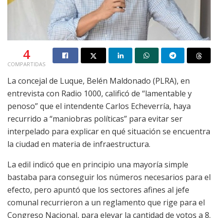
4
COMPARTIDAS
La concejal de Luque, Belén Maldonado (PLRA), en
entrevista con Radio 1000, calificó de “lamentable y
penoso” que el intendente Carlos Echeverría, haya
recurrido a “maniobras políticas” para evitar ser
interpelado para explicar en qué situación se encuentra
la ciudad en materia de infraestructura.
La edil indicó que en principio una mayoría simple
bastaba para conseguir los números necesarios para el
efecto, pero apuntó que los sectores afines al jefe
comunal recurrieron a un reglamento que rige para el
Congreso Nacional, para elevar la cantidad de votos a 8.