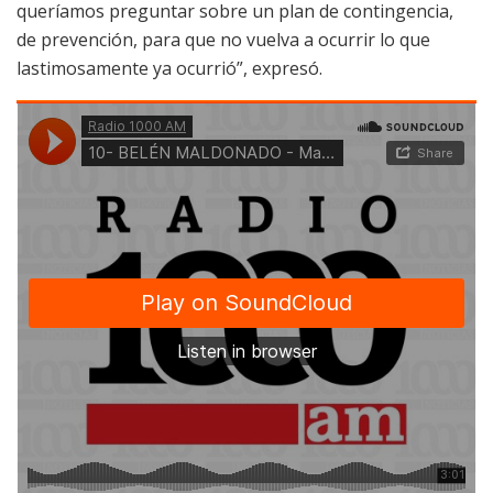
queríamos preguntar sobre un plan de contingencia,
de prevención, para que no vuelva a ocurrir lo que
lastimosamente ya ocurrió”, expresó.