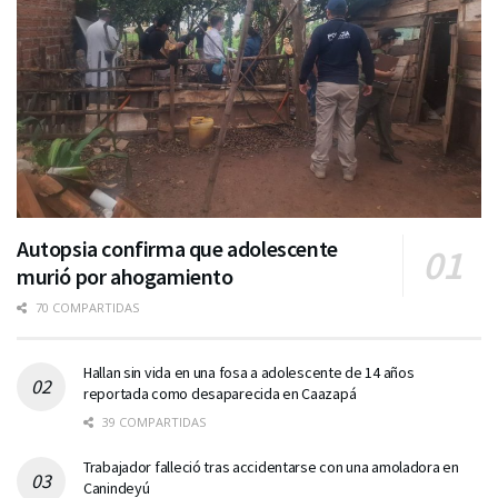
Autopsia confirma que adolescente
murió por ahogamiento
70 COMPARTIDAS
Hallan sin vida en una fosa a adolescente de 14 años
reportada como desaparecida en Caazapá
39 COMPARTIDAS
Trabajador falleció tras accidentarse con una amoladora en
Canindeyú