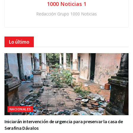
1000 Noticias 1
Redacción Grupo 1000 Noticias
Lo último
NACIONALES
Iniciarán intervención de urgencia para preservar la casa de
Serafina Dávalos