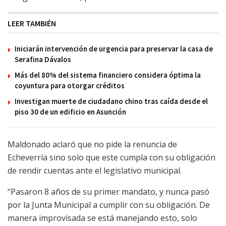
LEER TAMBIÉN
Iniciarán intervención de urgencia para preservar la casa de
Serafina Dávalos
Más del 80% del sistema financiero considera óptima la
coyuntura para otorgar créditos
Investigan muerte de ciudadano chino tras caída desde el
piso 30 de un edificio en Asunción
Maldonado aclaró que no pide la renuncia de
Echeverría sino solo que este cumpla con su obligación
de rendir cuentas ante el legislativo municipal.
“Pasaron 8 años de su primer mandato, y nunca pasó
por la Junta Municipal a cumplir con su obligación. De
manera improvisada se está manejando esto, solo