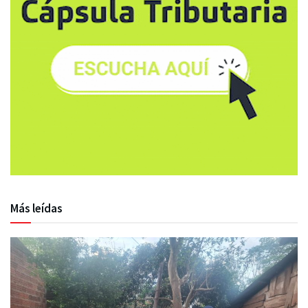
Más leídas