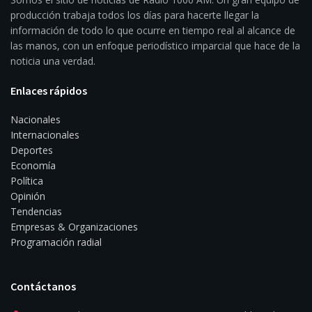
producción trabaja todos los días para hacerte llegar la
información de todo lo que ocurre en tiempo real al alcance de
las manos, con un enfoque periodístico imparcial que hace de la
noticia una verdad.
Enlaces rápidos
Nacionales
Internacionales
Deportes
Economía
Política
Opinión
Tendencias
Empresas & Organizaciones
Programación radial
Contáctanos