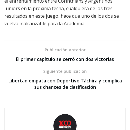
el enfrentamiento entre Corinthians y Argentinos
Juniors en la próxima fecha, cualquiera de los tres
resultados en este juego, hace que uno de los dos se
vuelva inalcanzable para la Academia.
Publicación anterior
El primer capítulo se cerró con dos victorias
Siguiente publicación
Libertad empata con Deportivo Táchira y complica
sus chances de clasificación