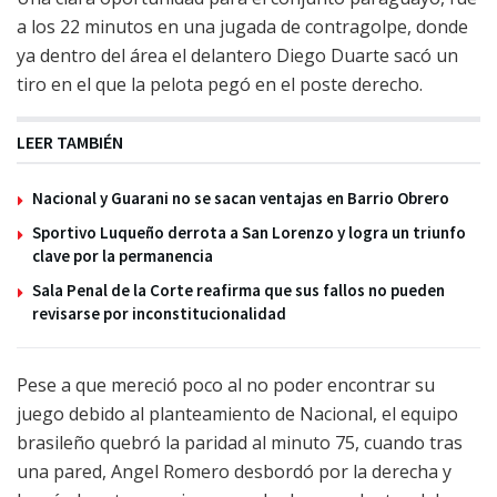
a los 22 minutos en una jugada de contragolpe, donde
ya dentro del área el delantero Diego Duarte sacó un
tiro en el que la pelota pegó en el poste derecho.
LEER TAMBIÉN
Nacional y Guarani no se sacan ventajas en Barrio Obrero
Sportivo Luqueño derrota a San Lorenzo y logra un triunfo
clave por la permanencia
Sala Penal de la Corte reafirma que sus fallos no pueden
revisarse por inconstitucionalidad
Pese a que mereció poco al no poder encontrar su
juego debido al planteamiento de Nacional, el equipo
brasileño quebró la paridad al minuto 75, cuando tras
una pared, Angel Romero desbordó por la derecha y