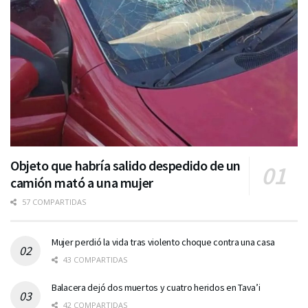
Objeto que habría salido despedido de un
camión mató a una mujer
57 COMPARTIDAS
Mujer perdió la vida tras violento choque contra una casa
43 COMPARTIDAS
Balacera dejó dos muertos y cuatro heridos en Tava’i
42 COMPARTIDAS