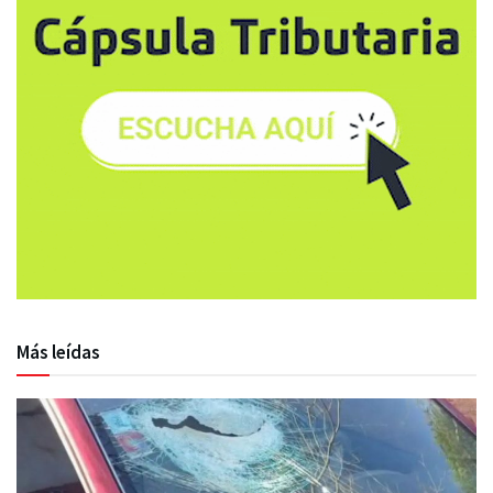
Más leídas