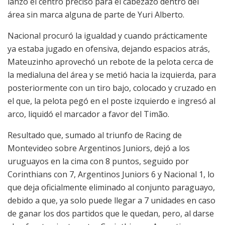
lanzó el centro preciso para el cabezazo dentro del
área sin marca alguna de parte de Yuri Alberto.
Nacional procuró la igualdad y cuando prácticamente
ya estaba jugado en ofensiva, dejando espacios atrás,
Mateuzinho aprovechó un rebote de la pelota cerca de
la medialuna del área y se metió hacia la izquierda, para
posteriormente con un tiro bajo, colocado y cruzado en
el que, la pelota pegó en el poste izquierdo e ingresó al
arco, liquidó el marcador a favor del Timão.
Resultado que, sumado al triunfo de Racing de
Montevideo sobre Argentinos Juniors, dejó a los
uruguayos en la cima con 8 puntos, seguido por
Corinthians con 7, Argentinos Juniors 6 y Nacional 1, lo
que deja oficialmente eliminado al conjunto paraguayo,
debido a que, ya solo puede llegar a 7 unidades en caso
de ganar los dos partidos que le quedan, pero, al darse