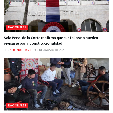
NACIONALES
Sala Penal de la Corte reafirma que sus fallos no pueden
revisarse por inconstitucionalidad
POR
1000 NOTICIAS 8
9 DE AGOSTO DE 2026
NACIONALES