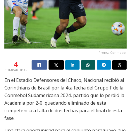
Prensa Conmebol
4
COMPARTIDAS
En el Estadio Defensores del Chaco, Nacional recibió al
Corinthians de Brasil por la 4ta fecha del Grupo F de la
Conmebol Sudamericana 2024, partido que lo perdió la
Academia por 2-0, quedando eliminado de esta
competencia a falta de dos fechas para el final de esta
fase.
Una clara oportunidad para el conjunto paraguayo, fue