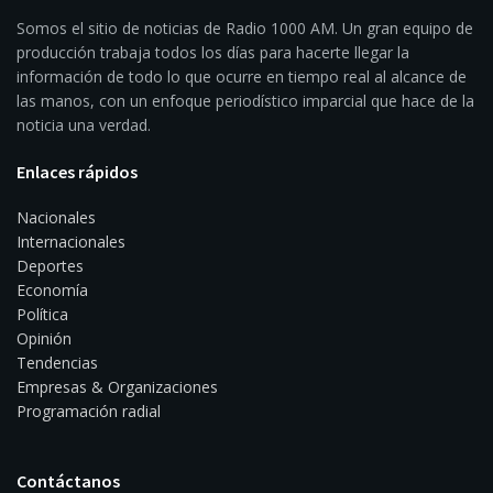
Somos el sitio de noticias de Radio 1000 AM. Un gran equipo de
producción trabaja todos los días para hacerte llegar la
información de todo lo que ocurre en tiempo real al alcance de
las manos, con un enfoque periodístico imparcial que hace de la
noticia una verdad.
Enlaces rápidos
Nacionales
Internacionales
Deportes
Economía
Política
Opinión
Tendencias
Empresas & Organizaciones
Programación radial
Contáctanos