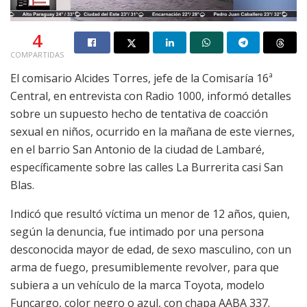
4
COMPARTIDAS
El comisario Alcides Torres, jefe de la Comisaría 16ª
Central, en entrevista con Radio 1000, informó detalles
sobre un supuesto hecho de tentativa de coacción
sexual en niños, ocurrido en la mañana de este viernes,
en el barrio San Antonio de la ciudad de Lambaré,
específicamente sobre las calles La Burrerita casi San
Blas.
Indicó que resultó víctima un menor de 12 años, quien,
según la denuncia, fue intimado por una persona
desconocida mayor de edad, de sexo masculino, con un
arma de fuego, presumiblemente revolver, para que
subiera a un vehículo de la marca Toyota, modelo
Funcargo, color negro o azul, con chapa AABA 337.