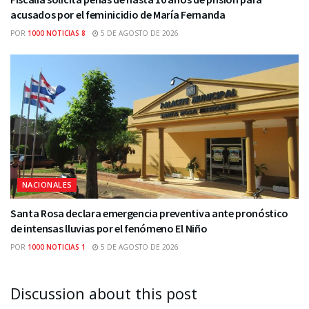
acusados por el feminicidio de María Fernanda
POR
1000 NOTICIAS 8
5 DE AGOSTO DE 2026
NACIONALES
Santa Rosa declara emergencia preventiva ante pronóstico
de intensas lluvias por el fenómeno El Niño
POR
1000 NOTICIAS 1
5 DE AGOSTO DE 2026
Discussion about this post