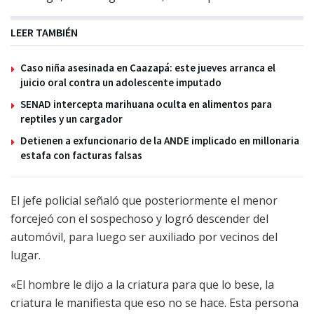
LEER TAMBIÉN
Caso niña asesinada en Caazapá: este jueves arranca el
juicio oral contra un adolescente imputado
SENAD intercepta marihuana oculta en alimentos para
reptiles y un cargador
Detienen a exfuncionario de la ANDE implicado en millonaria
estafa con facturas falsas
El jefe policial señaló que posteriormente el menor
forcejeó con el sospechoso y logró descender del
automóvil, para luego ser auxiliado por vecinos del
lugar.
«El hombre le dijo a la criatura para que lo bese, la
criatura le manifiesta que eso no se hace. Esta persona