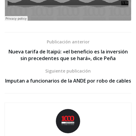
Publicación anterior
Nueva tarifa de Itaipú: «el beneficio es la inversión
sin precedentes que se hará», dice Peña
Siguiente publicación
Imputan a funcionarios de la ANDE por robo de cables