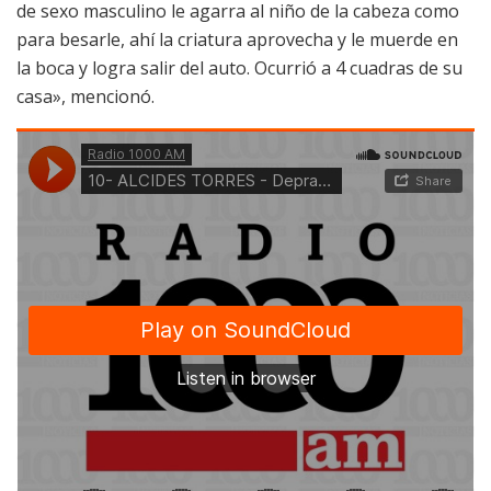
de sexo masculino le agarra al niño de la cabeza como
para besarle, ahí la criatura aprovecha y le muerde en
la boca y logra salir del auto. Ocurrió a 4 cuadras de su
casa», mencionó.