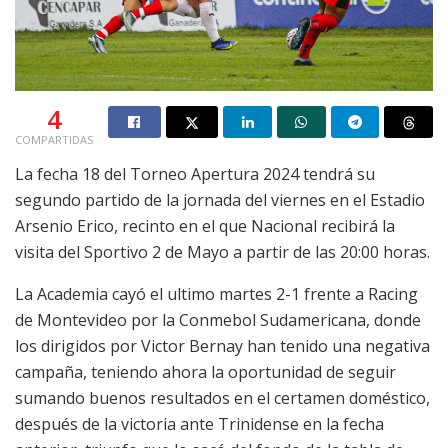
4
COMPARTIDAS
La fecha 18 del Torneo Apertura 2024 tendrá su
segundo partido de la jornada del viernes en el Estadio
Arsenio Erico, recinto en el que Nacional recibirá la
visita del Sportivo 2 de Mayo a partir de las 20:00 horas.
La Academia cayó el ultimo martes 2-1 frente a Racing
de Montevideo por la Conmebol Sudamericana, donde
los dirigidos por Victor Bernay han tenido una negativa
campaña, teniendo ahora la oportunidad de seguir
sumando buenos resultados en el certamen doméstico,
después de la victoria ante Trinidense en la fecha