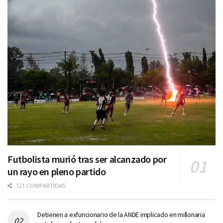
Futbolista murió tras ser alcanzado por
un rayo en pleno partido
121 COMPARTIDAS
Detienen a exfuncionario de la ANDE implicado en millonaria