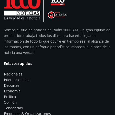
Somos el sitio de noticias de Radio 1000 AM. Un gran equipo de
producción trabaja todos los días para hacerte llegar la
información de todo lo que ocurre en tiempo real al alcance de
las manos, con un enfoque periodístico imparcial que hace de la
noticia una verdad.
Enlaces rápidos
Nacionales
Internacionales
Deportes
Economía
Política
Opinión
Tendencias
Empresas & Organizaciones