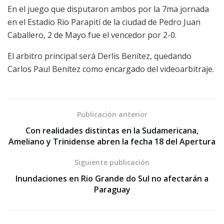
En el juego que disputaron ambos por la 7ma jornada
en el Estadio Rio Parapití de la ciudad de Pedro Juan
Caballero, 2 de Mayo fue el vencedor por 2-0.
El arbitro principal será Derlis Benítez, quedando
Carlos Paul Benítez como encargado del videoarbitraje.
Publicación anterior
Con realidades distintas en la Sudamericana,
Ameliano y Trinidense abren la fecha 18 del Apertura
Siguiente publicación
Inundaciones en Rio Grande do Sul no afectarán a
Paraguay