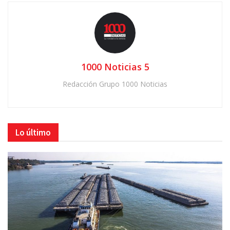
1000 Noticias 5
Redacción Grupo 1000 Noticias
Lo último