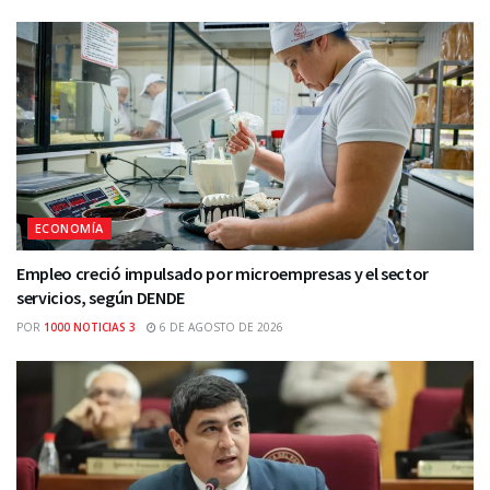
ECONOMÍA
Empleo creció impulsado por microempresas y el sector
servicios, según DENDE
POR
1000 NOTICIAS 3
6 DE AGOSTO DE 2026