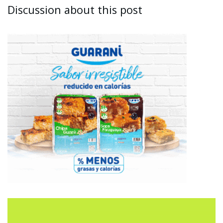
Discussion about this post