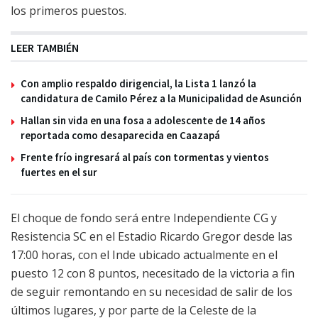
los primeros puestos.
LEER TAMBIÉN
Con amplio respaldo dirigencial, la Lista 1 lanzó la
candidatura de Camilo Pérez a la Municipalidad de Asunción
Hallan sin vida en una fosa a adolescente de 14 años
reportada como desaparecida en Caazapá
Frente frío ingresará al país con tormentas y vientos
fuertes en el sur
El choque de fondo será entre Independiente CG y
Resistencia SC en el Estadio Ricardo Gregor desde las
17:00 horas, con el Inde ubicado actualmente en el
puesto 12 con 8 puntos, necesitado de la victoria a fin
de seguir remontando en su necesidad de salir de los
últimos lugares, y por parte de la Celeste de la