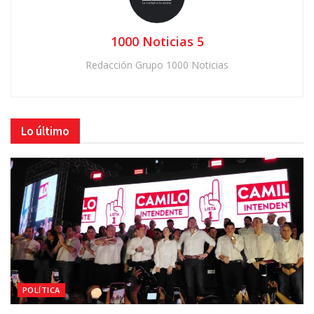
1000 Noticias 5
Redacción Grupo 1000 Noticias
Lo último
POLÍTICA