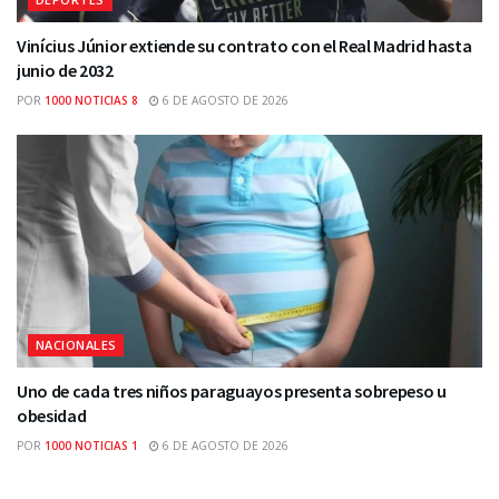
Vinícius Júnior extiende su contrato con el Real Madrid hasta
junio de 2032
POR
1000 NOTICIAS 8
6 DE AGOSTO DE 2026
NACIONALES
Uno de cada tres niños paraguayos presenta sobrepeso u
obesidad
POR
1000 NOTICIAS 1
6 DE AGOSTO DE 2026