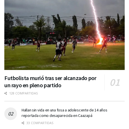
Futbolista murió tras ser alcanzado por
un rayo en pleno partido
128 COMPARTIDAS
Hallan sin vida en una fosa a adolescente de 14 años
reportada como desaparecida en Caazapá
33 COMPARTIDAS