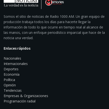
Somos el sitio de noticias de Radio 1000 AM. Un gran equipo de
producción trabaja todos los días para hacerte llegar la
información de todo lo que ocurre en tiempo real al alcance de
las manos, con un enfoque periodístico imparcial que hace de la
noticia una verdad.
Enlaces rápidos
Nacionales
Internacionales
Deportes
Economía
Política
Opinión
Tendencias
Empresas & Organizaciones
Programación radial