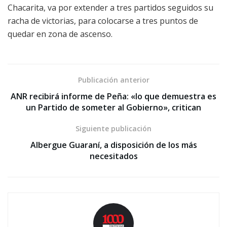
Chacarita, va por extender a tres partidos seguidos su
racha de victorias, para colocarse a tres puntos de
quedar en zona de ascenso.
Publicación anterior
ANR recibirá informe de Peña: «lo que demuestra es
un Partido de someter al Gobierno», critican
Siguiente publicación
Albergue Guaraní, a disposición de los más
necesitados