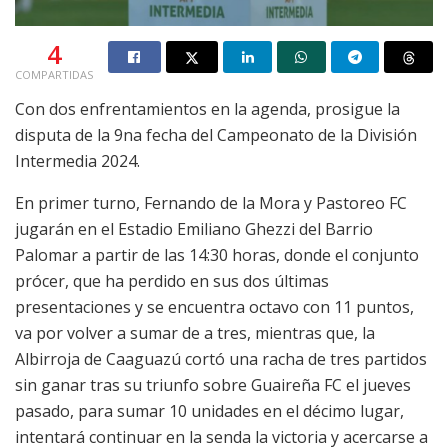
4
COMPARTIDAS
Con dos enfrentamientos en la agenda, prosigue la
disputa de la 9na fecha del Campeonato de la División
Intermedia 2024.
En primer turno, Fernando de la Mora y Pastoreo FC
jugarán en el Estadio Emiliano Ghezzi del Barrio
Palomar a partir de las 14:30 horas, donde el conjunto
prócer, que ha perdido en sus dos últimas
presentaciones y se encuentra octavo con 11 puntos,
va por volver a sumar de a tres, mientras que, la
Albirroja de Caaguazú cortó una racha de tres partidos
sin ganar tras su triunfo sobre Guaireña FC el jueves
pasado, para sumar 10 unidades en el décimo lugar,
intentará continuar en la senda la victoria y acercarse a