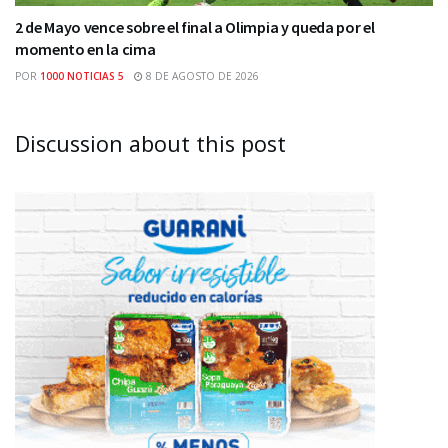
2 de Mayo vence sobre el final a Olimpia y queda por el
momento en la cima
POR
1000 NOTICIAS 5
8 DE AGOSTO DE 2026
Discussion about this post