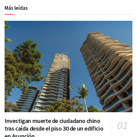
Más leídas
Investigan muerte de ciudadano chino
tras caída desde el piso 30 de un edificio
en Asunción