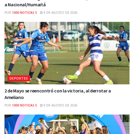
a Nacional/Humaitá
POR
1000 NOTICIAS 5
9 DE AGOSTO DE 2026
DEPORTES
2 de Mayo se reencontró con la victoria, al derrotar a
Ameliano
POR
1000 NOTICIAS 5
9 DE AGOSTO DE 2026