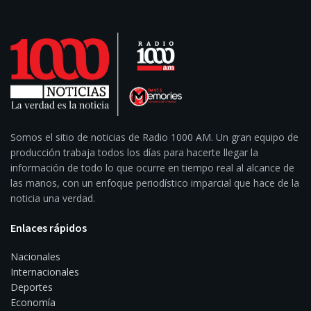
Somos el sitio de noticias de Radio 1000 AM. Un gran equipo de
producción trabaja todos los días para hacerte llegar la
información de todo lo que ocurre en tiempo real al alcance de
las manos, con un enfoque periodístico imparcial que hace de la
noticia una verdad.
Enlaces rápidos
Nacionales
Internacionales
Deportes
Economía