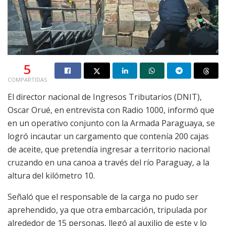
5
COMPARTIDAS
El director nacional de Ingresos Tributarios (DNIT),
Oscar Orué, en entrevista con Radio 1000, informó que
en un operativo conjunto con la Armada Paraguaya, se
logró incautar un cargamento que contenía 200 cajas
de aceite, que pretendía ingresar a territorio nacional
cruzando en una canoa a través del río Paraguay, a la
altura del kilómetro 10.
Señaló que el responsable de la carga no pudo ser
aprehendido, ya que otra embarcación, tripulada por
alrededor de 15 personas, llegó al auxilio de este y lo