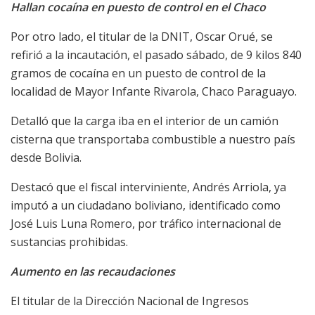
Hallan cocaína en puesto de control en el Chaco
Por otro lado, el titular de la DNIT, Oscar Orué, se
refirió a la incautación, el pasado sábado, de 9 kilos 840
gramos de cocaína en un puesto de control de la
localidad de Mayor Infante Rivarola, Chaco Paraguayo.
Detalló que la carga iba en el interior de un camión
cisterna que transportaba combustible a nuestro país
desde Bolivia.
Destacó que el fiscal interviniente, Andrés Arriola, ya
imputó a un ciudadano boliviano, identificado como
José Luis Luna Romero, por tráfico internacional de
sustancias prohibidas.
Aumento en las recaudaciones
El titular de la Dirección Nacional de Ingresos