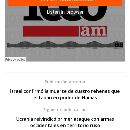
Publicación anterior
Israel confirmó la muerte de cuatro rehenes que
estaban en poder de Hamás
Siguiente publicación
Ucrania reivindicó primer ataque con armas
occidentales en territorio ruso