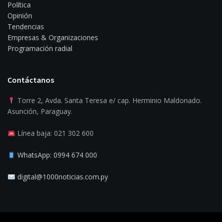
Política
Opinión
Tendencias
Empresas & Organizaciones
Programación radial
Contáctanos
Torre 2, Avda. Santa Teresa e/ cap. Herminio Maldonado.
Asunción, Paraguay.
Línea baja: 021 302 600
WhatsApp: 0994 674 000
digital@1000noticias.com.py