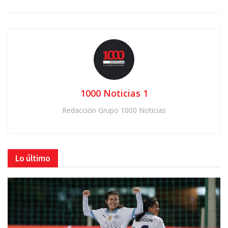
1000 Noticias 1
Redacción Grupo 1000 Noticias
Lo último