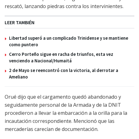
rescató, lanzando piedras contra los intervinientes.
LEER TAMBIÉN
Libertad superó a un complicado Trinidense y se mantiene
como puntero
Cerro Porteño sigue en racha de triunfos, esta vez
venciendo a Nacional/Humaitá
2 de Mayo se reencontró con la victoria, al derrotar a
Ameliano
Orué dijo que el cargamento quedó abandonado y
seguidamente personal de la Armada y de la DNIT
procedieron a llevar la embarcación a la orilla para la
incautación correspondiente. Mencionó que las
mercaderías carecían de documentación.