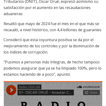
Tributarios (DNIT), Oscar Orué, expresó asimismo su
satisfacción por el aumento en las recaudaciones
aduaneras.
Resaltó que mayo de 2024 fue el mes en el que más se
recaudó, a nivel histórico, con 4,4 billones de guaraníes.
Consideró que esta coyuntura positiva se da por el
mejoramiento de los controles y por la disminución de
los índices de corrupción.
“Pusimos a personas más íntegras, de hecho tampoco
podemos asegurar que ya se ha limpiado 100%, pero lo
estamos haciendo de a poco”, apuntó.