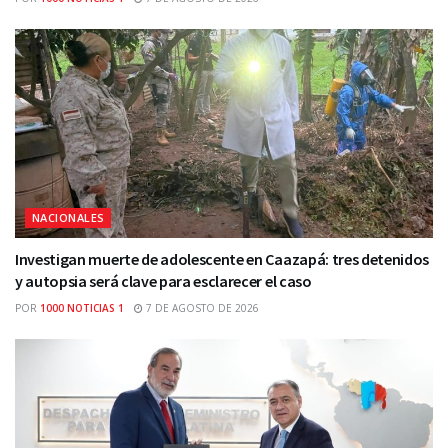
NACIONALES
Investigan muerte de adolescente en Caazapá: tres detenidos
y autopsia será clave para esclarecer el caso
POR
1000 NOTICIAS 1
7 DE AGOSTO DE 2026