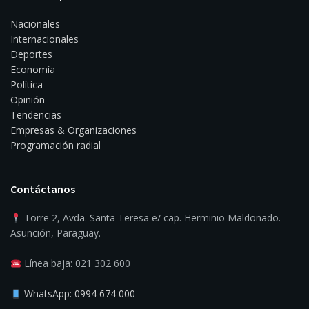
Nacionales
Internacionales
Deportes
Economía
Política
Opinión
Tendencias
Empresas & Organizaciones
Programación radial
Contáctanos
Torre 2, Avda. Santa Teresa e/ cap. Herminio Maldonado.
Asunción, Paraguay.
Línea baja: 021 302 600
WhatsApp: 0994 674 000