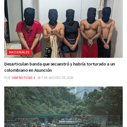
NACIONALES
Desarticulan banda que secuestró y habría torturado a un
colombiano en Asunción
POR
1000 NOTICIAS 3
7 DE AGOSTO DE 2026