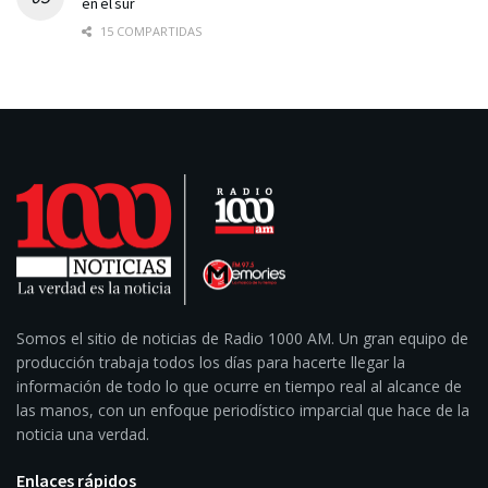
en el sur
15 COMPARTIDAS
Somos el sitio de noticias de Radio 1000 AM. Un gran equipo de
producción trabaja todos los días para hacerte llegar la
información de todo lo que ocurre en tiempo real al alcance de
las manos, con un enfoque periodístico imparcial que hace de la
noticia una verdad.
Enlaces rápidos