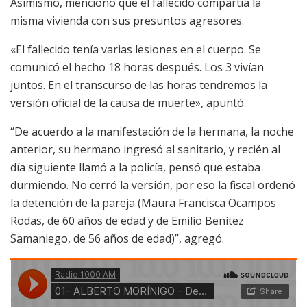
Asimismo, mencionó que el fallecido compartía la
misma vivienda con sus presuntos agresores.
«El fallecido tenía varias lesiones en el cuerpo. Se
comunicó el hecho 18 horas después. Los 3 vivían
juntos. En el transcurso de las horas tendremos la
versión oficial de la causa de muerte», apuntó.
“De acuerdo a la manifestación de la hermana, la noche
anterior, su hermano ingresó al sanitario, y recién al
día siguiente llamó a la policía, pensó que estaba
durmiendo. No cerró la versión, por eso la fiscal ordenó
la detención de la pareja (Maura Francisca Ocampos
Rodas, de 60 años de edad y de Emilio Benítez
Samaniego, de 56 años de edad)”, agregó.