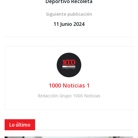
Deportivo Recoleta
Siguiente publicación
11 Junio 2024
1000 Noticias 1
Redacción Grupo 1000 Noticias
Lo último