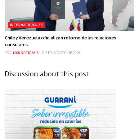
INTERNACIONALES
Chile y Venezuela oficializan retorno de las relaciones
consulares
POR
1000 NOTICIAS 3
7 DE AGOSTO DE 2026
Discussion about this post