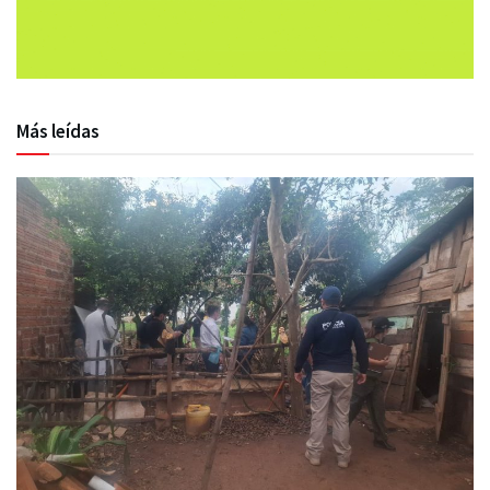
Más leídas