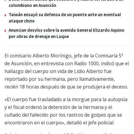
colombiano en Asunción
Taiwán ensayó su defensa de un puente ante un eventual
ataque chino
Anuncian desvíos sobre la avenida General Elizardo Aquino
por obras de drenaje en Luque
El comisario Alberto Morínigo, jefe de la Comisaría 5ª
de Asunción, en entrevista con Radio 1000, indicó que el
hallazgo del cuerpo sin vida de Lidio Alberto fue
reportado por su hermana, pero llamativamente,
recién 18 horas después de que se produjera el deceso.
«El cuerpo fue trasladado a la morgue para la autopsia
y el fiscal ordenó la detención de la hermana y el
cuñado del fallecido por los rastros de golpes que se
encontraron en el cuerpo», detalló el jefe policial.