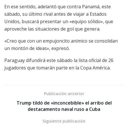
En ese sentido, adelantó que contra Panamá, este
sábado, su último rival antes de viajar a Estados
Unidos, buscará presentar un «equipo sólido», que
aproveche las situaciones de gol que genera.
«Creo que con un empujoncito anímico se consolidan
un montón de ideas», expresó.
Paraguay difundirá este sábado la lista oficial de 26
jugadores que tomarán parte en la Copa América.
Publicación anterior
Trump tildó de «inconcebible» el arribo del
destacamento naval ruso a Cuba
Siguiente publicación