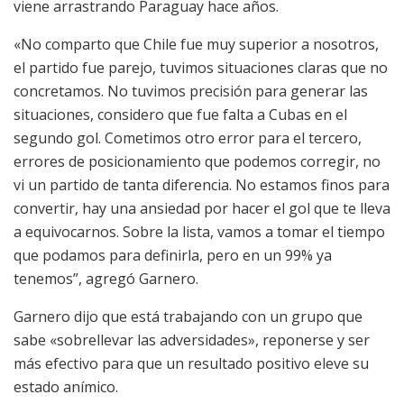
viene arrastrando Paraguay hace años.
«No comparto que Chile fue muy superior a nosotros,
el partido fue parejo, tuvimos situaciones claras que no
concretamos. No tuvimos precisión para generar las
situaciones, considero que fue falta a Cubas en el
segundo gol. Cometimos otro error para el tercero,
errores de posicionamiento que podemos corregir, no
vi un partido de tanta diferencia. No estamos finos para
convertir, hay una ansiedad por hacer el gol que te lleva
a equivocarnos. Sobre la lista, vamos a tomar el tiempo
que podamos para definirla, pero en un 99% ya
tenemos”, agregó Garnero.
Garnero dijo que está trabajando con un grupo que
sabe «sobrellevar las adversidades», reponerse y ser
más efectivo para que un resultado positivo eleve su
estado anímico.