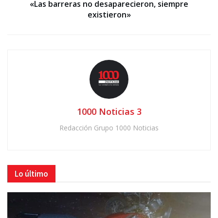
«Las barreras no desaparecieron, siempre
existieron»
1000 Noticias 3
Redacción Grupo 1000 Noticias
Lo último