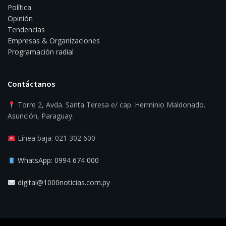
Política
Opinión
Tendencias
Empresas & Organizaciones
Programación radial
Contáctanos
Torre 2, Avda. Santa Teresa e/ cap. Herminio Maldonado.
Asunción, Paraguay.
Línea baja: 021 302 600
WhatsApp: 0994 674 000
digital@1000noticias.com.py