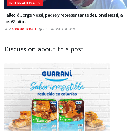
INTERNACIONALES
Falleció Jorge Messi, padre y representante de Lionel Messi, a
los 68 años
POR
1000 NOTICIAS 1
8 DE AGOSTO DE 2026
Discussion about this post