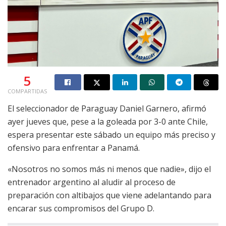
5
COMPARTIDAS
El seleccionador de Paraguay Daniel Garnero, afirmó
ayer jueves que, pese a la goleada por 3-0 ante Chile,
espera presentar este sábado un equipo más preciso y
ofensivo para enfrentar a Panamá.
«Nosotros no somos más ni menos que nadie», dijo el
entrenador argentino al aludir al proceso de
preparación con altibajos que viene adelantando para
encarar sus compromisos del Grupo D.