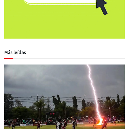
Más leídas