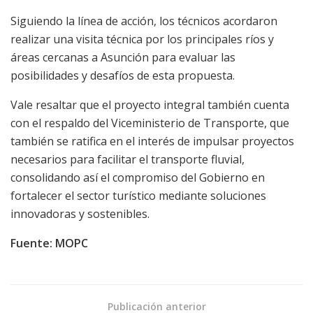
Siguiendo la línea de acción, los técnicos acordaron
realizar una visita técnica por los principales ríos y
áreas cercanas a Asunción para evaluar las
posibilidades y desafíos de esta propuesta.
Vale resaltar que el proyecto integral también cuenta
con el respaldo del Viceministerio de Transporte, que
también se ratifica en el interés de impulsar proyectos
necesarios para facilitar el transporte fluvial,
consolidando así el compromiso del Gobierno en
fortalecer el sector turístico mediante soluciones
innovadoras y sostenibles.
Fuente: MOPC
Publicación anterior