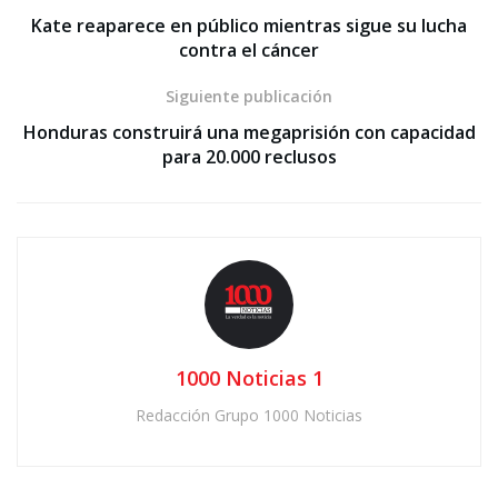
Kate reaparece en público mientras sigue su lucha
contra el cáncer
Siguiente publicación
Honduras construirá una megaprisión con capacidad
para 20.000 reclusos
1000 Noticias 1
Redacción Grupo 1000 Noticias