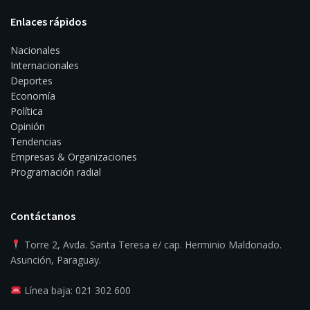
Enlaces rápidos
Nacionales
Internacionales
Deportes
Economía
Política
Opinión
Tendencias
Empresas & Organizaciones
Programación radial
Contáctanos
Torre 2, Avda. Santa Teresa e/ cap. Herminio Maldonado.
Asunción, Paraguay.
Línea baja: 021 302 600