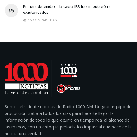
Primera detenida en la causa IPS tras imputación a
exautoridades
15 COMPARTIDAS
Somos el sitio de noticias de Radio 1000 AM. Un gran equipo de
producción trabaja todos los días para hacerte llegar la
información de todo lo que ocurre en tiempo real al alcance de
las manos, con un enfoque periodístico imparcial que hace de la
noticia una verdad.