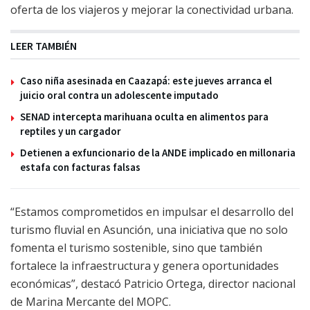
oferta de los viajeros y mejorar la conectividad urbana.
LEER TAMBIÉN
Caso niña asesinada en Caazapá: este jueves arranca el
juicio oral contra un adolescente imputado
SENAD intercepta marihuana oculta en alimentos para
reptiles y un cargador
Detienen a exfuncionario de la ANDE implicado en millonaria
estafa con facturas falsas
“Estamos comprometidos en impulsar el desarrollo del
turismo fluvial en Asunción, una iniciativa que no solo
fomenta el turismo sostenible, sino que también
fortalece la infraestructura y genera oportunidades
económicas”, destacó Patricio Ortega, director nacional
de Marina Mercante del MOPC.