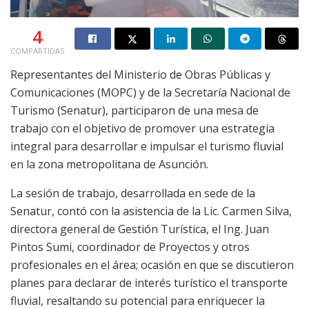
4
COMPARTIDAS
Representantes del Ministerio de Obras Públicas y
Comunicaciones (MOPC) y de la Secretaría Nacional de
Turismo (Senatur), participaron de una mesa de
trabajo con el objetivo de promover una estrategia
integral para desarrollar e impulsar el turismo fluvial
en la zona metropolitana de Asunción.
La sesión de trabajo, desarrollada en sede de la
Senatur, contó con la asistencia de la Lic. Carmen Silva,
directora general de Gestión Turística, el Ing. Juan
Pintos Sumi, coordinador de Proyectos y otros
profesionales en el área; ocasión en que se discutieron
planes para declarar de interés turístico el transporte
fluvial, resaltando su potencial para enriquecer la