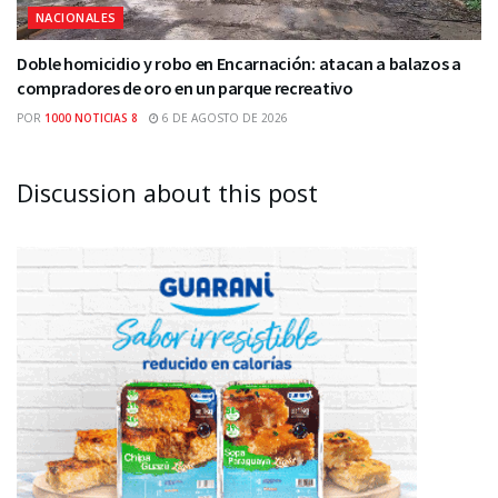
NACIONALES
Doble homicidio y robo en Encarnación: atacan a balazos a
compradores de oro en un parque recreativo
POR
1000 NOTICIAS 8
6 DE AGOSTO DE 2026
Discussion about this post