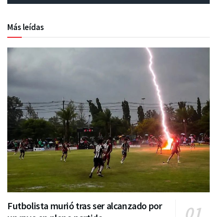
Más leídas
Futbolista murió tras ser alcanzado por