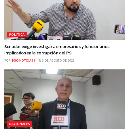
POLÍTICA
Senador exige investigar a empresarios y funcionarios
implicados en la corrupción del IPS
POR
1000 NOTICIAS 8
6 DE AGOSTO DE 2026
NACIONALES