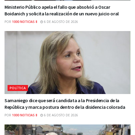
Ministerio Público apela el fallo que absolvió a Oscar
Boidanich y solicita la realización de un nuevo juicio oral
POR
1000 NOTICIAS 8
6 DE AGOSTO DE 2026
POLÍTICA
Samaniego dice que será candidata a la Presidencia de la
República y marca postura dentro de la disidencia colorada
POR
1000 NOTICIAS 8
6 DE AGOSTO DE 2026