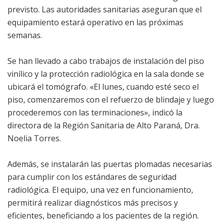
previsto. Las autoridades sanitarias aseguran que el
equipamiento estará operativo en las próximas
semanas.
Se han llevado a cabo trabajos de instalación del piso
vinílico y la protección radiológica en la sala donde se
ubicará el tomógrafo. «El lunes, cuando esté seco el
piso, comenzaremos con el refuerzo de blindaje y luego
procederemos con las terminaciones», indicó la
directora de la Región Sanitaria de Alto Paraná, Dra.
Noelia Torres.
Además, se instalarán las puertas plomadas necesarias
para cumplir con los estándares de seguridad
radiológica. El equipo, una vez en funcionamiento,
permitirá realizar diagnósticos más precisos y
eficientes, beneficiando a los pacientes de la región.