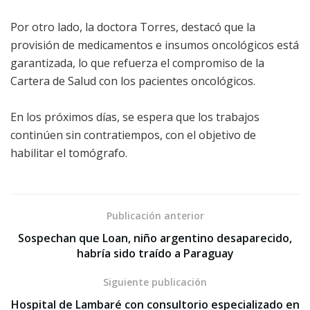
Por otro lado, la doctora Torres, destacó que la
provisión de medicamentos e insumos oncológicos está
garantizada, lo que refuerza el compromiso de la
Cartera de Salud con los pacientes oncológicos.
En los próximos días, se espera que los trabajos
continúen sin contratiempos, con el objetivo de
habilitar el tomógrafo.
Publicación anterior
Sospechan que Loan, niño argentino desaparecido,
habría sido traído a Paraguay
Siguiente publicación
Hospital de Lambaré con consultorio especializado en