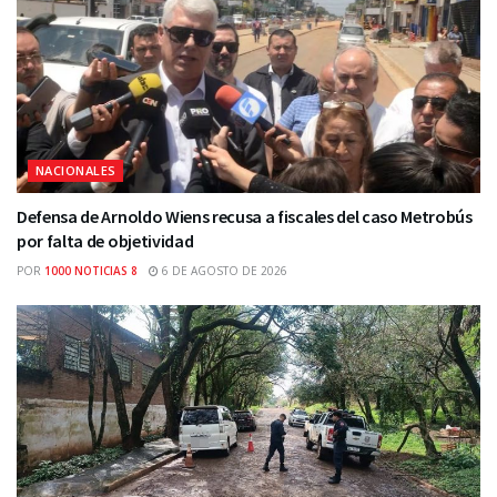
NACIONALES
Defensa de Arnoldo Wiens recusa a fiscales del caso Metrobús
por falta de objetividad
POR
1000 NOTICIAS 8
6 DE AGOSTO DE 2026