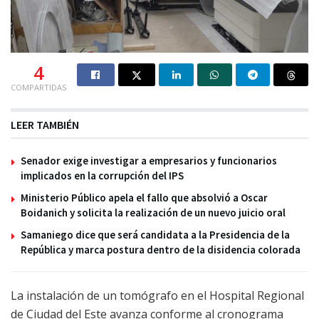
4
COMPARTIDAS
LEER TAMBIÉN
Senador exige investigar a empresarios y funcionarios
implicados en la corrupción del IPS
Ministerio Público apela el fallo que absolvió a Oscar
Boidanich y solicita la realización de un nuevo juicio oral
Samaniego dice que será candidata a la Presidencia de la
República y marca postura dentro de la disidencia colorada
La instalación de un tomógrafo en el Hospital Regional
de Ciudad del Este avanza conforme al cronograma