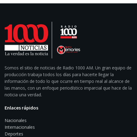
Somos el sitio de noticias de Radio 1000 AM. Un gran equipo de
producción trabaja todos los días para hacerte llegar la
información de todo lo que ocurre en tiempo real al alcance de
las manos, con un enfoque periodístico imparcial que hace de la
noticia una verdad.
Enlaces rápidos
Nacionales
Internacionales
Deportes