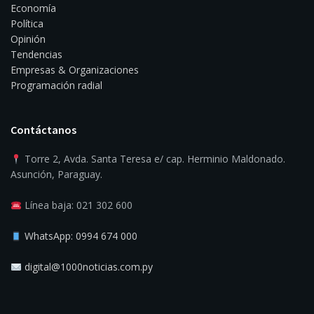
Economía
Política
Opinión
Tendencias
Empresas & Organizaciones
Programación radial
Contáctanos
Torre 2, Avda. Santa Teresa e/ cap. Herminio Maldonado.
Asunción, Paraguay.
Línea baja: 021 302 600
WhatsApp: 0994 674 000
digital@1000noticias.com.py