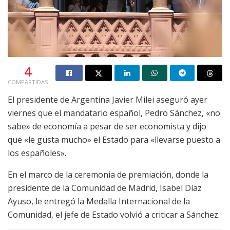
4
COMPARTIDAS
El presidente de Argentina Javier Milei aseguró ayer
viernes que el mandatario español, Pedro Sánchez, «no
sabe» de economía a pesar de ser economista y dijo
que «le gusta mucho» el Estado para «llevarse puesto a
los españoles».
En el marco de la ceremonia de premiación, donde la
presidente de la Comunidad de Madrid, Isabel Díaz
Ayuso, le entregó la Medalla Internacional de la
Comunidad, el jefe de Estado volvió a criticar a Sánchez.