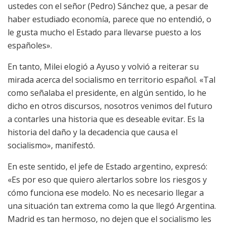
ustedes con el señor (Pedro) Sánchez que, a pesar de
haber estudiado economía, parece que no entendió, o
le gusta mucho el Estado para llevarse puesto a los
españoles».
En tanto, Milei elogió a Ayuso y volvió a reiterar su
mirada acerca del socialismo en territorio español. «Tal
como señalaba el presidente, en algún sentido, lo he
dicho en otros discursos, nosotros venimos del futuro
a contarles una historia que es deseable evitar. Es la
historia del daño y la decadencia que causa el
socialismo», manifestó.
En este sentido, el jefe de Estado argentino, expresó:
«Es por eso que quiero alertarlos sobre los riesgos y
cómo funciona ese modelo. No es necesario llegar a
una situación tan extrema como la que llegó Argentina.
Madrid es tan hermoso, no dejen que el socialismo les