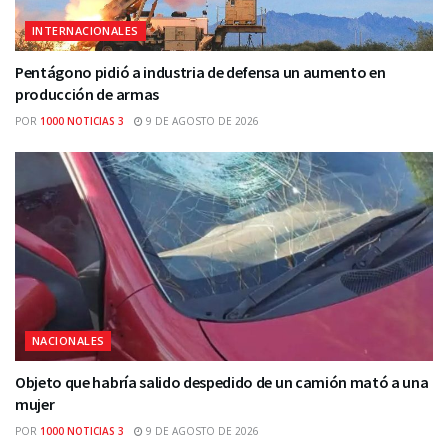
INTERNACIONALES
Pentágono pidió a industria de defensa un aumento en
producción de armas
POR
1000 NOTICIAS 3
9 DE AGOSTO DE 2026
NACIONALES
Objeto que habría salido despedido de un camión mató a una
mujer
POR
1000 NOTICIAS 3
9 DE AGOSTO DE 2026