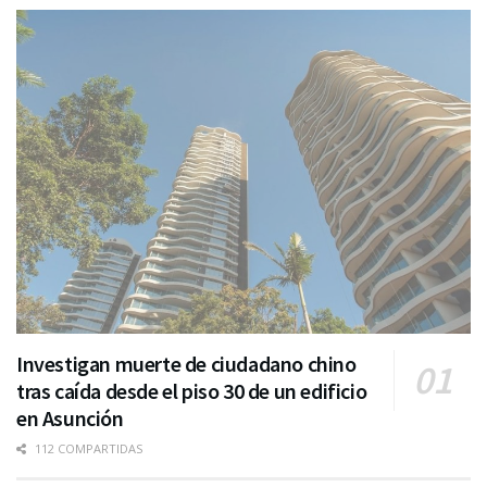
Investigan muerte de ciudadano chino
tras caída desde el piso 30 de un edificio
en Asunción
112 COMPARTIDAS