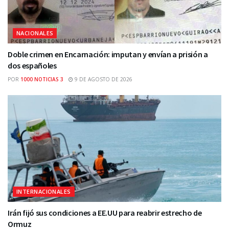
NACIONALES
Doble crimen en Encarnación: imputan y envían a prisión a
dos españoles
POR
1000 NOTICIAS 3
9 DE AGOSTO DE 2026
INTERNACIONALES
Irán fijó sus condiciones a EE.UU para reabrir estrecho de
Ormuz