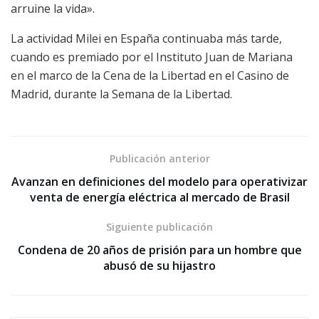
arruine la vida».
La actividad Milei en España continuaba más tarde,
cuando es premiado por el Instituto Juan de Mariana
en el marco de la Cena de la Libertad en el Casino de
Madrid, durante la Semana de la Libertad.
Publicación anterior
Avanzan en definiciones del modelo para operativizar
venta de energía eléctrica al mercado de Brasil
Siguiente publicación
Condena de 20 años de prisión para un hombre que
abusó de su hijastro