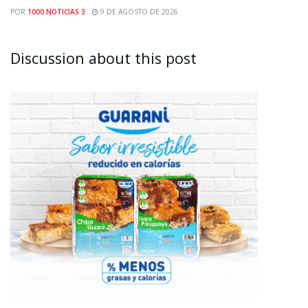
POR
1000 NOTICIAS 3
9 DE AGOSTO DE 2026
Discussion about this post