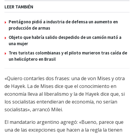
LEER TAMBIÉN
Pentágono pidió a industria de defensa un aumento en
producción de armas
Objeto que habría salido despedido de un camión mató a
una mujer
Tres turistas colombianas y el piloto murieron tras caída de
un helicóptero en Brasil
«Quiero contarles dos frases: una de von Mises y otra
de Hayek. La de Mises dice que el conocimiento en
economía lleva al liberalismo y la de Hayek dice que, si
los socialistas entendieran de economía, no serían
socialistas», arrancó Milei.
El mandatario argentino agregó: «Bueno, parece que
una de las excepciones que hacen a la regla la tienen