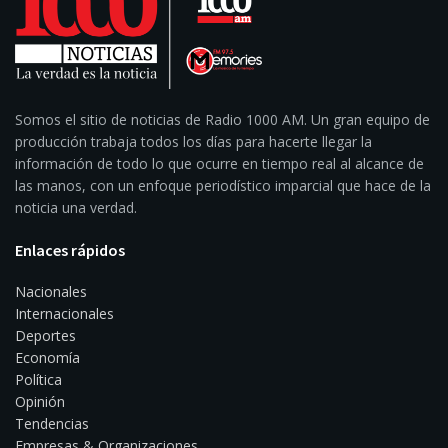
Somos el sitio de noticias de Radio 1000 AM. Un gran equipo de
producción trabaja todos los días para hacerte llegar la
información de todo lo que ocurre en tiempo real al alcance de
las manos, con un enfoque periodístico imparcial que hace de la
noticia una verdad.
Enlaces rápidos
Nacionales
Internacionales
Deportes
Economía
Política
Opinión
Tendencias
Empresas & Organizaciones