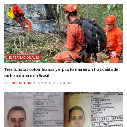
INTERNACIONALES
Tres turistas colombianas y el piloto murieron tras caída de
un helicóptero en Brasil
POR
1000 NOTICIAS 3
9 DE AGOSTO DE 2026