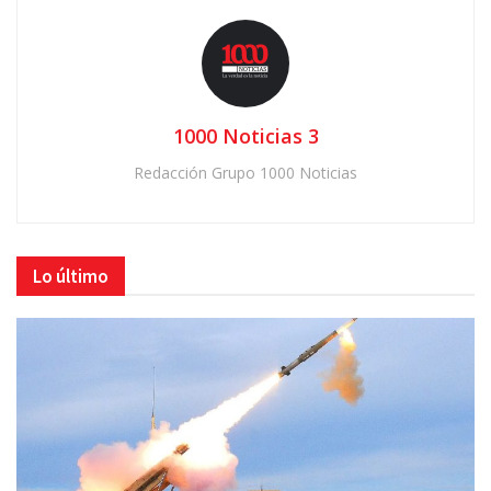
1000 Noticias 3
Redacción Grupo 1000 Noticias
Lo último