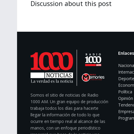
Discussion about this post
Enlaces
Naciona
Internac
Deporte
Econom
Política
Somos el sitio de noticias de Radio
Opinión
1000 AM. Un gran equipo de producción
Tendenc
trabaja todos los días para hacerte
Empresa
llegar la información de todo lo que
Program
ocurre en tiempo real al alcance de las
manos, con un enfoque periodístico