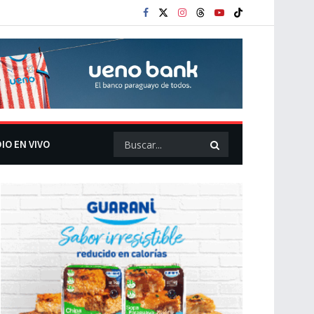
IO EN VIVO