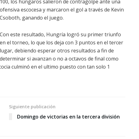
100, los húngaros salieron de contragolpe ante una
ofensiva escocesa y marcaron el gol a través de Kevin
Csoboth, ganando el juego.
Con este resultado, Hungría logró su primer triunfo
en el torneo, lo que los deja con 3 puntos en el tercer
lugar, debiendo esperar otros resultados a fin de
determinar si avanzan o no a octavos de final como
cocia culminó en el ultimo puesto con tan solo 1
Siguiente publicación
Domingo de victorias en la tercera división