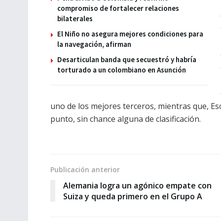
compromiso de fortalecer relaciones
bilaterales
El Niño no asegura mejores condiciones para
la navegación, afirman
Desarticulan banda que secuestró y habría
torturado a un colombiano en Asunción
uno de los mejores terceros, mientras que, Es
punto, sin chance alguna de clasificación.
Publicación anterior
Alemania logra un agónico empate con
Suiza y queda primero en el Grupo A