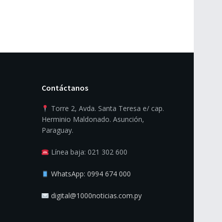
Contáctanos
Torre 2, Avda. Santa Teresa e/ cap.
Herminio Maldonado. Asunción,
Paraguay.
Línea baja: 021 302 600
WhatsApp: 0994 674 000
digital@1000noticias.com.py