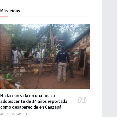
Más leídas
Hallan sin vida en una fosa a
adolescente de 14 años reportada
como desaparecida en Caazapá
37 COMPARTIDAS