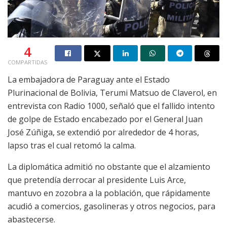
4
COMPARTIDAS
La embajadora de Paraguay ante el Estado
Plurinacional de Bolivia, Terumi Matsuo de Claverol, en
entrevista con Radio 1000, señaló que el fallido intento
de golpe de Estado encabezado por el General Juan
José Zúñiga, se extendió por alrededor de 4 horas,
lapso tras el cual retomó la calma.
La diplomática admitió no obstante que el alzamiento
que pretendía derrocar al presidente Luis Arce,
mantuvo en zozobra a la población, que rápidamente
acudió a comercios, gasolineras y otros negocios, para
abastecerse.