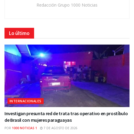
Redacción Grupo 1000 Noticias
Lo último
INTERNACIONALES
Investigan presunta red de trata tras operativo en prostíbulo
de Brasil con mujeres paraguayas
POR
1000 NOTICIAS 1
7 DE AGOSTO DE 2026