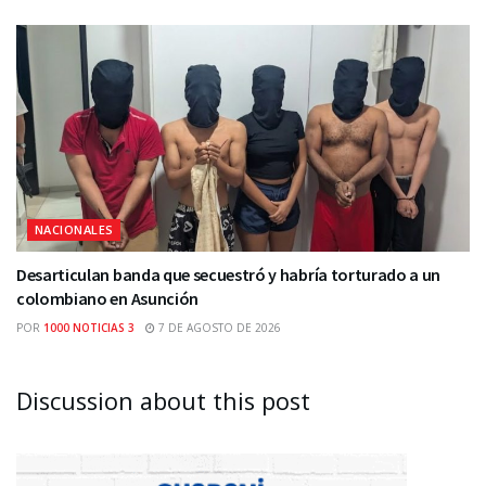
NACIONALES
Desarticulan banda que secuestró y habría torturado a un
colombiano en Asunción
POR
1000 NOTICIAS 3
7 DE AGOSTO DE 2026
Discussion about this post