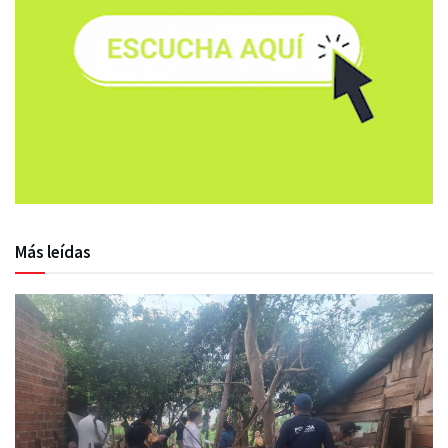
Más leídas