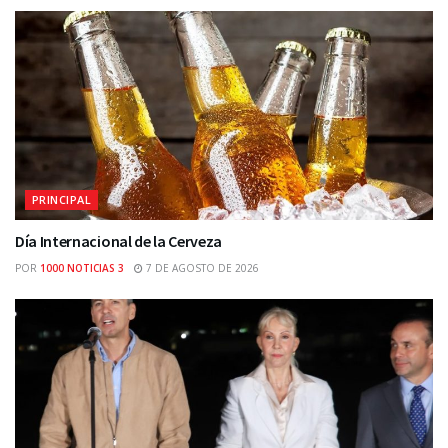
PRINCIPAL
Día Internacional de la Cerveza
POR
1000 NOTICIAS 3
7 DE AGOSTO DE 2026