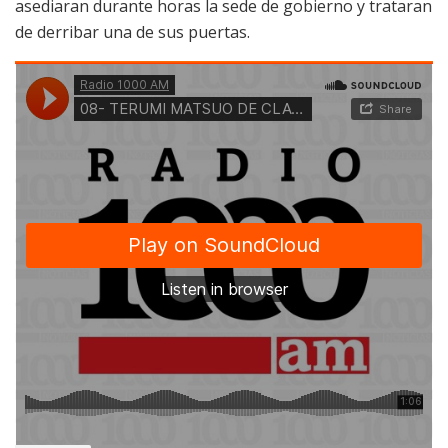
asediaran durante horas la sede de gobierno y trataran
de derribar una de sus puertas.