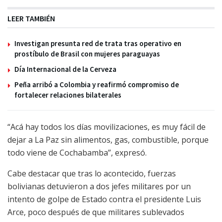
LEER TAMBIÉN
Investigan presunta red de trata tras operativo en
prostíbulo de Brasil con mujeres paraguayas
Día Internacional de la Cerveza
Peña arribó a Colombia y reafirmó compromiso de
fortalecer relaciones bilaterales
“Acá hay todos los días movilizaciones, es muy fácil de
dejar a La Paz sin alimentos, gas, combustible, porque
todo viene de Cochabamba”, expresó.
Cabe destacar que tras lo acontecido, fuerzas
bolivianas detuvieron a dos jefes militares por un
intento de golpe de Estado contra el presidente Luis
Arce, poco después de que militares sublevados