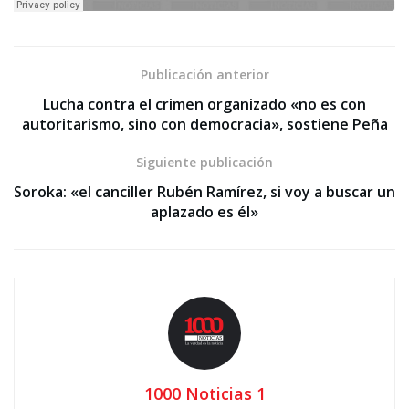
Publicación anterior
Lucha contra el crimen organizado «no es con
autoritarismo, sino con democracia», sostiene Peña
Siguiente publicación
Soroka: «el canciller Rubén Ramírez, si voy a buscar un
aplazado es él»
1000 Noticias 1