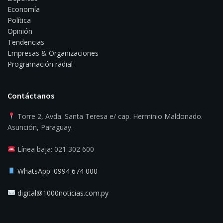
Economía
Política
Opinión
Tendencias
Empresas & Organizaciones
Programación radial
Contáctanos
Torre 2, Avda. Santa Teresa e/ cap. Herminio Maldonado.
Asunción, Paraguay.
Línea baja: 021 302 600
WhatsApp: 0994 674 000
digital@1000noticias.com.py