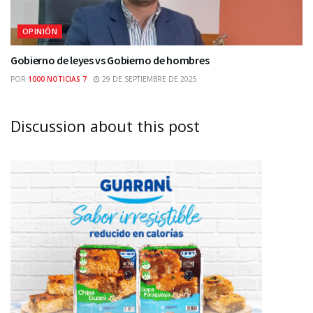
OPINIÓN
Gobierno de leyes vs Gobierno de hombres
POR
1000 NOTICIAS 7
29 DE SEPTIEMBRE DE 2025
Discussion about this post