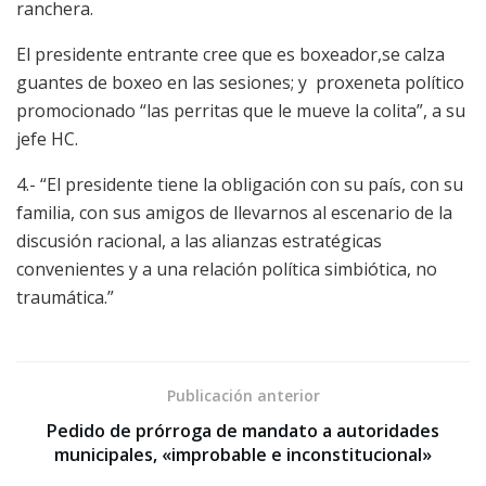
ranchera.
El presidente entrante cree que es boxeador,se calza
guantes de boxeo en las sesiones; y proxeneta político
promocionado “las perritas que le mueve la colita”, a su
jefe HC.
4.- “El presidente tiene la obligación con su país, con su
familia, con sus amigos de llevarnos al escenario de la
discusión racional, a las alianzas estratégicas
convenientes y a una relación política simbiótica, no
traumática.”
Publicación anterior
Pedido de prórroga de mandato a autoridades
municipales, «improbable e inconstitucional»