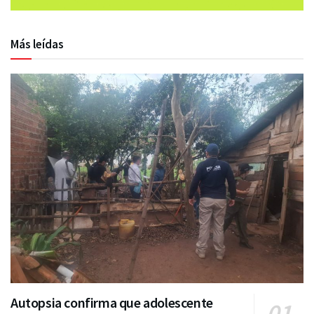
Más leídas
Autopsia confirma que adolescente