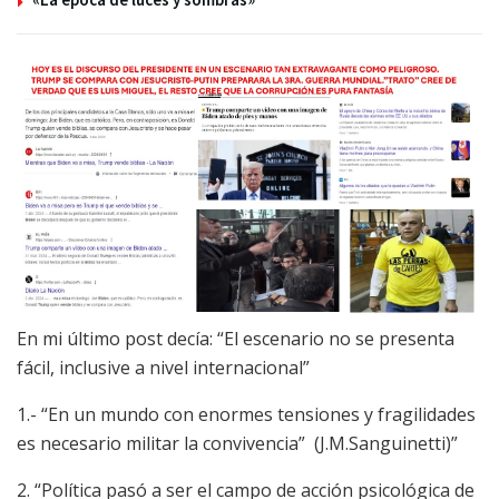
En mi último post decía: “El escenario no se presenta
fácil, inclusive a nivel internacional”
1.- “En un mundo con enormes tensiones y fragilidades
es necesario militar la convivencia” (J.M.Sanguinetti)”
2. “Política pasó a ser el campo de acción psicológica de