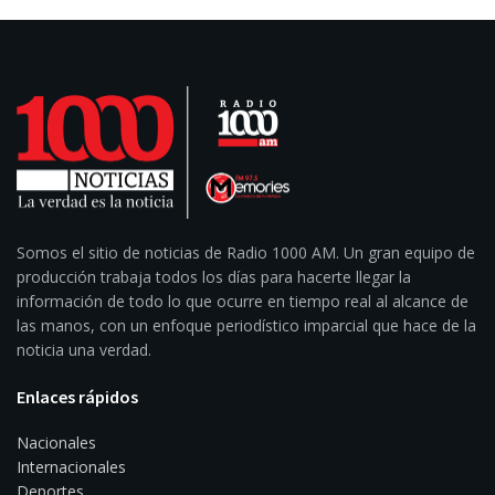
Somos el sitio de noticias de Radio 1000 AM. Un gran equipo de
producción trabaja todos los días para hacerte llegar la
información de todo lo que ocurre en tiempo real al alcance de
las manos, con un enfoque periodístico imparcial que hace de la
noticia una verdad.
Enlaces rápidos
Nacionales
Internacionales
Deportes