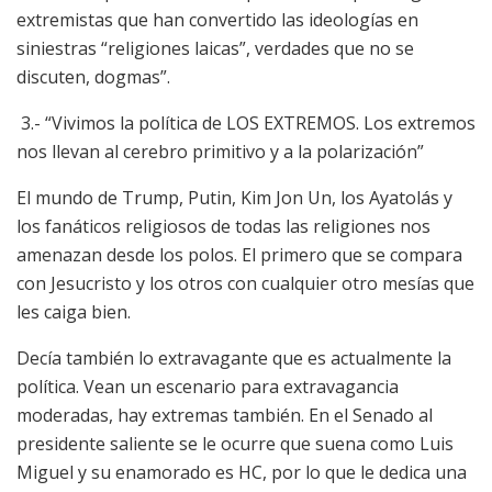
extremistas que han convertido las ideologías en
siniestras “religiones laicas”, verdades que no se
discuten, dogmas”.
3.- “Vivimos la política de LOS EXTREMOS. Los extremos
nos llevan al cerebro primitivo y a la polarización”
El mundo de Trump, Putin, Kim Jon Un, los Ayatolás y
los fanáticos religiosos de todas las religiones nos
amenazan desde los polos. El primero que se compara
con Jesucristo y los otros con cualquier otro mesías que
les caiga bien.
Decía también lo extravagante que es actualmente la
política. Vean un escenario para extravagancia
moderadas, hay extremas también. En el Senado al
presidente saliente se le ocurre que suena como Luis
Miguel y su enamorado es HC, por lo que le dedica una