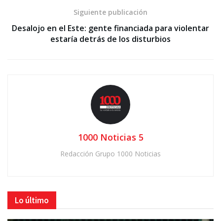
Siguiente publicación
Desalojo en el Este: gente financiada para violentar
estaría detrás de los disturbios
1000 Noticias 5
Redacción Grupo 1000 Noticias
Lo último