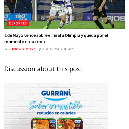
DEPORTES
2 de Mayo vence sobre el final a Olimpia y queda por el
momento en la cima
POR
1000 NOTICIAS 5
8 DE AGOSTO DE 2026
Discussion about this post