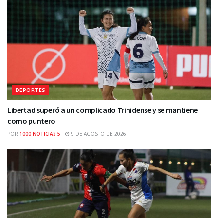
DEPORTES
Libertad superó a un complicado Trinidense y se mantiene
como puntero
POR
1000 NOTICIAS 5
9 DE AGOSTO DE 2026