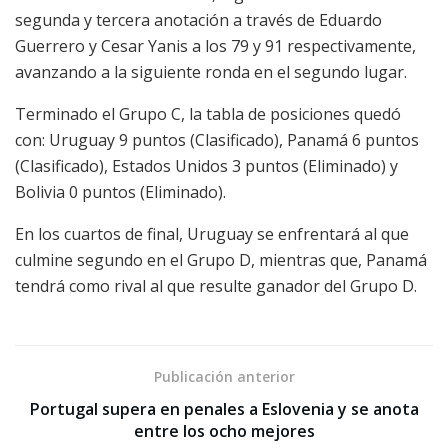
segunda y tercera anotación a través de Eduardo
Guerrero y Cesar Yanis a los 79 y 91 respectivamente,
avanzando a la siguiente ronda en el segundo lugar.
Terminado el Grupo C, la tabla de posiciones quedó
con: Uruguay 9 puntos (Clasificado), Panamá 6 puntos
(Clasificado), Estados Unidos 3 puntos (Eliminado) y
Bolivia 0 puntos (Eliminado).
En los cuartos de final, Uruguay se enfrentará al que
culmine segundo en el Grupo D, mientras que, Panamá
tendrá como rival al que resulte ganador del Grupo D.
Publicación anterior
Portugal supera en penales a Eslovenia y se anota
entre los ocho mejores