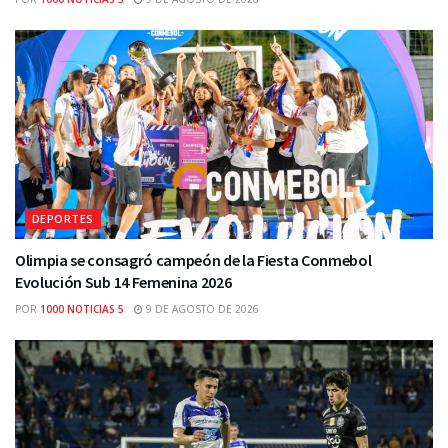
DEPORTES
Olimpia se consagró campeón de la Fiesta Conmebol
Evolución Sub 14 Femenina 2026
POR
1000 NOTICIAS 5
9 DE AGOSTO DE 2026