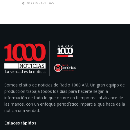
10 COMPARTIDAS
Somos el sitio de noticias de Radio 1000 AM. Un gran equipo de
producción trabaja todos los días para hacerte llegar la
información de todo lo que ocurre en tiempo real al alcance de
las manos, con un enfoque periodístico imparcial que hace de la
noticia una verdad.
Enlaces rápidos