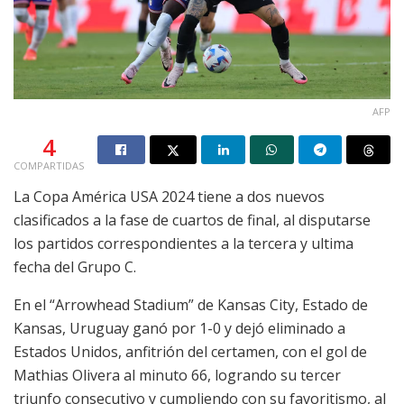
AFP
4
COMPARTIDAS
La Copa América USA 2024 tiene a dos nuevos
clasificados a la fase de cuartos de final, al disputarse
los partidos correspondientes a la tercera y ultima
fecha del Grupo C.
En el “Arrowhead Stadium” de Kansas City, Estado de
Kansas, Uruguay ganó por 1-0 y dejó eliminado a
Estados Unidos, anfitrión del certamen, con el gol de
Mathias Olivera al minuto 66, logrando su tercer
triunfo consecutivo y cumpliendo con su favoritismo, al