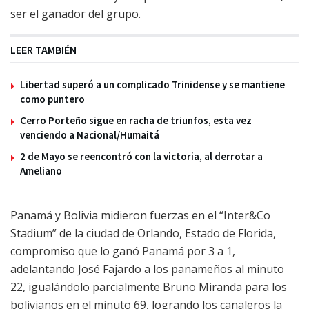
ser el ganador del grupo.
LEER TAMBIÉN
Libertad superó a un complicado Trinidense y se mantiene
como puntero
Cerro Porteño sigue en racha de triunfos, esta vez
venciendo a Nacional/Humaitá
2 de Mayo se reencontró con la victoria, al derrotar a
Ameliano
Panamá y Bolivia midieron fuerzas en el “Inter&Co
Stadium” de la ciudad de Orlando, Estado de Florida,
compromiso que lo ganó Panamá por 3 a 1,
adelantando José Fajardo a los panameños al minuto
22, igualándolo parcialmente Bruno Miranda para los
bolivianos en el minuto 69, logrando los canaleros la