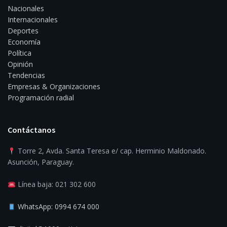
Nacionales
Internacionales
Deportes
Economía
Política
Opinión
Tendencias
Empresas & Organizaciones
Programación radial
Contáctanos
Torre 2, Avda. Santa Teresa e/ cap. Herminio Maldonado.
Asunción, Paraguay.
Línea baja: 021 302 600
WhatsApp: 0994 674 000