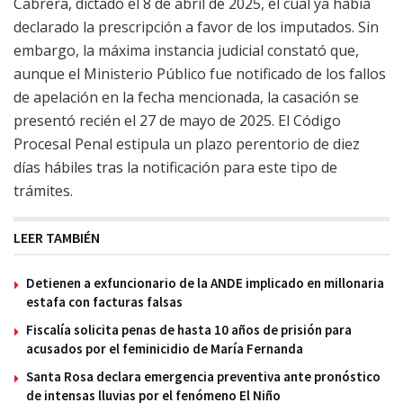
Cabrera, dictado el 8 de abril de 2025, el cual ya había
declarado la prescripción a favor de los imputados. Sin
embargo, la máxima instancia judicial constató que,
aunque el Ministerio Público fue notificado de los fallos
de apelación en la fecha mencionada, la casación se
presentó recién el 27 de mayo de 2025. El Código
Procesal Penal estipula un plazo perentorio de diez
días hábiles tras la notificación para este tipo de
trámites.
LEER TAMBIÉN
Detienen a exfuncionario de la ANDE implicado en millonaria
estafa con facturas falsas
Fiscalía solicita penas de hasta 10 años de prisión para
acusados por el feminicidio de María Fernanda
Santa Rosa declara emergencia preventiva ante pronóstico
de intensas lluvias por el fenómeno El Niño