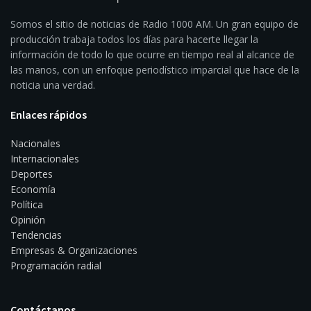
Somos el sitio de noticias de Radio 1000 AM. Un gran equipo de
producción trabaja todos los días para hacerte llegar la
información de todo lo que ocurre en tiempo real al alcance de
las manos, con un enfoque periodístico imparcial que hace de la
noticia una verdad.
Enlaces rápidos
Nacionales
Internacionales
Deportes
Economía
Política
Opinión
Tendencias
Empresas & Organizaciones
Programación radial
Contáctanos