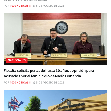
POR
1000 NOTICIAS 8
5 DE AGOSTO DE 2026
NACIONALES
Fiscalía solicita penas de hasta 10 años de prisión para
acusados por el feminicidio de María Fernanda
POR
1000 NOTICIAS 8
5 DE AGOSTO DE 2026