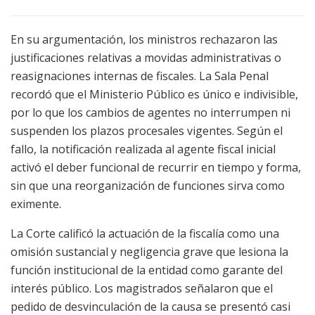
En su argumentación, los ministros rechazaron las
justificaciones relativas a movidas administrativas o
reasignaciones internas de fiscales. La Sala Penal
recordó que el Ministerio Público es único e indivisible,
por lo que los cambios de agentes no interrumpen ni
suspenden los plazos procesales vigentes. Según el
fallo, la notificación realizada al agente fiscal inicial
activó el deber funcional de recurrir en tiempo y forma,
sin que una reorganización de funciones sirva como
eximente.
La Corte calificó la actuación de la fiscalía como una
omisión sustancial y negligencia grave que lesiona la
función institucional de la entidad como garante del
interés público. Los magistrados señalaron que el
pedido de desvinculación de la causa se presentó casi