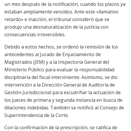
un mes después de la notificación, cuando los plazos ya
estaban ampliamente vencidos. Ante este «llamativo
retardo» e inacción, el tribunal consideró que se
produjo una desnaturalización de la justicia con
consecuencias irreversibles.
Debido a estos hechos, se ordenó la remisión de los
antecedentes al Jurado de Enjuiciamiento de
Magistrados (JEM) y a la Inspectoría General del
Ministerio Público para evaluar la responsabilidad
disciplinaria del fiscal interviniente. Asimismo, se dio
intervención a la Dirección General de Auditoría de
Gestión Jurisdiccional para escudriñar la actuación de
los jueces de primera y segunda instancia en busca de
dilaciones indebidas. También se notificó al Consejo de
Superintendencia de la Corte.
Con la confirmación de la prescripción, se ratifica de