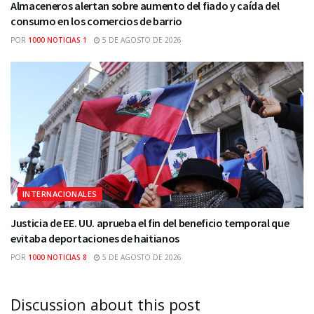
Almaceneros alertan sobre aumento del fiado y caída del
consumo en los comercios de barrio
POR
1000 NOTICIAS 1
5 DE AGOSTO DE 2026
INTERNACIONALES
Justicia de EE. UU. aprueba el fin del beneficio temporal que
evitaba deportaciones de haitianos
POR
1000 NOTICIAS 8
5 DE AGOSTO DE 2026
Discussion about this post