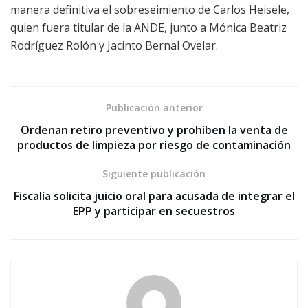
manera definitiva el sobreseimiento de Carlos Heisele,
quien fuera titular de la ANDE, junto a Mónica Beatriz
Rodríguez Rolón y Jacinto Bernal Ovelar.
Publicación anterior
Ordenan retiro preventivo y prohíben la venta de
productos de limpieza por riesgo de contaminación
Siguiente publicación
Fiscalía solicita juicio oral para acusada de integrar el
EPP y participar en secuestros