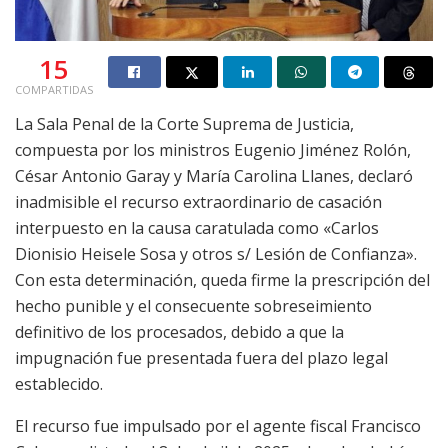
15
COMPARTIDAS
La Sala Penal de la Corte Suprema de Justicia,
compuesta por los ministros Eugenio Jiménez Rolón,
César Antonio Garay y María Carolina Llanes, declaró
inadmisible el recurso extraordinario de casación
interpuesto en la causa caratulada como «Carlos
Dionisio Heisele Sosa y otros s/ Lesión de Confianza».
Con esta determinación, queda firme la prescripción del
hecho punible y el consecuente sobreseimiento
definitivo de los procesados, debido a que la
impugnación fue presentada fuera del plazo legal
establecido.
El recurso fue impulsado por el agente fiscal Francisco