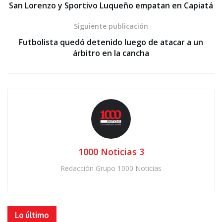
San Lorenzo y Sportivo Luqueño empatan en Capiatá
Siguiente publicación
Futbolista quedó detenido luego de atacar a un
árbitro en la cancha
1000 Noticias 3
Redacción Grupo 1000 Noticias
Lo último