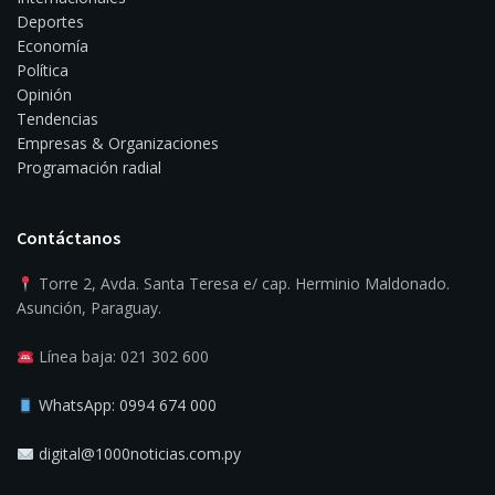
Deportes
Economía
Política
Opinión
Tendencias
Empresas & Organizaciones
Programación radial
Contáctanos
Torre 2, Avda. Santa Teresa e/ cap. Herminio Maldonado.
Asunción, Paraguay.
Línea baja: 021 302 600
WhatsApp: 0994 674 000
digital@1000noticias.com.py