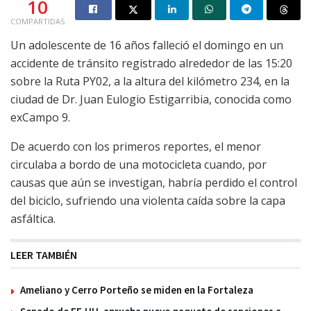
10
COMPARTIDAS
Un adolescente de 16 años falleció el domingo en un
accidente de tránsito registrado alrededor de las 15:20
sobre la Ruta PY02, a la altura del kilómetro 234, en la
ciudad de Dr. Juan Eulogio Estigarribia, conocida como
exCampo 9.
De acuerdo con los primeros reportes, el menor
circulaba a bordo de una motocicleta cuando, por
causas que aún se investigan, habría perdido el control
del biciclo, sufriendo una violenta caída sobre la capa
asfáltica.
LEER TAMBIÉN
Ameliano y Cerro Porteño se miden en la Fortaleza