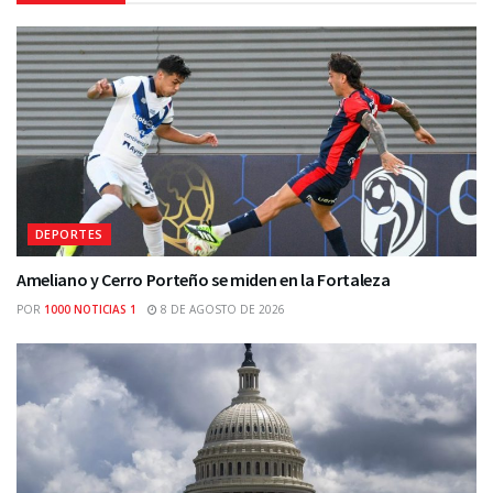
DEPORTES
Ameliano y Cerro Porteño se miden en la Fortaleza
POR
1000 NOTICIAS 1
8 DE AGOSTO DE 2026