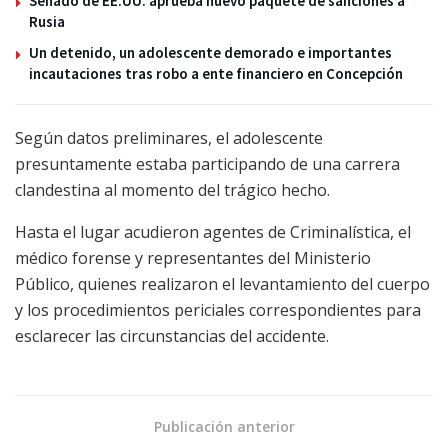
Senado de EE.UU. aprueba nuevo paquete de sanciones a
Rusia
Un detenido, un adolescente demorado e importantes
incautaciones tras robo a ente financiero en Concepción
Según datos preliminares, el adolescente
presuntamente estaba participando de una carrera
clandestina al momento del trágico hecho.
Hasta el lugar acudieron agentes de Criminalística, el
médico forense y representantes del Ministerio
Público, quienes realizaron el levantamiento del cuerpo
y los procedimientos periciales correspondientes para
esclarecer las circunstancias del accidente.
Publicación anterior