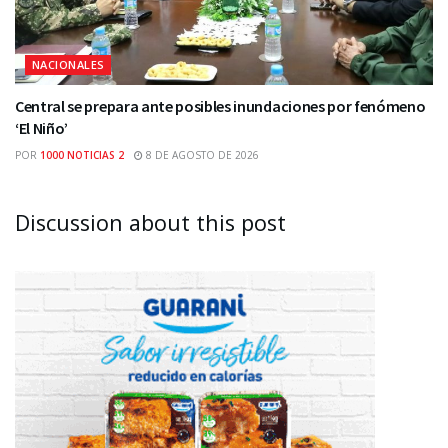
NACIONALES
Central se prepara ante posibles inundaciones por fenómeno
‘El Niño’
POR
1000 NOTICIAS 2
8 DE AGOSTO DE 2026
Discussion about this post