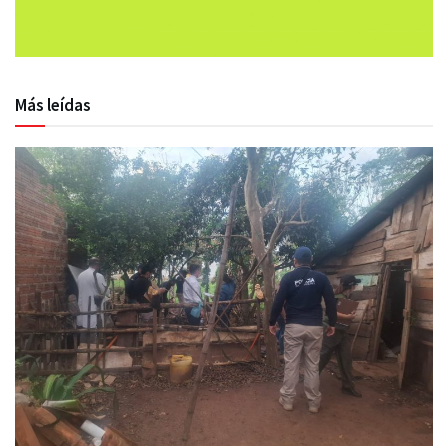
Más leídas