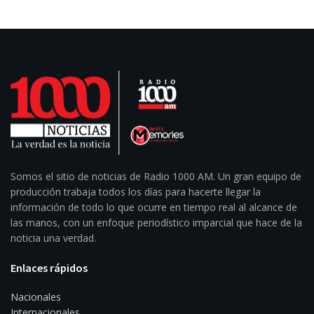
Somos el sitio de noticias de Radio 1000 AM. Un gran equipo de
producción trabaja todos los días para hacerte llegar la
información de todo lo que ocurre en tiempo real al alcance de
las manos, con un enfoque periodístico imparcial que hace de la
noticia una verdad.
Enlaces rápidos
Nacionales
Internacionales