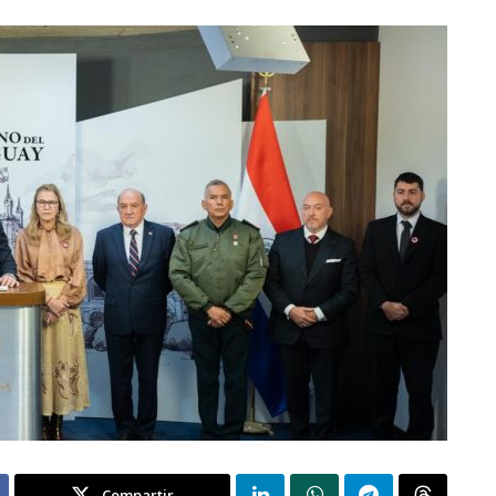
Compartir