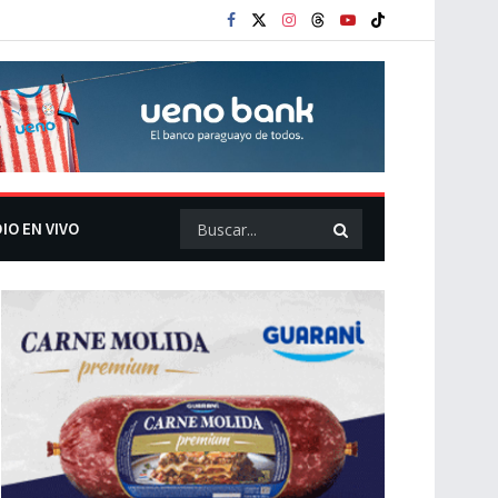
IO EN VIVO