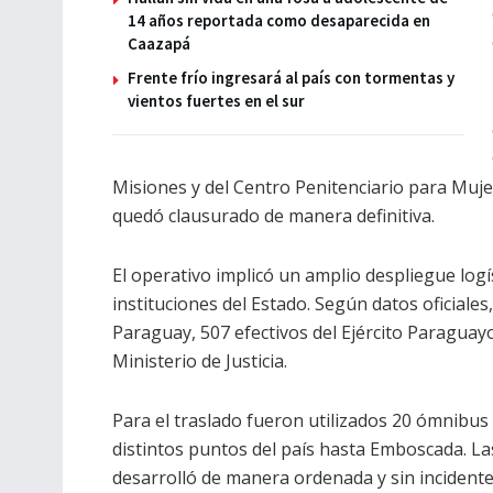
14 años reportada como desaparecida en
Caazapá
Frente frío ingresará al país con tormentas y
vientos fuertes en el sur
Misiones y del Centro Penitenciario para Muje
quedó clausurado de manera definitiva.
El operativo implicó un amplio despliegue logí
instituciones del Estado. Según datos oficiales
Paraguay, 507 efectivos del Ejército Paraguayo
Ministerio de Justicia.
Para el traslado fueron utilizados 20 ómnibus
distintos puntos del país hasta Emboscada. L
desarrolló de manera ordenada y sin incidente