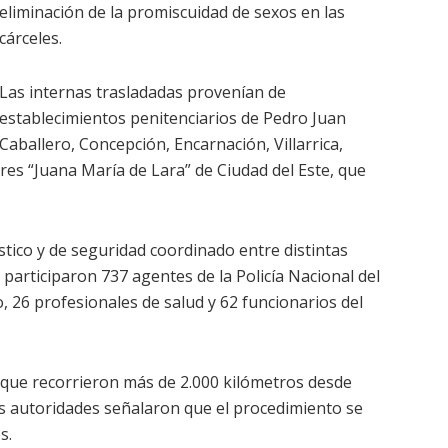
eliminación de la promiscuidad de sexos en las
cárceles.
Las internas trasladadas provenían de
establecimientos penitenciarios de Pedro Juan
Caballero, Concepción, Encarnación, Villarrica,
res “Juana María de Lara” de Ciudad del Este, que
stico y de seguridad coordinado entre distintas
, participaron 737 agentes de la Policía Nacional del
, 26 profesionales de salud y 62 funcionarios del
 que recorrieron más de 2.000 kilómetros desde
as autoridades señalaron que el procedimiento se
s.