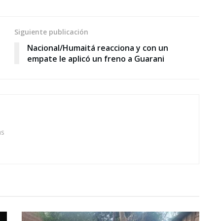
Siguiente publicación
Nacional/Humaitá reacciona y con un
empate le aplicó un freno a Guarani
as