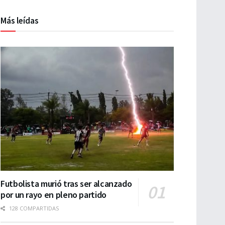
Más leídas
Futbolista murió tras ser alcanzado
por un rayo en pleno partido
128 COMPARTIDAS