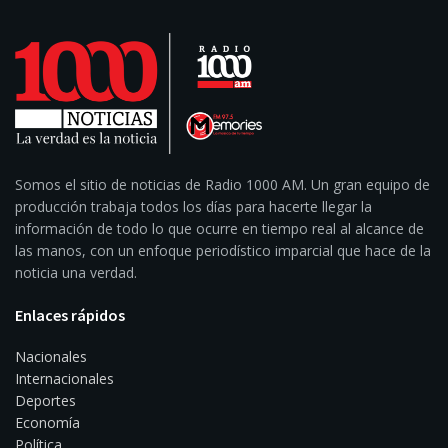
Somos el sitio de noticias de Radio 1000 AM. Un gran equipo de
producción trabaja todos los días para hacerte llegar la
información de todo lo que ocurre en tiempo real al alcance de
las manos, con un enfoque periodístico imparcial que hace de la
noticia una verdad.
Enlaces rápidos
Nacionales
Internacionales
Deportes
Economía
Política