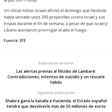
Un oficial militar israelí afirmó el domingo que Hezbolá
había lanzado unos 200 proyectiles contra Israel y sus
tropas durante el fin de semana, a pesar de que Israel y
Líbano acordaron prorrogar el alto el fuego.
Fuente: EFE
Publicación anterior
Las alertas previas al filicidio de Lambaré:
Contradicciones, intentos de suicidio y un rescate
fallido
Siguiente publicación
Shakira gana la batalla a Hacienda: el Estado español
tendrá que devolverle más de 55 millones de euros