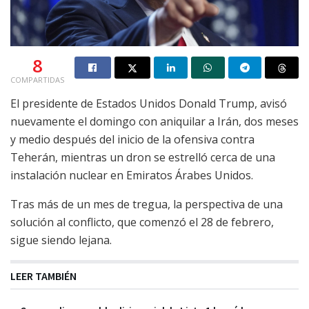
8
COMPARTIDAS
El presidente de Estados Unidos Donald Trump, avisó
nuevamente el domingo con aniquilar a Irán, dos meses
y medio después del inicio de la ofensiva contra
Teherán, mientras un dron se estrelló cerca de una
instalación nuclear en Emiratos Árabes Unidos.
Tras más de un mes de tregua, la perspectiva de una
solución al conflicto, que comenzó el 28 de febrero,
sigue siendo lejana.
LEER TAMBIÉN