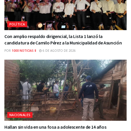
POLÍTICA
Con amplio respaldo dirigencial, la Lista 1 lanzó la
candidatura de Camilo Pérez a la Municipalidad de Asunción
POR
1000 NOTICIAS 8
6 DE AGOSTO DE 2026
NACIONALES
Hallan sin vida en una fosa a adolescente de 14 años