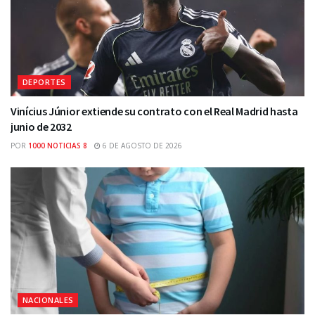
DEPORTES
Vinícius Júnior extiende su contrato con el Real Madrid hasta
junio de 2032
POR
1000 NOTICIAS 8
6 DE AGOSTO DE 2026
NACIONALES