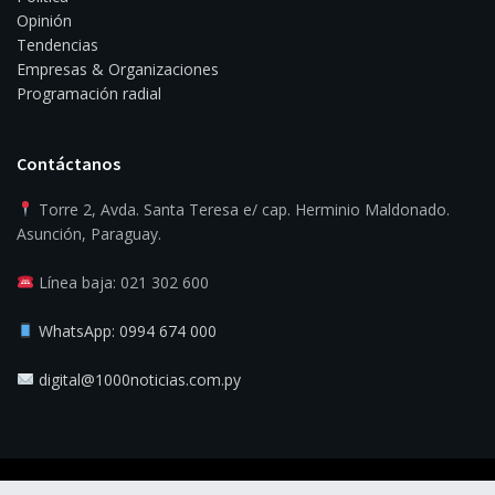
Opinión
Tendencias
Empresas & Organizaciones
Programación radial
Contáctanos
Torre 2, Avda. Santa Teresa e/ cap. Herminio Maldonado.
Asunción, Paraguay.
Línea baja: 021 302 600
WhatsApp: 0994 674 000
digital@1000noticias.com.py