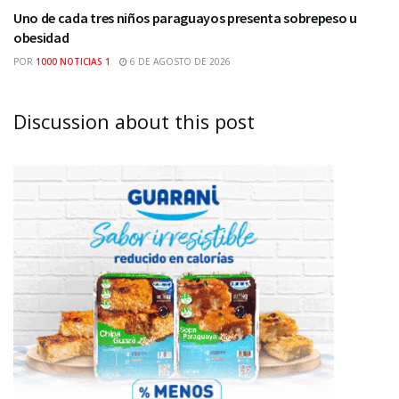
Uno de cada tres niños paraguayos presenta sobrepeso u
obesidad
POR
1000 NOTICIAS 1
6 DE AGOSTO DE 2026
Discussion about this post