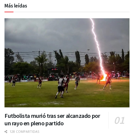
Más leídas
Futbolista murió tras ser alcanzado por
un rayo en pleno partido
128 COMPARTIDAS