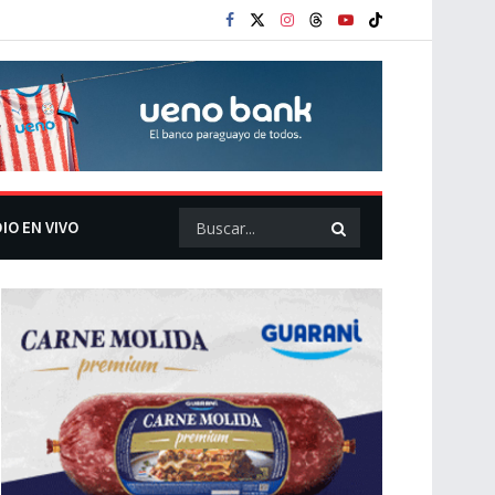
IO EN VIVO