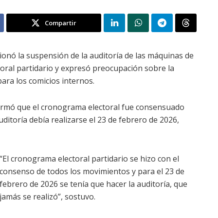
Compartir
onó la suspensión de la auditoría de las máquinas de
oral partidario y expresó preocupación sobre la
para los comicios internos.
afirmó que el cronograma electoral fue consensuado
ditoría debía realizarse el 23 de febrero de 2026,
“El cronograma electoral partidario se hizo con el
consenso de todos los movimientos y para el 23 de
febrero de 2026 se tenía que hacer la auditoría, que
jamás se realizó”, sostuvo.