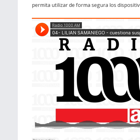
permita utilizar de forma segura los dispositiv