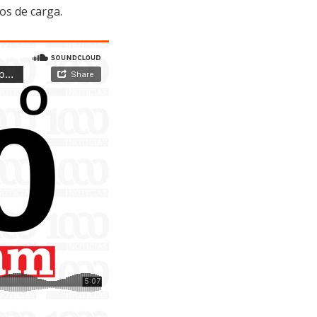
os de carga.