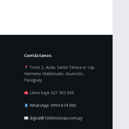
Contáctanos
Torre 2, Avda. Santa Teresa e/ cap.
Herminio Maldonado. Asunción,
Paraguay.
Línea baja: 021 302 600
WhatsApp: 0994 674 000
digital@1000noticias.com.py