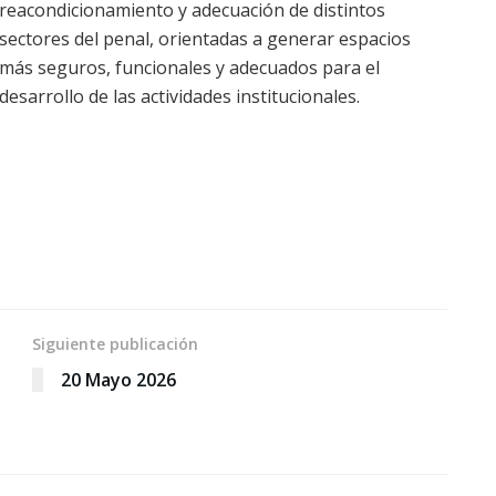
reacondicionamiento y adecuación de distintos
sectores del penal, orientadas a generar espacios
más seguros, funcionales y adecuados para el
desarrollo de las actividades institucionales.
Siguiente publicación
20 Mayo 2026