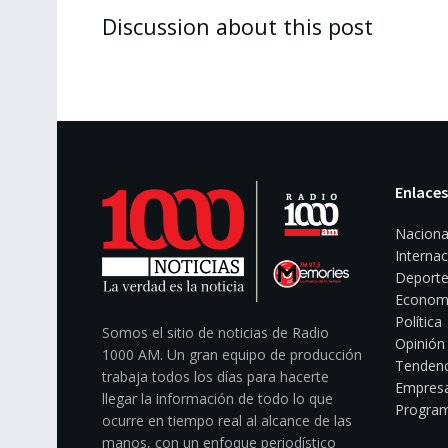
Discussion about this post
Enlaces
Naciona
Internac
Deporte
Econom
Política
Somos el sitio de noticias de Radio
Opinión
1000 AM. Un gran equipo de producción
Tendenc
trabaja todos los días para hacerte
Empresa
llegar la información de todo lo que
Program
ocurre en tiempo real al alcance de las
manos, con un enfoque periodístico