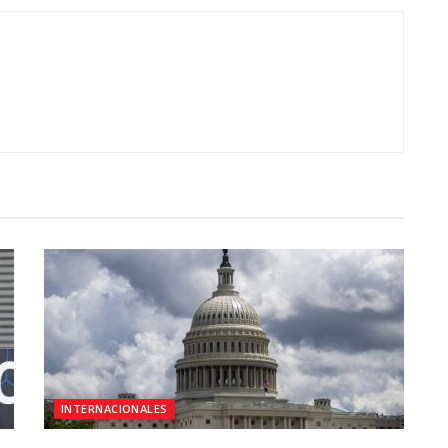
INTERNACIONALES