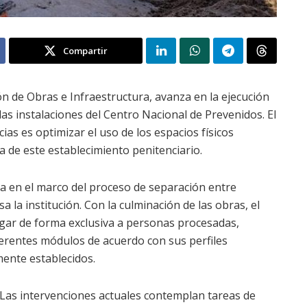
Compartir
ción de Obras e Infraestructura, avanza en la ejecución
as instalaciones del Centro Nacional de Prevenidos. El
cias es optimizar el uso de los espacios físicos
na de este establecimiento penitenciario.
a en el marco del proceso de separación entre
la institución. Con la culminación de las obras, el
gar de forma exclusiva a personas procesadas,
iferentes módulos de acuerdo con sus perfiles
mente establecidos.
Las intervenciones actuales contemplan tareas de