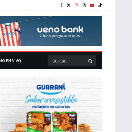
IO EN VIVO