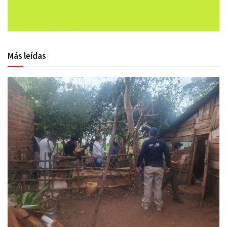
Más leídas