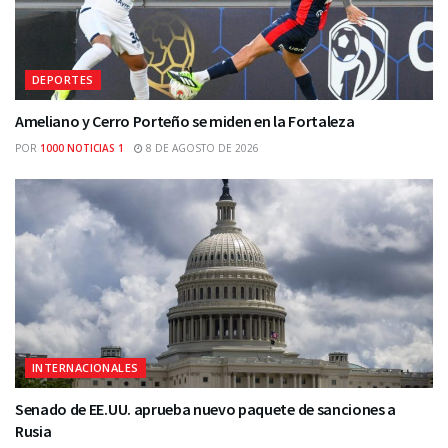
DEPORTES
Ameliano y Cerro Porteño se miden en la Fortaleza
POR
1000 NOTICIAS 1
8 DE AGOSTO DE 2026
INTERNACIONALES
Senado de EE.UU. aprueba nuevo paquete de sanciones a
Rusia