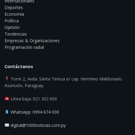
Internacionales
Deportes
Economía
Política
Opinión
Tendencias
Empresas & Organizaciones
Programación radial
Contáctanos
Torre 2, Avda. Santa Teresa e/ cap. Herminio Maldonado.
Asunción, Paraguay.
Línea baja: 021 302 600
WhatsApp: 0994 674 000
digital@1000noticias.com.py