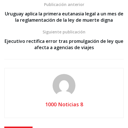
Publicación anterior
Uruguay aplica la primera eutanasia legal a un mes de
la reglamentación de la ley de muerte digna
Siguiente publicación
Ejecutivo rectifica error tras promulgación de ley que
afecta a agencias de viajes
1000 Noticias 8