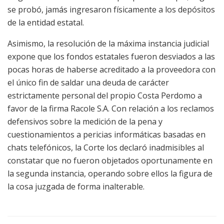
se probó, jamás ingresaron físicamente a los depósitos
de la entidad estatal.
Asimismo, la resolución de la máxima instancia judicial
expone que los fondos estatales fueron desviados a las
pocas horas de haberse acreditado a la proveedora con
el único fin de saldar una deuda de carácter
estrictamente personal del propio Costa Perdomo a
favor de la firma Racole S.A. Con relación a los reclamos
defensivos sobre la medición de la pena y
cuestionamientos a pericias informáticas basadas en
chats telefónicos, la Corte los declaró inadmisibles al
constatar que no fueron objetados oportunamente en
la segunda instancia, operando sobre ellos la figura de
la cosa juzgada de forma inalterable.