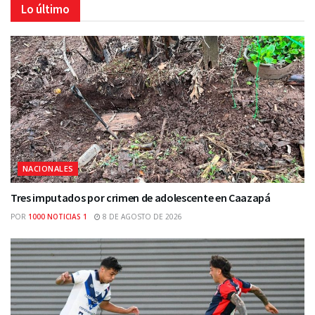
Lo último
NACIONALES
Tres imputados por crimen de adolescente en Caazapá
POR
1000 NOTICIAS 1
8 DE AGOSTO DE 2026