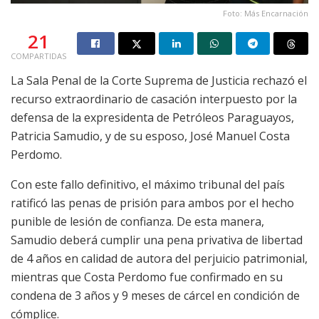
Foto: Más Encarnación
21
COMPARTIDAS
La Sala Penal de la Corte Suprema de Justicia rechazó el
recurso extraordinario de casación interpuesto por la
defensa de la expresidenta de Petróleos Paraguayos,
Patricia Samudio, y de su esposo, José Manuel Costa
Perdomo.
Con este fallo definitivo, el máximo tribunal del país
ratificó las penas de prisión para ambos por el hecho
punible de lesión de confianza. De esta manera,
Samudio deberá cumplir una pena privativa de libertad
de 4 años en calidad de autora del perjuicio patrimonial,
mientras que Costa Perdomo fue confirmado en su
condena de 3 años y 9 meses de cárcel en condición de
cómplice.