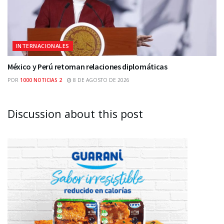
INTERNACIONALES
México y Perú retoman relaciones diplomáticas
POR
1000 NOTICIAS 2
8 DE AGOSTO DE 2026
Discussion about this post