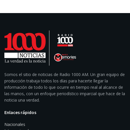
Somos el sitio de noticias de Radio 1000 AM. Un gran equipo de
producción trabaja todos los días para hacerte llegar la
información de todo lo que ocurre en tiempo real al alcance de
las manos, con un enfoque periodístico imparcial que hace de la
noticia una verdad.
Enlaces rápidos
Nacionales