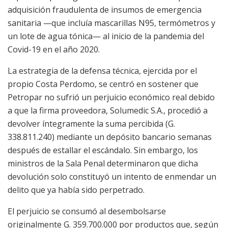
adquisición fraudulenta de insumos de emergencia
sanitaria —que incluía mascarillas N95, termómetros y
un lote de agua tónica— al inicio de la pandemia del
Covid-19 en el año 2020.
La estrategia de la defensa técnica, ejercida por el
propio Costa Perdomo, se centró en sostener que
Petropar no sufrió un perjuicio económico real debido
a que la firma proveedora, Solumedic S.A., procedió a
devolver íntegramente la suma percibida (G.
338.811.240) mediante un depósito bancario semanas
después de estallar el escándalo. Sin embargo, los
ministros de la Sala Penal determinaron que dicha
devolución solo constituyó un intento de enmendar un
delito que ya había sido perpetrado.
El perjuicio se consumó al desembolsarse
originalmente G. 359.700.000 por productos que, según