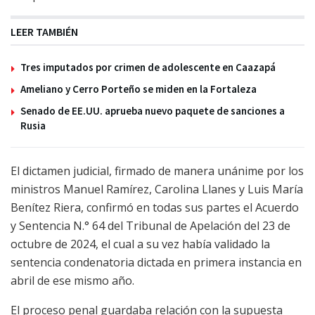
LEER TAMBIÉN
Tres imputados por crimen de adolescente en Caazapá
Ameliano y Cerro Porteño se miden en la Fortaleza
Senado de EE.UU. aprueba nuevo paquete de sanciones a
Rusia
El dictamen judicial, firmado de manera unánime por los
ministros Manuel Ramírez, Carolina Llanes y Luis María
Benítez Riera, confirmó en todas sus partes el Acuerdo
y Sentencia N.° 64 del Tribunal de Apelación del 23 de
octubre de 2024, el cual a su vez había validado la
sentencia condenatoria dictada en primera instancia en
abril de ese mismo año.
El proceso penal guardaba relación con la supuesta