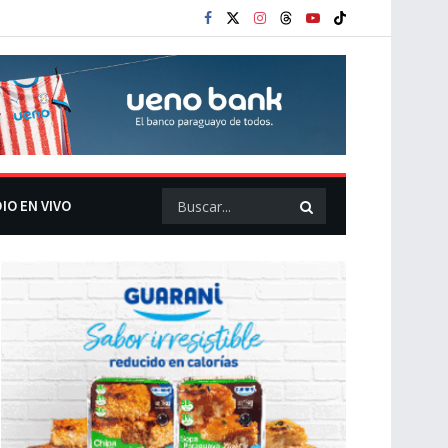
IO EN VIVO