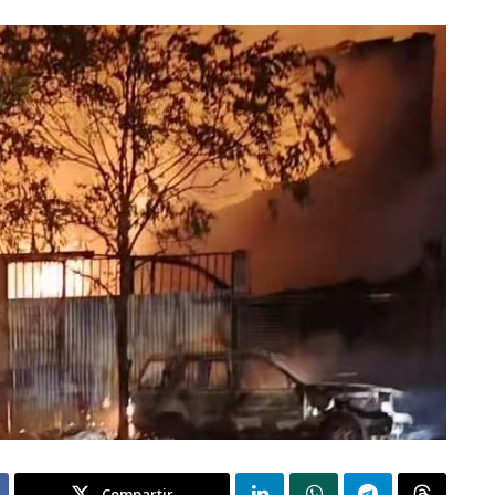
Compartir