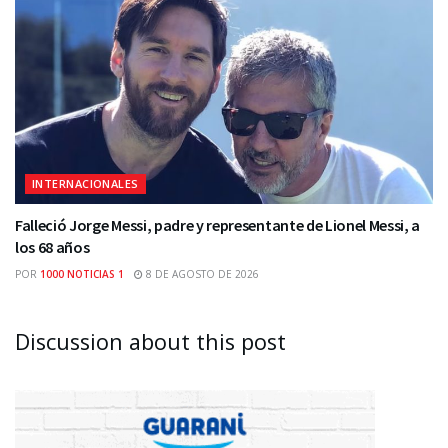
INTERNACIONALES
Falleció Jorge Messi, padre y representante de Lionel Messi, a
los 68 años
POR
1000 NOTICIAS 1
8 DE AGOSTO DE 2026
Discussion about this post