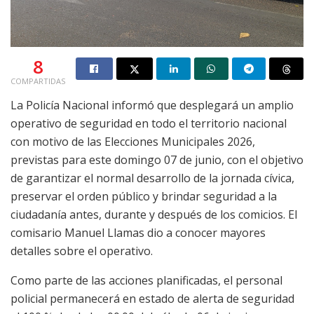
8
COMPARTIDAS
La Policía Nacional informó que desplegará un amplio
operativo de seguridad en todo el territorio nacional
con motivo de las Elecciones Municipales 2026,
previstas para este domingo 07 de junio, con el objetivo
de garantizar el normal desarrollo de la jornada cívica,
preservar el orden público y brindar seguridad a la
ciudadanía antes, durante y después de los comicios. El
comisario Manuel Llamas dio a conocer mayores
detalles sobre el operativo.
Como parte de las acciones planificadas, el personal
policial permanecerá en estado de alerta de seguridad