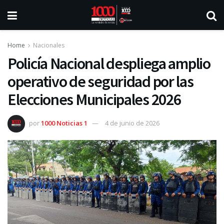
Home
Nacionales
Policía Nacional despliega amplio
operativo de seguridad por las
Elecciones Municipales 2026
por
1000 Noticias 1
4 de junio de 2026