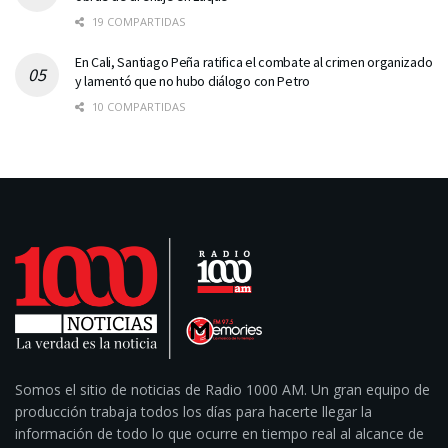
19 COMPARTIDAS
En Cali, Santiago Peña ratifica el combate al crimen organizado
y lamentó que no hubo diálogo con Petro
10 COMPARTIDAS
Somos el sitio de noticias de Radio 1000 AM. Un gran equipo de
producción trabaja todos los días para hacerte llegar la
información de todo lo que ocurre en tiempo real al alcance de