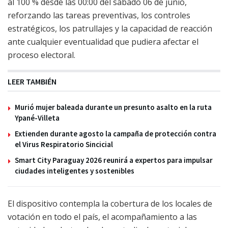
al 100 % desde las 00:00 del sábado 06 de junio,
reforzando las tareas preventivas, los controles
estratégicos, los patrullajes y la capacidad de reacción
ante cualquier eventualidad que pudiera afectar el
proceso electoral.
LEER TAMBIÉN
Murió mujer baleada durante un presunto asalto en la ruta
Ypané-Villeta
Extienden durante agosto la campaña de protección contra
el Virus Respiratorio Sincicial
Smart City Paraguay 2026 reunirá a expertos para impulsar
ciudades inteligentes y sostenibles
El dispositivo contempla la cobertura de los locales de
votación en todo el país, el acompañamiento a las