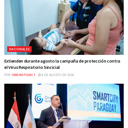
NACIONALES
Extienden durante agosto la campaña de protección contra
el Virus Respiratorio Sincicial
POR
1000 NOTICIAS 1
8 DE AGOSTO DE 2026