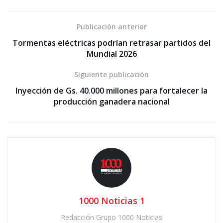
Publicación anterior
Tormentas eléctricas podrían retrasar partidos del
Mundial 2026
Siguiente publicación
Inyección de Gs. 40.000 millones para fortalecer la
producción ganadera nacional
1000 Noticias 1
Redacción Grupo 1000 Noticias