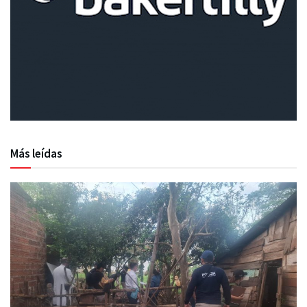
Más leídas