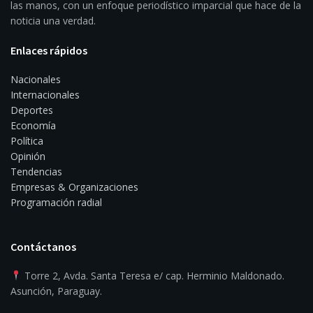
las manos, con un enfoque periodístico imparcial que hace de la
noticia una verdad.
Enlaces rápidos
Nacionales
Internacionales
Deportes
Economía
Política
Opinión
Tendencias
Empresas & Organizaciones
Programación radial
Contáctanos
Torre 2, Avda. Santa Teresa e/ cap. Herminio Maldonado.
Asunción, Paraguay.