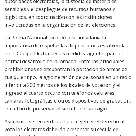
autoridades electorales, la custodia de materiales
sensibles y el despliegue de recursos humanos y
logísticos, en coordinación con las instituciones
involucradas en la organización de las elecciones.
La Policía Nacional recordó a la ciudadanía la
importancia de respetar las disposiciones establecidas
en el Código Electoral y las medidas vigentes para el
normal desarrollo de la jornada. Entre las principales
prohibiciones se encuentran la portación de armas de
cualquier tipo, la aglomeración de personas en un radio
inferior a 200 metros de los locales de votación y el
ingreso al cuarto oscuro con teléfonos celulares,
cámaras fotográficas u otros dispositivos de grabación,
con el fin de preservar el secreto del sufragio.
Asimismo, se recuerda que para ejercer el derecho al
voto los electores deberán presentar su cédula de