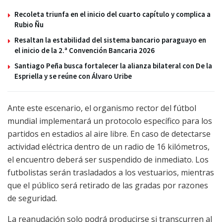
Recoleta triunfa en el inicio del cuarto capítulo y complica a
Rubio Ñu
Resaltan la estabilidad del sistema bancario paraguayo en
el inicio de la 2.ª Convención Bancaria 2026
Santiago Peña busca fortalecer la alianza bilateral con De la
Espriella y se reúne con Álvaro Uribe
Ante este escenario, el organismo rector del fútbol
mundial implementará un protocolo específico para los
partidos en estadios al aire libre. En caso de detectarse
actividad eléctrica dentro de un radio de 16 kilómetros,
el encuentro deberá ser suspendido de inmediato. Los
futbolistas serán trasladados a los vestuarios, mientras
que el público será retirado de las gradas por razones
de seguridad.
La reanudación solo podrá producirse si transcurren al