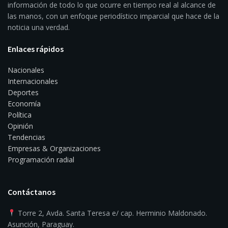
información de todo lo que ocurre en tiempo real al alcance de
las manos, con un enfoque periodístico imparcial que hace de la
noticia una verdad.
Enlaces rápidos
Nacionales
Internacionales
Deportes
Economía
Política
Opinión
Tendencias
Empresas & Organizaciones
Programación radial
Contáctanos
Torre 2, Avda. Santa Teresa e/ cap. Herminio Maldonado.
Asunción, Paraguay.