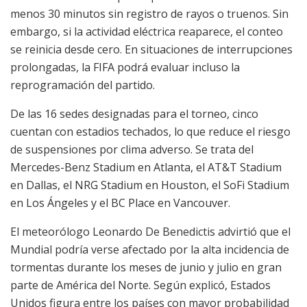
menos 30 minutos sin registro de rayos o truenos. Sin
embargo, si la actividad eléctrica reaparece, el conteo
se reinicia desde cero. En situaciones de interrupciones
prolongadas, la FIFA podrá evaluar incluso la
reprogramación del partido.
De las 16 sedes designadas para el torneo, cinco
cuentan con estadios techados, lo que reduce el riesgo
de suspensiones por clima adverso. Se trata del
Mercedes-Benz Stadium en Atlanta, el AT&T Stadium
en Dallas, el NRG Stadium en Houston, el SoFi Stadium
en Los Ángeles y el BC Place en Vancouver.
El meteorólogo Leonardo De Benedictis advirtió que el
Mundial podría verse afectado por la alta incidencia de
tormentas durante los meses de junio y julio en gran
parte de América del Norte. Según explicó, Estados
Unidos figura entre los países con mayor probabilidad