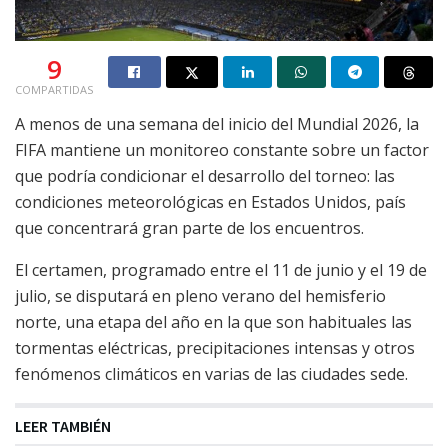
9
COMPARTIDAS
A menos de una semana del inicio del Mundial 2026, la
FIFA mantiene un monitoreo constante sobre un factor
que podría condicionar el desarrollo del torneo: las
condiciones meteorológicas en Estados Unidos, país
que concentrará gran parte de los encuentros.
El certamen, programado entre el 11 de junio y el 19 de
julio, se disputará en pleno verano del hemisferio
norte, una etapa del año en la que son habituales las
tormentas eléctricas, precipitaciones intensas y otros
fenómenos climáticos en varias de las ciudades sede.
LEER TAMBIÉN