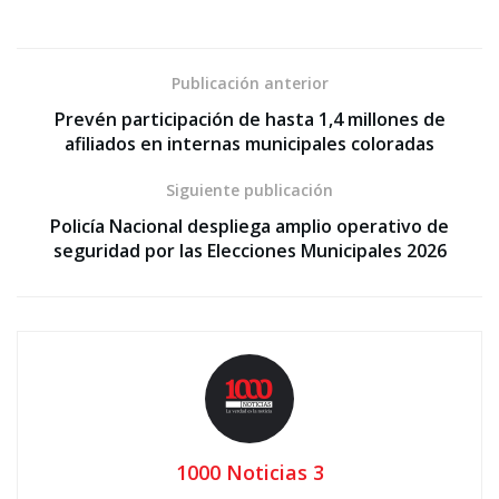
Publicación anterior
Prevén participación de hasta 1,4 millones de
afiliados en internas municipales coloradas
Siguiente publicación
Policía Nacional despliega amplio operativo de
seguridad por las Elecciones Municipales 2026
1000 Noticias 3