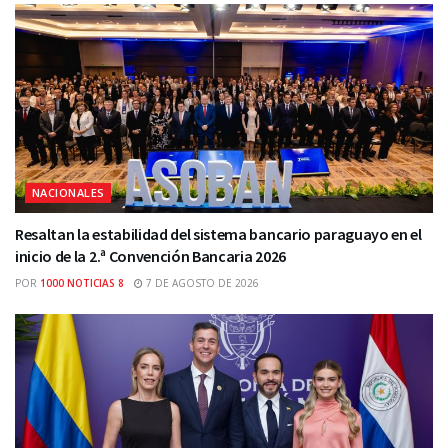
NACIONALES
Resaltan la estabilidad del sistema bancario paraguayo en el
inicio de la 2.ª Convención Bancaria 2026
POR
1000 NOTICIAS 8
7 DE AGOSTO DE 2026