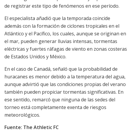
de registrar este tipo de fenómenos en ese período.
El especialista añadió que la temporada coincide
además con la formación de ciclones tropicales en el
Atlántico y el Pacífico, los cuales, aunque se originan en
el mar, pueden generar lluvias intensas, tormentas
eléctricas y fuertes ráfagas de viento en zonas costeras
de Estados Unidos y México.
En el caso de Canadá, señaló que la probabilidad de
huracanes es menor debido a la temperatura del agua,
aunque advirtió que las condiciones propias del verano
también pueden propiciar tormentas significativas. En
ese sentido, remarcó que ninguna de las sedes del
torneo está completamente exenta de riesgos
meteorológicos.
Fuente: The Athletic FC