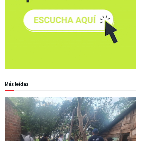
Más leídas