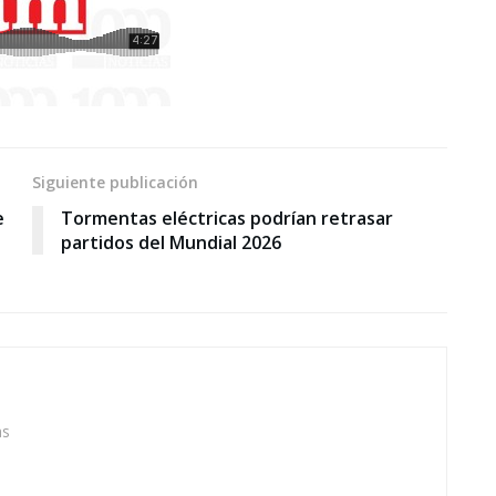
Siguiente publicación
e
Tormentas eléctricas podrían retrasar
partidos del Mundial 2026
as