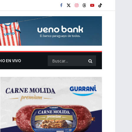
IO EN VIVO