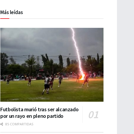
Más leídas
Futbolista murió tras ser alcanzado
por un rayo en pleno partido
85 COMPARTIDAS