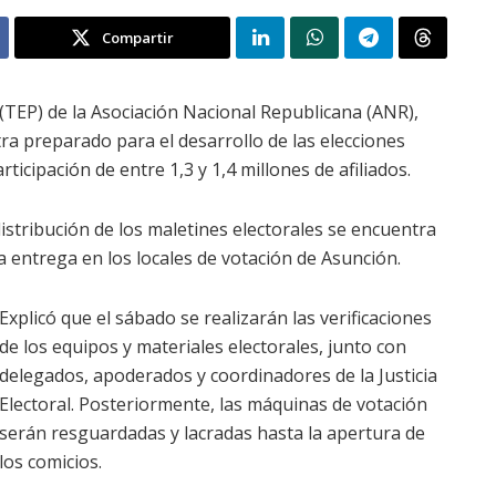
Compartir
o (TEP) de la Asociación Nacional Republicana (ANR),
ra preparado para el desarrollo de las elecciones
icipación de entre 1,3 y 1,4 millones de afiliados.
istribución de los maletines electorales se encuentra
la entrega en los locales de votación de Asunción.
Explicó que el sábado se realizarán las verificaciones
de los equipos y materiales electorales, junto con
delegados, apoderados y coordinadores de la Justicia
Electoral. Posteriormente, las máquinas de votación
serán resguardadas y lacradas hasta la apertura de
los comicios.