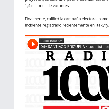
1,4 millones de votantes.
Finalmente, calificó la campaña electoral como
incidente registrado recientemente en Itakyry,