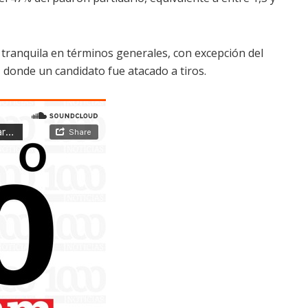
 tranquila en términos generales, con excepción del
 donde un candidato fue atacado a tiros.